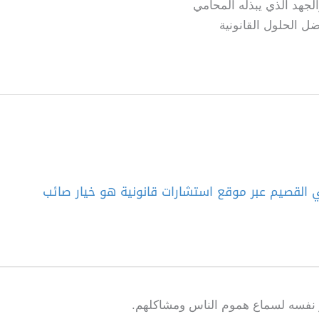
لجهد الذي يبذله المحامي
ل الحلول القانونية
ي القصيم عبر موقع استشارات قانونية هو خيار صائب
 نفسه لسماع هموم الناس ومشاكلهم.