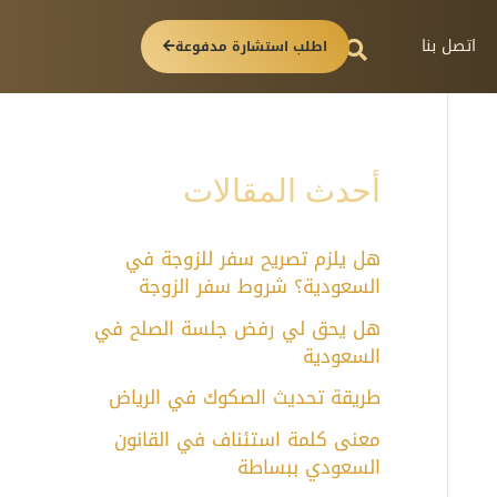
اتصل بنا
اطلب استشارة مدفوعة
أحدث المقالات
هل يلزم تصريح سفر للزوجة في
السعودية؟ شروط سفر الزوجة
هل يحق لي رفض جلسة الصلح في
السعودية
طريقة تحديث الصكوك في الرياض
معنى كلمة استئناف في القانون
السعودي ببساطة