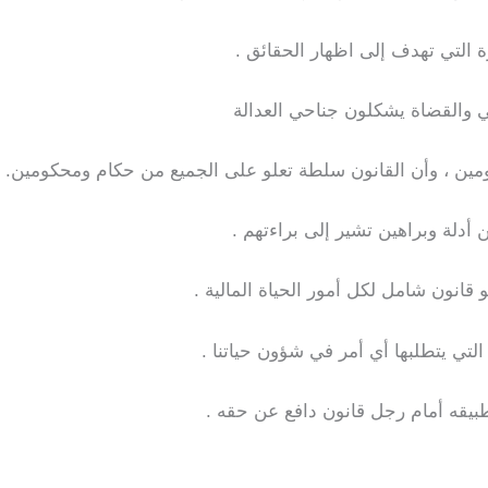
 التي تهدف إلى اظهار الحقائق .
ي والقضاة يشكلون جناحي العدالة
ين ، وأن القانون سلطة تعلو على الجميع من حكام ومحكومين.
أدلة وبراهين تشير إلى براءتهم .
قانون شامل لكل أمور الحياة المالية .
 التي يتطلبها أي أمر في شؤون حياتنا .
بيقه أمام رجل قانون دافع عن حقه .