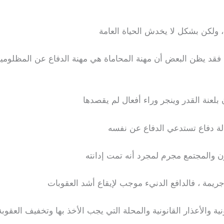
 ولكن بشكل لا يخدش الحياة العامة
ة ، فقد يظن البعض أن مهنة المحاماة هي مهنة الدفاع عن المظلومي
بلعنة القدر وينجر وراء أفعال لم يقصدها
لة دفاع تستدعي الدفاع عن نفسه
ون والمجتمع مجرم لمجرد أنه تمت إدانته
جريمة ، فالدافع الدنيء موجب لإيقاع أشد العقوبات
 والأعذار القانونية والمحلة التي يجب الأخذ بها وتخفيف العقوبة