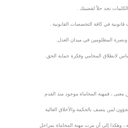
كلمات تجد حلاً لقضيتك .
انونية في كافة التخصصات القانونية .
 ونصرة المظلومين في ميدان العدل.
ساس لانطلاق المحامي وفكرة حماية الحق.
ن معنى ، فمهنة المحاماة موجود منذ القدم
ؤون لمن يتصف بالحكمة والأخلاق العالية
 ، وهكذا إلى أن مرت مهنة المحاماة بمراحل