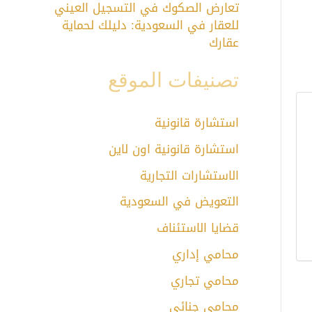
تعارض الصكوك في التسجيل العيني
للعقار في السعودية: دليلك لحماية
عقارك
تصنيفات الموقع
استشارة قانونية
استشارة قانونية اون لاين
الاستشارات التجارية
التعويض في السعودية
قضايا الاستئناف
محامي إداري
محامي تجاري
محامي جنائي