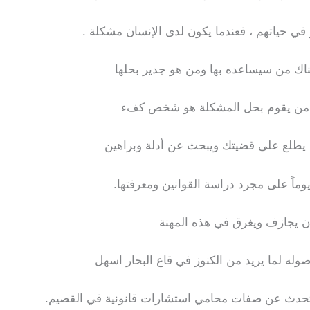
في حياتهم ، فعندما يكون لدى الإنسان مشكلة .
ناك من سيساعده بها ومن هو جدير بحلها
 أن من يقوم بحل المشكلة هو شخص كفء
 يطلع على قضيتك ويبحث عن أدلة وبراهين
يوماً على مجرد دراسة القوانين ومعرفتها.
 يجازف ويغرق في هذه المهنة
وله لما يريد من الكنوز في قاع البحار اسهل
 نتحدث عن صفات محامي استشارات قانونية في القصيم.