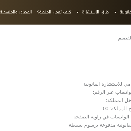
انونية
طرق الاستشارة
كيف تعمل المنصة؟
المصادر والمنهجية
لقصيم
ي للاستشارة القانونية
واتساب عبر الرقم:
ل المملكة:
المملكة: 00
 الواتساب في زاوية الصفحة
لقانونية مدفوعة برسوم بسيطة