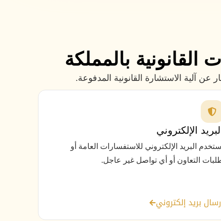
 القانونية بالمملكة
عن آلية الاستشارة القانونية المدفوعة.
لبريد الإلكتروني
ستخدم البريد الإلكتروني للاستفسارات العامة أو
لبات التعاون أو أي تواصل غير عاجل.
رسال بريد إلكتروني