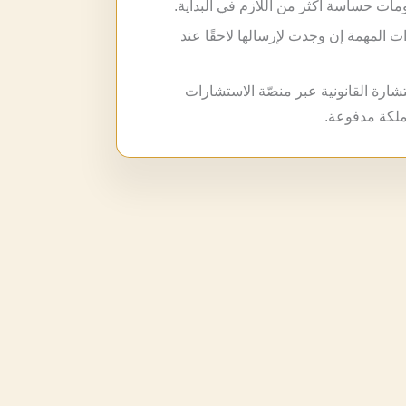
مات حساسة أكثر من اللازم في البداية.
ت المهمة إن وجدت لإرسالها لاحقًا عند
تشارة القانونية عبر منصّة الاستشارات
مملكة مدفوعة.