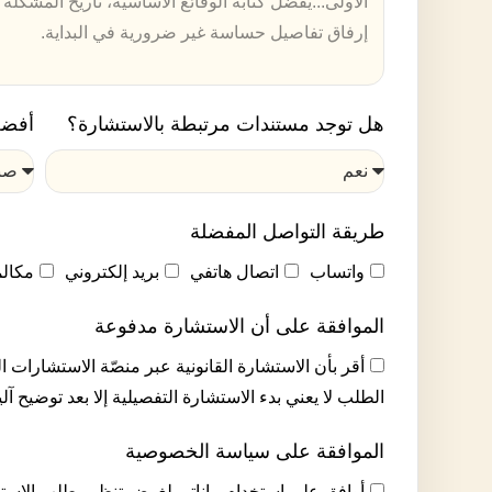
هل توجد مستندات مرتبطة بالاستشارة؟
أفضل
طريقة التواصل المفضلة
واتساب
اتصال هاتفي
بريد إلكتروني
مكالم
الموافقة على أن الاستشارة مدفوعة
أقر بأن الاستشارة القانونية عبر منصّة الاستشارات ا
الطلب لا يعني بدء الاستشارة التفصيلية إلا بعد توضيح آل
الموافقة على سياسة الخصوصية
أوافق على استخدام بياناتي لغرض تنظيم طلب الاس