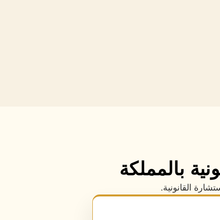
نية بالمملكة
ارة القانونية.