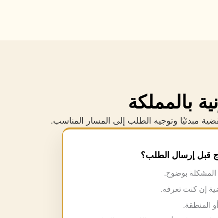
ية بالمملكة
ضية مبدئيًا وتوجيه الطلب إلى المسار المناسب.
اج قبل إرسال الطلب؟
لمشكلة بوضوح.
ية إن كنت تعرفه.
أو المنطقة.