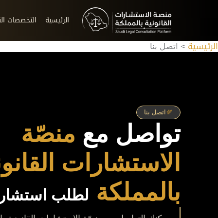
خطي
لى
الرئيسية
التخصصات الق
لمحتوى
الرئيسية
اتصل بنا
اتصل بنا
تواصل مع
منصّة
الاستشارات القانون
بالمملكة
لطلب استشارة 