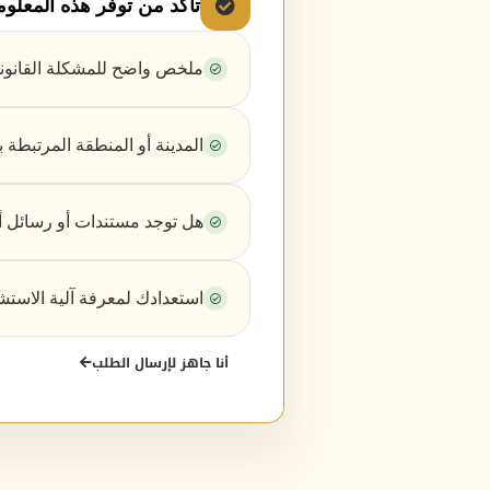
تأكد من توفر هذه المعلو
ملخص واضح للمشكلة القانوني
المدينة أو المنطقة المرتبطة ب
هل توجد مستندات أو رسائل أ
استعدادك لمعرفة آلية الاستشا
أنا جاهز لإرسال الطلب