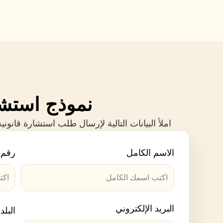
نموذج استشار
املأ البيانات التالية لإرسال طلب استشارة قانو
الاسم الكامل
رقم 
البريد الإلكتروني
البلد