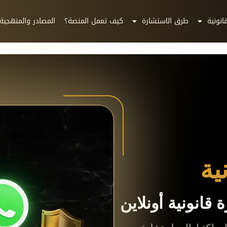
انونية
طرق الاستشارة
كيف تعمل المنصة؟
المصادر والمنهجية
ية
قانونية أونلاين