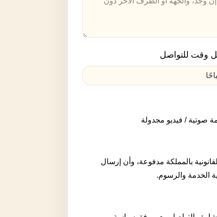
 وقت للتواصل
ة صوتية / فيديو مجدولة
لقانونية بالمملكة مدفوعة، وأن إرسال
ية الخدمة والرسوم.
تشارة والتواصل معي وفق سياسة