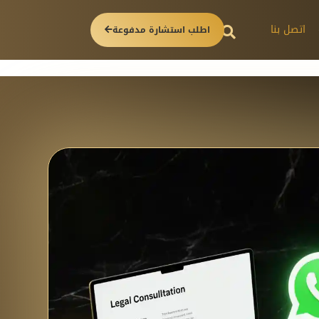
اتصل بنا
اطلب استشارة مدفوعة