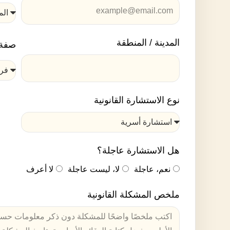
المدينة / المنطقة
صفة 
نوع الاستشارة القانونية
هل الاستشارة عاجلة؟
نعم، عاجلة
لا، ليست عاجلة
لا أعرف
ملخص المشكلة القانونية