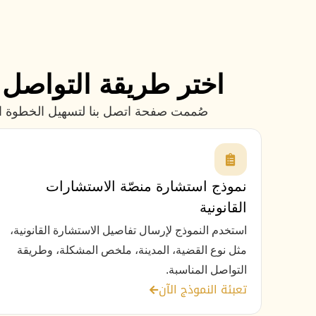
اختر طريقة التواصل ا
صُممت صفحة اتصل بنا لتسهيل الخطوة الأو
نموذج استشارة منصّة الاستشارات
القانونية
استخدم النموذج لإرسال تفاصيل الاستشارة القانونية،
مثل نوع القضية، المدينة، ملخص المشكلة، وطريقة
التواصل المناسبة.
تعبئة النموذج الآن