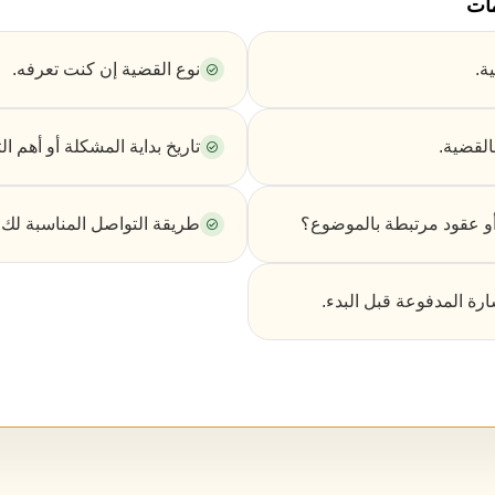
مات
ة.
نوع القضية إن كنت تعرفه.
القضية.
تاريخ بداية المشكلة أو أهم الت
و عقود مرتبطة بالموضوع؟
طريقة التواصل المناسبة لك.
رة المدفوعة قبل البدء.