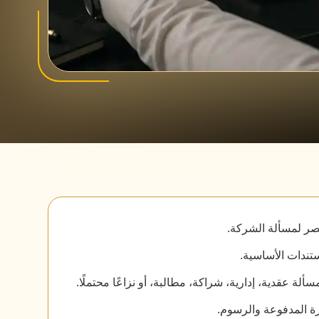
ر لمسألة الشركة.
تندات الأساسية.
مسألة عقدية، إدارية، شراكة، مطالبة، أو نزاعًا محتملًا.
رة المدفوعة والرسوم.