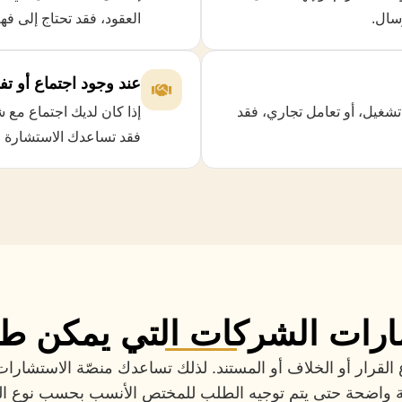
سال.
العقود، فقد تحتاج إلى فه
عند وجود اجتماع أو 
 تشغيل، أو تعامل تجاري، فقد
إذا كان لديك اجتماع م
فقد تساعدك الاستشارة ع
ارات الشركات التي يمكن طلبه
رار أو الخلاف أو المستند. لذلك تساعدك منصّة الاستشارات 
 واضحة حتى يتم توجيه الطلب للمختص الأنسب بحسب نوع ا