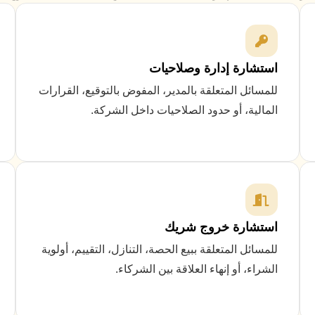
استشارة إدارة وصلاحيات
للمسائل المتعلقة بالمدير، المفوض بالتوقيع، القرارات
المالية، أو حدود الصلاحيات داخل الشركة.
استشارة خروج شريك
للمسائل المتعلقة ببيع الحصة، التنازل، التقييم، أولوية
الشراء، أو إنهاء العلاقة بين الشركاء.