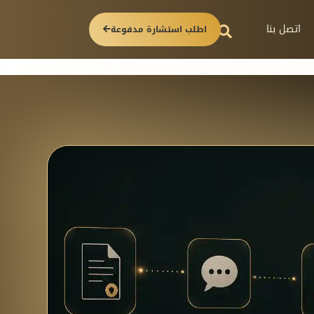
اتصل بنا
اطلب استشارة مدفوعة