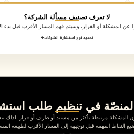
لا تعرف تصنيف مسألة الشركة؟
 عن المشكلة أو القرار، وسيتم فهم المسار الأقرب قبل بدء الا
تحديد نوع استشارة الشركات
منصّة في تنظيم طلب استش
المشكلة مرتبطة بأكثر من مستند أو طرف أو قرار. لذلك تبد
ضيع النقاط المهمة قبل توجيهه إلى المسار الأقرب لطبيعة المسأ