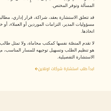
المسألة وتوفر المختص.
قد تتعلق الاستشارة بعقد، شراكة، قرار إداري، مطالب
مسؤوليات المدير، التزامات الموردين أو العملاء، أو 
اتخاذها.
لا تقدم المنصّة نفسها كمكتب محاماة، ولا تمثل طالب 
هو تنظيم الطلب وتسهيل توجيهه للمسار المناسب، مع 
الاستشارة التفصيلية.
ابدأ طلب استشارة شركات اونلاين