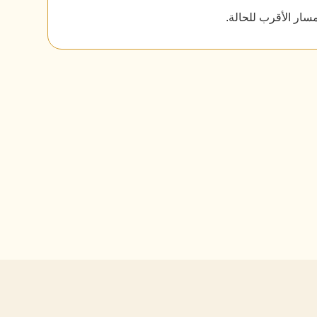
سار الأقرب للحالة.