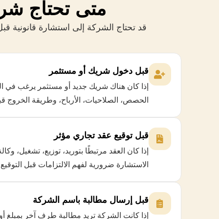
متى تحتاج شر
قد تحتاج الشركة إلى استشارة قانونية قبل 
قبل دخول شريك أو مستثمر
إذا كان هناك شريك جديد أو مستثمر يرغب في الد
الحصص، الصلاحيات، الأرباح، وطريقة الخروج قبل 
قبل توقيع عقد تجاري مؤثر
إذا كان العقد مرتبطًا بتوريد، توزيع، تشغيل، وكال
الاستشارة ضرورية لفهم الالتزامات قبل التوقيع.
قبل إرسال مطالبة باسم الشركة
إذا كانت الشركة تريد مطالبة طرف آخر بمبلغ أو تن