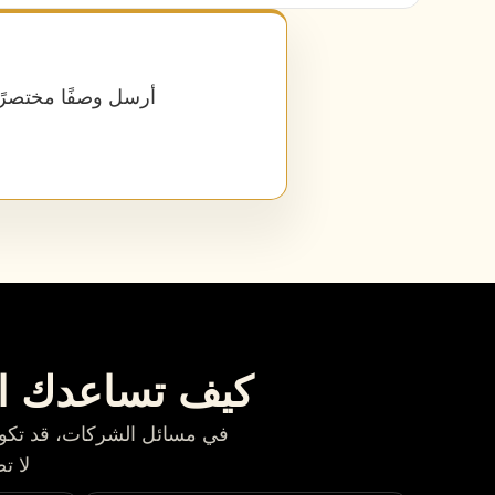
أرسل وصفًا مختصرًا
كيف تساعدك ال
في مسائل الشركات، قد تكون 
لا ت