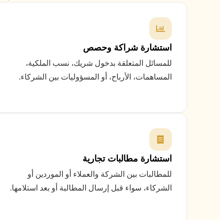
استشارة شراكة وحصص
للمسائل المتعلقة بدخول شريك، نسب الملكية،
المساهمات، الأرباح، أو المسؤوليات بين الشركاء.
استشارة مطالبات تجارية
للمطالبات بين الشركة والعملاء أو الموردين أو
الشركاء، سواء قبل إرسال المطالبة أو بعد استلامها.