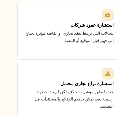
استشارة عقود شركات
للحالات التي ترتبط بعقد تجاري أو اتفاقية مؤثرة تحتاج
إلى فهم قبل التوقيع أو التنفيذ.
استشارة نزاع تجاري محتمل
عندما تظهر مؤشرات خلاف لكن لم تبدأ خطوات
رسمية بعد، يمكن تنظيم الوقائع والمستندات قبل
التصعيد.