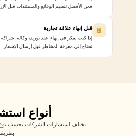
فمن الأفضل تنظيم الوقائع والمستندات قبل الإر
قبل إنهاء علاقة تجارية
إذا كنت تفكر في إنهاء عقد توريد، وكالة، شراكة
تحتاج إلى معرفة المخاطر قبل إرسال الإشعار.
أنواع استش
تختلف استشارات الشركات بحسب نوع الق
بطريقة