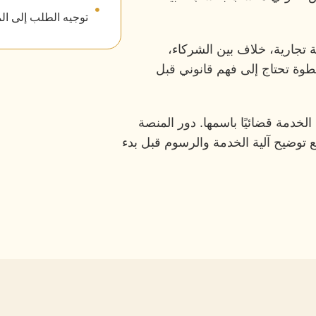
توجيه الطلب إلى الم
ة تجارية، خلاف بين الشركاء،
خطوة تحتاج إلى فهم قانوني قبل
الخدمة قضائيًا باسمها. دور المنصة
توضيح آلية الخدمة والرسوم قبل بدء