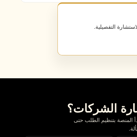
ستشارة التفصيلية.
ارة الشركات؟
أ المنصة بتنظيم الطلب حتى
لة.