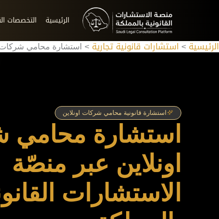
خطي
لى
الرئيسية
التخصصات الق
لمحتوى
الرئيسية
استشارات قانونية تجارية
استشارة محامي شركات ا
استشارة قانونية محامي شركات اونلاين
استشارة محامي 
اونلاين عبر
منصّة
الاستشارات القانون