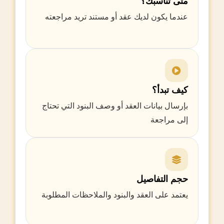
متى تناسبك؟
عندما يكون لديك عقد أو مستند تريد مراجعته
كيف تبدأ؟
بإرسال بيانات العقد أو وصف البنود التي تحتاج
إلى مراجعة
حجم التفاصيل
يعتمد على العقد والبنود والملاحظات المطلوبة