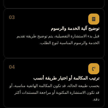
03
توضيح آلية الخدمة والرسوم
قبل بدء الاستشارة التفصيلية، يتم توضيح طريقة تقديم
الخدمة والرسوم المناسبة لنوع الطلب.
04
ترتيب المكالمة أو اختيار طريقة أنسب
بحسب طبيعة الحالة، قد تكون المكالمة الهاتفية مناسبة، أو
قد تكون الاستشارة المكتوبة أو مراجعة المستندات أكثر
دقة.