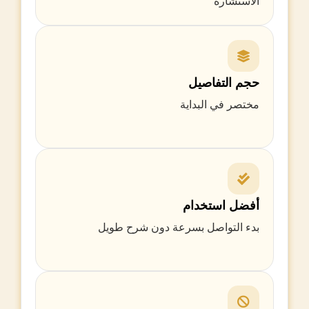
الاستشارة
حجم التفاصيل
مختصر في البداية
أفضل استخدام
بدء التواصل بسرعة دون شرح طويل