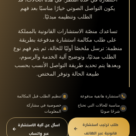
يكون التواصل الصوتي خيارًا مناسبًا بعد فهم
الطلب وتنظيمه مبدئيًا.
تساعدك منصّة الاستشارات القانونية بالمملكة
على طلب مكالمة استشارة مدفوعة بطريقة
منظمة: ترسل ملخصًا أوليًا للحالة، ثم يتم فهم نوع
الطلب مبدئيًا، وتوضيح آلية الخدمة والرسوم،
وبعدها يتم تحديد طريقة التواصل الأنسب بحسب
طبيعة الحالة وتوفر المختص.
استشارة هاتفية مدفوعة
تنظيم الطلب قبل المكالمة
مناسبة للحالات التي تحتاج
خصوصية في مشاركة
شرحًا صوتيًا
المعلومات
طلب ترتيب استشارة
اسأل عن آلية الاستشارة
قانونية عبر الهاتف
عبر واتساب