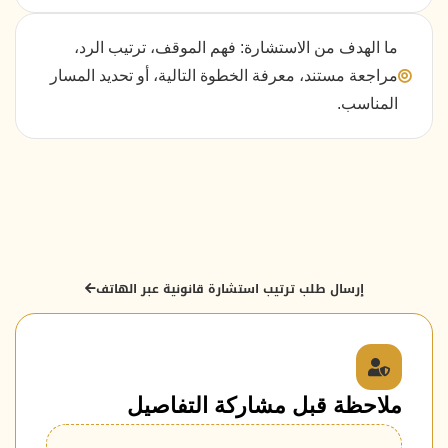
ما الهدف من الاستشارة: فهم الموقف، ترتيب الرد،
مراجعة مستند، معرفة الخطوة التالية، أو تحديد المسار
المناسب.
إرسال طلب ترتيب استشارة قانونية عبر الهاتف
ملاحظة قبل مشاركة التفاصيل