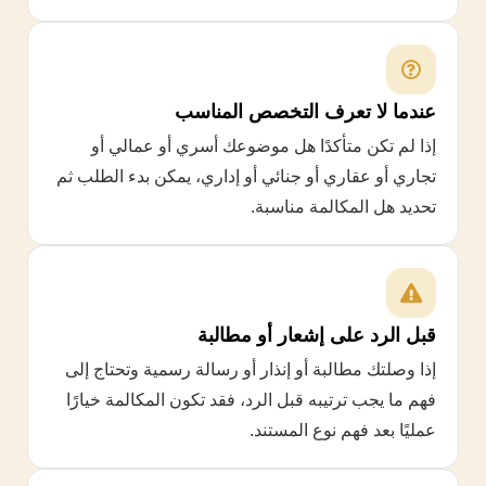
عندما لا تعرف التخصص المناسب
إذا لم تكن متأكدًا هل موضوعك أسري أو عمالي أو
تجاري أو عقاري أو جنائي أو إداري، يمكن بدء الطلب ثم
تحديد هل المكالمة مناسبة.
قبل الرد على إشعار أو مطالبة
إذا وصلتك مطالبة أو إنذار أو رسالة رسمية وتحتاج إلى
فهم ما يجب ترتيبه قبل الرد، فقد تكون المكالمة خيارًا
عمليًا بعد فهم نوع المستند.