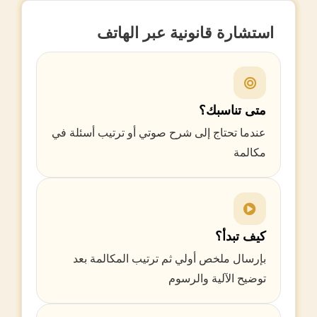
استشارة قانونية عبر الهاتف
متى تناسبك؟
عندما تحتاج إلى شرح صوتي أو ترتيب أسئلة في
مكالمة
كيف تبدأ؟
بإرسال ملخص أولي ثم ترتيب المكالمة بعد
توضيح الآلية والرسوم