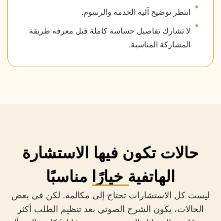
انتظر توضيح آلية الخدمة والرسوم.
لا تشارك تفاصيل حساسة كاملة قبل معرفة طريقة
المشاركة المناسبة.
حالات تكون فيها الاستشارة
الهاتفية خيارًا مناسبًا
ليست كل الاستشارات تحتاج إلى مكالمة. لكن في بعض
الحالات، يكون الشرح الصوتي بعد تنظيم الطلب أكثر