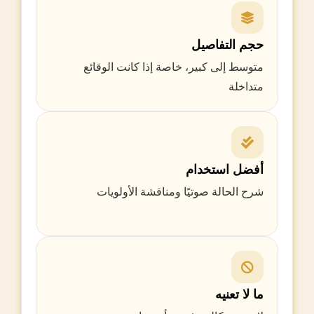
حجم التفاصيل
متوسط إلى كبير، خاصة إذا كانت الوقائع
متداخلة
أفضل استخدام
شرح الحالة صوتيًا ومناقشة الأولويات
ما لا تعنيه