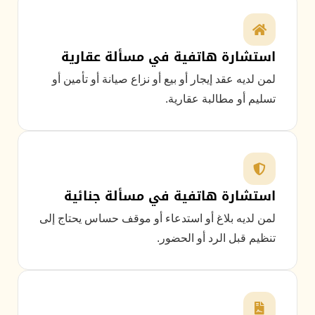
استشارة هاتفية في مسألة عقارية
لمن لديه عقد إيجار أو بيع أو نزاع صيانة أو تأمين أو
تسليم أو مطالبة عقارية.
استشارة هاتفية في مسألة جنائية
لمن لديه بلاغ أو استدعاء أو موقف حساس يحتاج إلى
تنظيم قبل الرد أو الحضور.