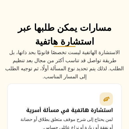
مسارات يمكن طلبها عبر
استشارة هاتفية
الاستشارة الهاتفية ليست تخصصًا قانونيًا بحد ذاتها، بل
طريقة تواصل قد تناسب أكثر من مجال بعد تنظيم
الطلب. لذلك يتم تحديد نوع المسألة أولًا، ثم توجيه الطلب
إلى المسار المناسب.
استشارة هاتفية في مسألة أسرية
لمن يحتاج إلى شرح موقف متعلق بطلاق أو حضانة
أو نفقة أو زيارة أو نزاع عائلي حساس.