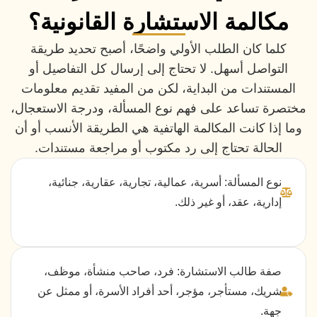
مكالمة الاستشارة القانونية؟
كلما كان الطلب الأولي واضحًا، أصبح تحديد طريقة
التواصل أسهل. لا تحتاج إلى إرسال كل التفاصيل أو
المستندات من البداية، لكن من المفيد تقديم معلومات
مختصرة تساعد على فهم نوع المسألة، ودرجة الاستعجال،
وما إذا كانت المكالمة الهاتفية هي الطريقة الأنسب أو أن
الحالة تحتاج إلى رد مكتوب أو مراجعة مستندات.
نوع المسألة: أسرية، عمالية، تجارية، عقارية، جنائية،
إدارية، عقد، أو غير ذلك.
صفة طالب الاستشارة: فرد، صاحب منشأة، موظف،
شريك، مستأجر، مؤجر، أحد أفراد الأسرة، أو ممثل عن
جهة.