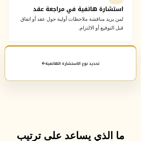
استشارة هاتفية في مراجعة عقد
لمن يريد مناقشة ملاحظات أولية حول عقد أو اتفاق
قبل التوقيع أو الالتزام.
تحديد نوع الاستشارة الهاتفية
ما الذي يساعد على ترتيب