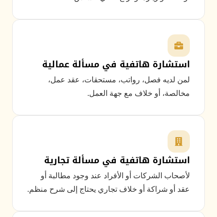
استشارة هاتفية في مسألة عمالية
لمن لديه فصل، رواتب، مستحقات، عقد عمل،
مخالصة، أو خلاف مع جهة العمل.
استشارة هاتفية في مسألة تجارية
لأصحاب الشركات أو الأفراد عند وجود مطالبة أو
عقد أو شراكة أو خلاف تجاري يحتاج إلى شرح منظم.