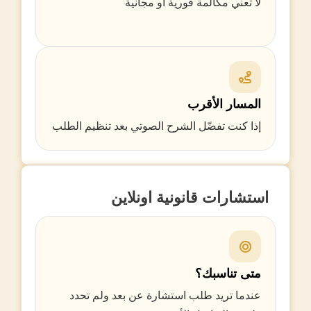
لا تعني مكالمة فورية أو مجانية
المسار الأقرب
إذا كنت تفضّل الشرح الصوتي بعد تنظيم الطلب
استشارات قانونية اونلاين
متى تناسبك؟
عندما تريد طلب استشارة عن بعد ولم تحدد