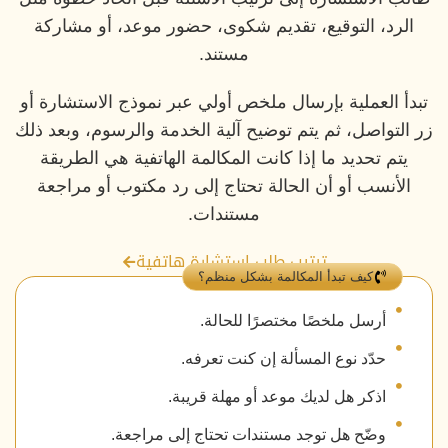
الرد، التوقيع، تقديم شكوى، حضور موعد، أو مشاركة
مستند.
تبدأ العملية بإرسال ملخص أولي عبر نموذج الاستشارة أو
زر التواصل، ثم يتم توضيح آلية الخدمة والرسوم، وبعد ذلك
يتم تحديد ما إذا كانت المكالمة الهاتفية هي الطريقة
الأنسب أو أن الحالة تحتاج إلى رد مكتوب أو مراجعة
مستندات.
ترتيب طلب استشارة هاتفية
كيف تبدأ المكالمة بشكل منظم؟
أرسل ملخصًا مختصرًا للحالة.
حدّد نوع المسألة إن كنت تعرفه.
اذكر هل لديك موعد أو مهلة قريبة.
وضّح هل توجد مستندات تحتاج إلى مراجعة.