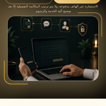
الاستشارة عبر الهاتف مدفوعة، ولا يتم ترتيب المكالمة التفصيلية إلا بعد
توضيح آلية الخدمة والرسوم.