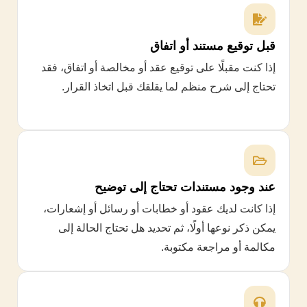
قبل توقيع مستند أو اتفاق
إذا كنت مقبلًا على توقيع عقد أو مخالصة أو اتفاق، فقد
تحتاج إلى شرح منظم لما يقلقك قبل اتخاذ القرار.
عند وجود مستندات تحتاج إلى توضيح
إذا كانت لديك عقود أو خطابات أو رسائل أو إشعارات،
يمكن ذكر نوعها أولًا، ثم تحديد هل تحتاج الحالة إلى
مكالمة أو مراجعة مكتوبة.