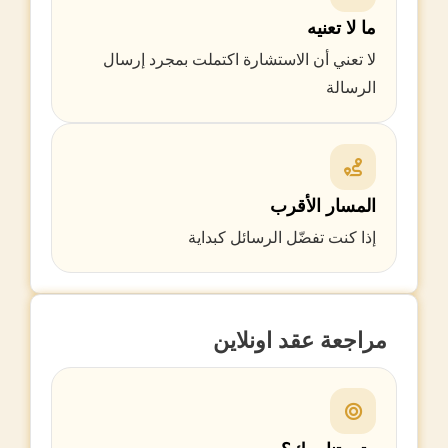
ما لا تعنيه
لا تعني أن الاستشارة اكتملت بمجرد إرسال
الرسالة
المسار الأقرب
إذا كنت تفضّل الرسائل كبداية
مراجعة عقد اونلاين