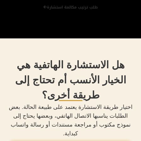
طلب ترتيب مكالمة استشارة
هل الاستشارة الهاتفية هي
الخيار الأنسب أم تحتاج إلى
طريقة أخرى؟
اختيار طريقة الاستشارة يعتمد على طبيعة الحالة. بعض
الطلبات يناسبها الاتصال الهاتفي، وبعضها يحتاج إلى
نموذج مكتوب أو مراجعة مستندات أو رسالة واتساب
كبداية.