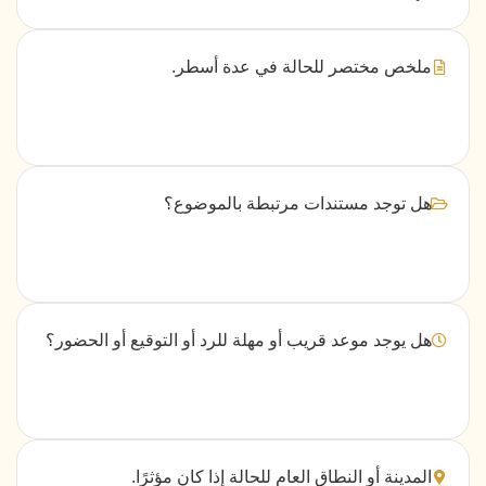
ملخص مختصر للحالة في عدة أسطر.
هل توجد مستندات مرتبطة بالموضوع؟
هل يوجد موعد قريب أو مهلة للرد أو التوقيع أو الحضور؟
المدينة أو النطاق العام للحالة إذا كان مؤثرًا.