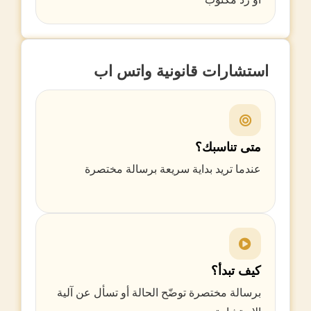
استشارات قانونية واتس اب
متى تناسبك؟
عندما تريد بداية سريعة برسالة مختصرة
كيف تبدأ؟
برسالة مختصرة توضّح الحالة أو تسأل عن آلية