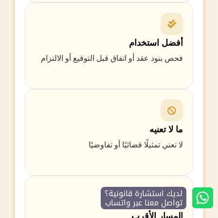
أفضل استخدام
فحص بنود عقد أو اتفاق قبل التوقيع أو الالتزام
ما لا تعنيه
لا تعني تمثيلًا قضائيًا أو تفاوضيًا
لديك استشارة قانونية؟
تواصل معنا عبر واتساب
المسار الأقرب