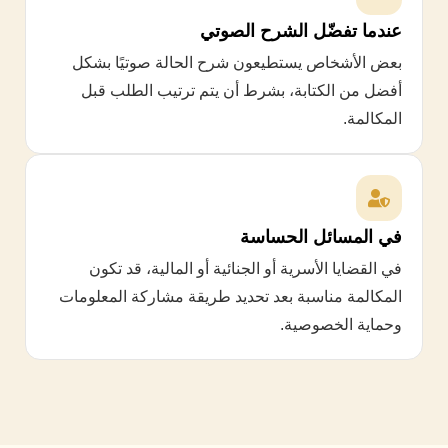
عندما تفضّل الشرح الصوتي
بعض الأشخاص يستطيعون شرح الحالة صوتيًا بشكل
أفضل من الكتابة، بشرط أن يتم ترتيب الطلب قبل
المكالمة.
في المسائل الحساسة
في القضايا الأسرية أو الجنائية أو المالية، قد تكون
المكالمة مناسبة بعد تحديد طريقة مشاركة المعلومات
وحماية الخصوصية.