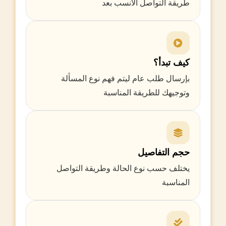
طريقة التواصل الأنسب بعد
كيف تبدأ؟
بإرسال طلب عام ليتم فهم نوع المسألة
وتوجيهك للطريقة المناسبة
حجم التفاصيل
يختلف حسب نوع الحالة وطريقة التواصل
المناسبة