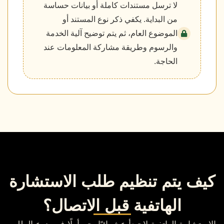
لا ترسل مستندات كاملة أو بيانات حساسة
من البداية. يكفي ذكر نوع المستند أو
الموضوع العام، ثم يتم توضيح آلية الخدمة
والرسوم وطريقة مشاركة المعلومات عند
الحاجة.
كيف يتم تنظيم طلب الاستشارة
الهاتفية قبل الاتصال؟