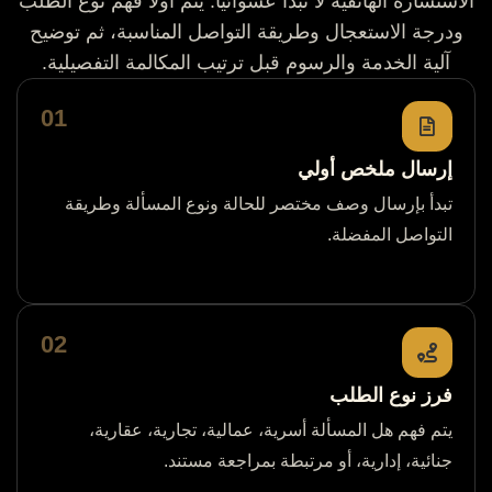
الاستشارة الهاتفية لا تبدأ عشوائيًا. يتم أولًا فهم نوع الطلب
ودرجة الاستعجال وطريقة التواصل المناسبة، ثم توضيح
آلية الخدمة والرسوم قبل ترتيب المكالمة التفصيلية.
01
إرسال ملخص أولي
تبدأ بإرسال وصف مختصر للحالة ونوع المسألة وطريقة
التواصل المفضلة.
02
فرز نوع الطلب
يتم فهم هل المسألة أسرية، عمالية، تجارية، عقارية،
جنائية، إدارية، أو مرتبطة بمراجعة مستند.