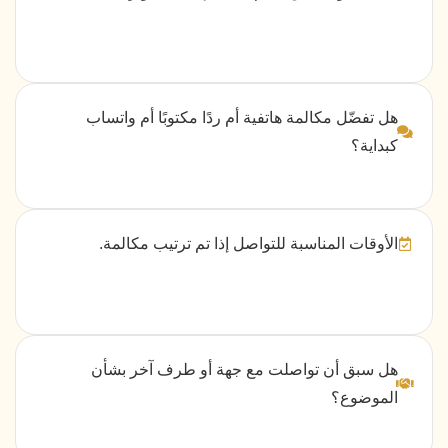
هل تفضّل مكالمة هاتفية أم ردًا مكتوبًا أم واتساب
كبداية؟
الأوقات المناسبة للتواصل إذا تم ترتيب مكالمة.
هل سبق أن تواصلت مع جهة أو طرف آخر بشأن
الموضوع؟