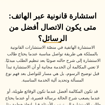
استشارة قانونية عبر الهاتف:
متى يكون الاتصال أفضل من
الرسائل؟
الاستشارة الهاتفية في منصّة الاستشارات القانونية
بالمملكة هي طريقة تواصل مناسبة عندما يحتاج طالب
الاستشارة إلى شرح حالته صوتيًا بعد تنظيم الطلب مبدئيًا.
لا تعني المكالمة أن الخدمة مجانية أو أن الاستشارة تبدأ
قبل توضيح الرسوم، بل هي مسار للتواصل بعد فهم نوع
المسألة وتحديد آلية الخدمة المناسبة.
قد تكون المكالمة أفضل عندما تكون الوقائع طويلة، أو
عندما يصعب شرح الحالة برسالة قصيرة، أو عندما يحتاج
طالب الاستشارة إلى ترتيب الأسئلة قبل اتخاذ خطوة مثل