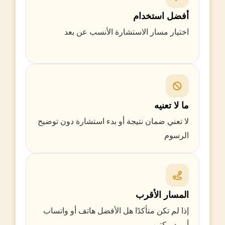
أفضل استخدام
اختيار مسار الاستشارة الأنسب عن بعد
ما لا تعنيه
لا تعني ضمان نتيجة أو بدء استشارة دون توضيح
الرسوم
المسار الأقرب
إذا لم تكن متأكدًا هل الأفضل هاتف أو واتساب
أو رد مكتوب