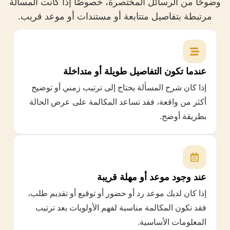
وضوحًا من الرسائل المختصرة، خصوصًا إذا كانت المسألة
مرتبطة بتفاصيل متتابعة أو مستندات أو موعد قريب.
عندما تكون التفاصيل طويلة أو متداخلة
إذا كان شرح المسألة يحتاج إلى ترتيب زمني أو توضيح
أكثر من واقعة، فقد تساعد المكالمة على عرض الحالة
بطريقة أوضح.
عند وجود موعد أو مهلة قريبة
إذا كان لديك موعد رد أو حضور أو توقيع أو تقديم طلب،
فقد تكون المكالمة مناسبة لفهم الأولويات بعد ترتيب
المعلومات الأساسية.