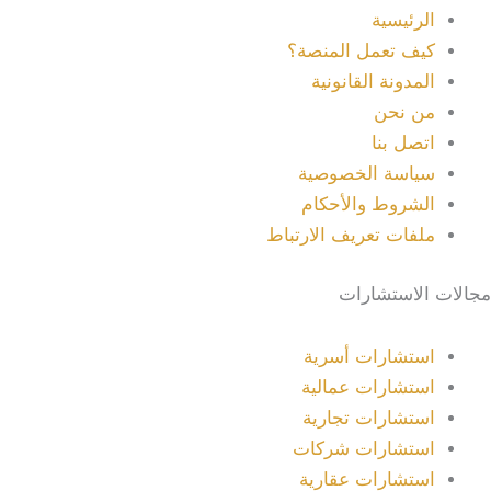
الرئيسية
كيف تعمل المنصة؟
المدونة القانونية
من نحن
اتصل بنا
سياسة الخصوصية
الشروط والأحكام
ملفات تعريف الارتباط
مجالات الاستشارات
استشارات أسرية
استشارات عمالية
استشارات تجارية
استشارات شركات
استشارات عقارية