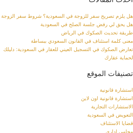
هل يلزم تصريح سفر للزوجة في السعودية؟ شروط سفر الزوجة
هل يحق لي رفض جلسة الصلح في السعودية
طريقة تحديث الصكوك في الرياض
معنى كلمة استئناف في القانون السعودي ببساطة
تعارض الصكوك في التسجيل العيني للعقار في السعودية: دليلك
لحماية عقارك
تصنيفات الموقع
استشارة قانونية
استشارة قانونية اون لاين
الاستشارات التجارية
التعويض في السعودية
قضايا الاستئناف
محامي إداري