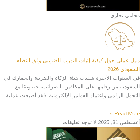
محامي تجاري
دليل عملي حول كيفية إثبات التهرب الضريبي وفق النظام
السعودي 2026
في السنوات الأخيرة شددت هيئة الزكاة والضريبة والجمارك في
السعودية من رقابتها على المكلفين بالضرائب، خصوصًا مع
التحول الرقمي واعتماد الفواتير الإلكترونية. فقد أصبحت عملية
Read More »
أغسطس 31, 2025
لا توجد تعليقات