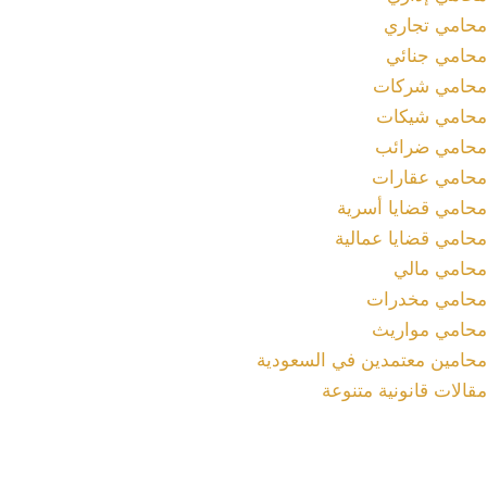
محامي تجاري
محامي جنائي
محامي شركات
محامي شيكات
محامي ضرائب
محامي عقارات
محامي قضايا أسرية
محامي قضايا عمالية
محامي مالي
محامي مخدرات
محامي مواريث
محامين معتمدين في السعودية
مقالات قانونية متنوعة