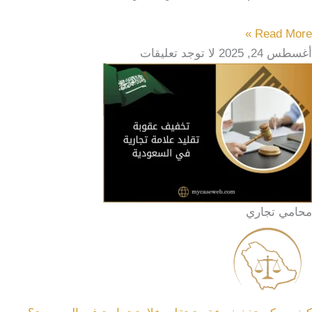
Read More »
أغسطس 24, 2025
لا توجد تعليقات
محامي تجاري