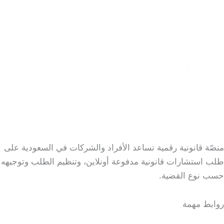
منصّة قانونية رقمية تساعد الأفراد والشركات في السعودية على
طلب استشارات قانونية مدفوعة أونلاين، وتنظيم الطلب وتوجيهه
حسب نوع القضية.
روابط مهمة