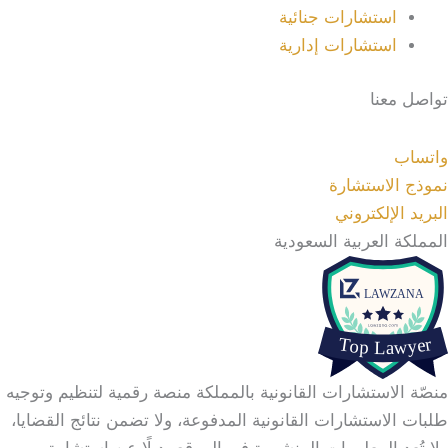
استشارات جنائية
استشارات إدارية
تواصل معنا
واتساب
نموذج الاستشارة
البريد الإلكتروني
المملكة العربية السعودية
منصّة الاستشارات القانونية بالمملكة منصة رقمية لتنظيم وتوجيه
طلبات الاستشارات القانونية المدفوعة، ولا تضمن نتائج القضايا،