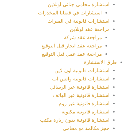
استشارة محامي جنائي اونلاين
استشارات في قضايا المخدرات
استشارات قانونية في الميراث
مراجعة عقد اونلاين
مراجعة عقد شركة
مراجعة عقد ايجار قبل التوقيع
مراجعة عقد عمل قبل التوقيع
طرق الاستشارة
استشارات قانونية اون لاين
استشارات قانونية واتس اب
استشارة قانونية عبر الرسائل
استشارة قانونية عبر الهاتف
استشارة قانونية عبر زوم
استشارة قانونية مكتوبة
استشارة قانونية بدون زيارة مكتب
حجز مكالمة مع محامي