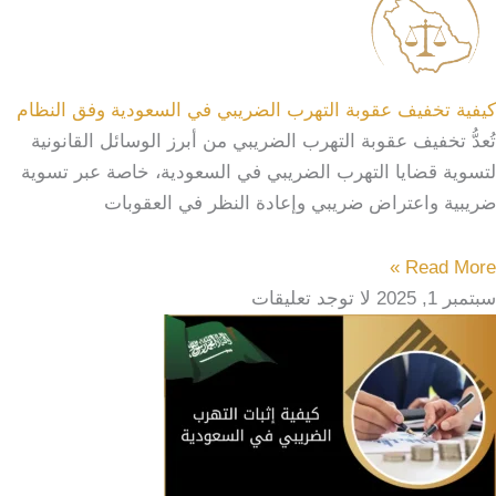
كيفية تخفيف عقوبة التهرب الضريبي في السعودية وفق النظام
تُعدُّ تخفيف عقوبة التهرب الضريبي من أبرز الوسائل القانونية
لتسوية قضايا التهرب الضريبي في السعودية، خاصة عبر تسوية
ضريبية واعتراض ضريبي وإعادة النظر في العقوبات
Read More »
سبتمبر 1, 2025
لا توجد تعليقات