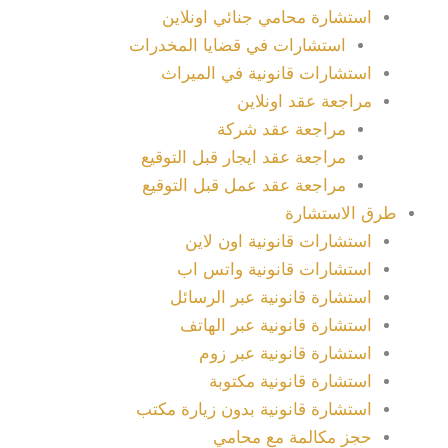
استشارة محامي جنائي اونلاين
استشارات في قضايا المخدرات
استشارات قانونية في الميراث
مراجعة عقد اونلاين
مراجعة عقد شركة
مراجعة عقد ايجار قبل التوقيع
مراجعة عقد عمل قبل التوقيع
طرق الاستشارة
استشارات قانونية اون لاين
استشارات قانونية واتس اب
استشارة قانونية عبر الرسائل
استشارة قانونية عبر الهاتف
استشارة قانونية عبر زوم
استشارة قانونية مكتوبة
استشارة قانونية بدون زيارة مكتب
حجز مكالمة مع محامي