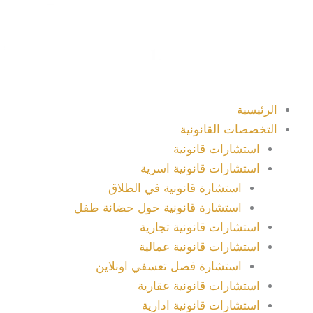
خطي
لى
لمحتوى
الرئيسية
التخصصات القانونية
استشارات قانونية
استشارات قانونية اسرية
استشارة قانونية في الطلاق
استشارة قانونية حول حضانة طفل
استشارات قانونية تجارية
استشارات قانونية عمالية
استشارة فصل تعسفي اونلاين
استشارات قانونية عقارية
استشارات قانونية ادارية