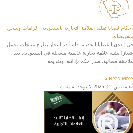
أحكام قضايا تقليد العلامة التجارية بالسعودية | غرامات وسجن
وتعويضات
في إحدى القضايا الحديثة، قام أحد التجار بطرح منتجات تحمل
شعارًا يشبه علامة تجارية عالمية مسجلة في السعودية. بعد
ملاحقة قضائية، صدر حكم بإدانته، وتغريمه
Read More »
أغسطس 20, 2025
لا توجد تعليقات