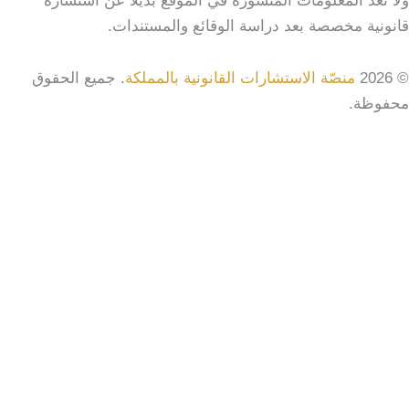
ولا تُعد المعلومات المنشورة في الموقع بديلًا عن استشارة
قانونية مخصصة بعد دراسة الوقائع والمستندات.
© 2026
منصّة الاستشارات القانونية بالمملكة
. جميع الحقوق
محفوظة.
Search
بحث
الرئيسية