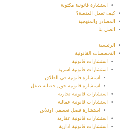
استشارة قانونية مكتوبة
كيف تعمل المنصة؟
المصادر والمنهجية
اتصل بنا
الرئيسية
التخصصات القانونية
استشارات قانونية
استشارات قانونية اسرية
استشارة قانونية في الطلاق
استشارة قانونية حول حضانة طفل
استشارات قانونية تجارية
استشارات قانونية عمالية
استشارة فصل تعسفي اونلاين
استشارات قانونية عقارية
استشارات قانونية ادارية