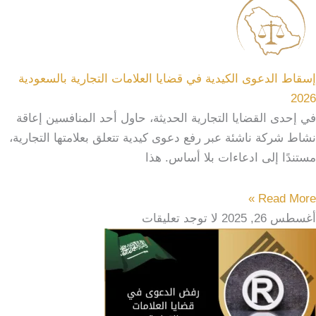
إسقاط الدعوى الكيدية في قضايا العلامات التجارية بالسعودية
2026
في إحدى القضايا التجارية الحديثة، حاول أحد المنافسين إعاقة
نشاط شركة ناشئة عبر رفع دعوى كيدية تتعلق بعلامتها التجارية،
مستندًا إلى ادعاءات بلا أساس. هذا
Read More »
أغسطس 26, 2025
لا توجد تعليقات