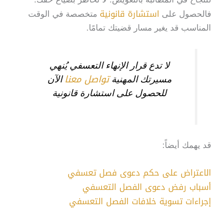
استشارة قانونية
فالحصول على
متخصصة في الوقت
المناسب قد يغير مسار قضيتك تمامًا.
لا تدع قرار الإنهاء التعسفي يُنهي
تواصل معنا
مسيرتك المهنية
الآن
للحصول على استشارة قانونية
قد يهمك أيضاً:
الاعتراض على حكم دعوى فصل تعسفي
أسباب رفض دعوى الفصل التعسفي
إجراءات تسوية خلافات الفصل التعسفي