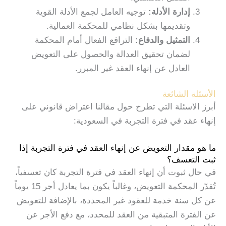
إدارة الأدلة
:
توجيه العامل لجمع الأدلة القوية
وتقديمها بشكل نظامي للمحكمة العمالية.
التمثيل والدفاع
:
الترافع الفعال أمام المحكمة
لضمان تحقيق العدالة والحصول على التعويض
العادل عن إنهاء العقد غير المبرر.
الأسئلة الشائعة
أبرز الاسئلة التي تطرح حول مقالنا اعتراض قانوني على
إنهاء عقد في فترة التجربة في السعودية:
ما هو مقدار التعويض عن إنهاء العقد في فترة التجربة إذا
ثبت التعسف؟
في حال ثبوت أن إنهاء العقد في فترة التجربة كان تعسفياً،
تُقدّر المحكمة التعويض، وغالباً يكون بما يعادل أجر 15 يوماً
عن كل سنة خدمة للعقود غير المحددة، بالإضافة للتعويض
عن الفترة المتبقية من العقد للمحدد، مع دفع الأجر عن