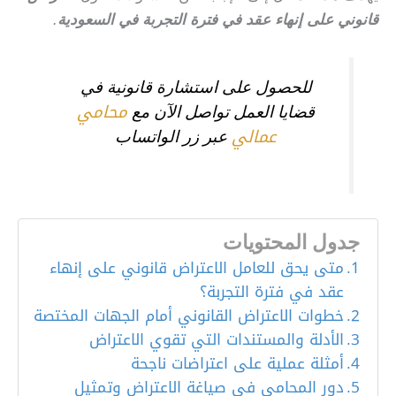
قانوني على إنهاء عقد في فترة التجربة في السعودية
.
للحصول على استشارة قانونية في
محامي
قضايا العمل تواصل الآن مع
عمالي
عبر زر الواتساب
جدول المحتويات
متى يحق للعامل الاعتراض قانوني على إنهاء
عقد في فترة التجربة؟
خطوات الاعتراض القانوني أمام الجهات المختصة
الأدلة والمستندات التي تقوي الاعتراض
أمثلة عملية على اعتراضات ناجحة
دور المحامي في صياغة الاعتراض وتمثيل