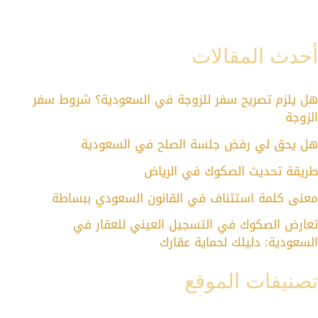
أحدث المقالات
هل يلزم تصريح سفر للزوجة في السعودية؟ شروط سفر
الزوجة
هل يحق لي رفض جلسة الصلح في السعودية
طريقة تحديث الصكوك في الرياض
معنى كلمة استئناف في القانون السعودي ببساطة
تعارض الصكوك في التسجيل العيني للعقار في
السعودية: دليلك لحماية عقارك
تصنيفات الموقع