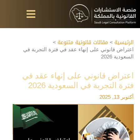
خطي
لى
لمحتوى
الرئيسية
مقالات قانونية متنوعة
اعتراض قانوني على إنهاء عقد في فترة التجربة في
السعودية 2026
اعتراض قانوني على إنهاء عقد في
فترة التجربة في السعودية 2026
أكتوبر 13, 2025