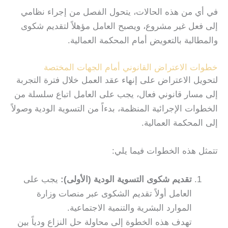
في أي من هذه الحالات، يتحول الفصل من إجراء نظامي
إلى فعل غير مشروع، ويصبح العامل مؤهلاً لتقديم شكوى
والمطالبة بالتعويض أمام المحكمة العمالية.
خطوات الاعتراض القانوني أمام الجهات المختصة
لتحويل الاعتراض على إنهاء عقد العمل خلال فترة التجربة
إلى مسار قانوني فعال، يجب على العامل اتباع سلسلة من
الخطوات الإجرائية المنظمة، بدءاً من التسوية الودية وصولاً
إلى المحكمة العمالية.
تتمثل هذه الخطوات فيما يلي:
تقديم شكوى التسوية الودية (الأولى)
:
يجب على
العامل أولاً تقديم الشكوى عبر منصات وزارة
الموارد البشرية والتنمية الاجتماعية.
تهدف هذه الخطوة إلى محاولة حل النزاع ودياً بين