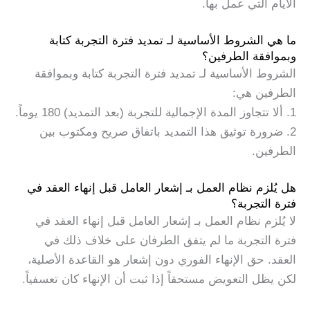
الأيام التي عمل بها.
ما هي الشروط الأساسية لـ تمديد فترة التجربة كتابة
وبموافقة الطرفين؟
الشروط الأساسية لـ تمديد فترة التجربة كتابة وبموافقة
الطرفين هي:
1. ألا تتجاوز المدة الإجمالية للتجربة (بعد التمديد) 180 يوماً.
2. ضرورة توثيق هذا التمديد باتفاق صريح ومكتوب بين
الطرفين.
هل يُلزم نظام العمل بـ إشعار العامل قبل إنهاء العقد في
فترة التجربة؟
لا يُلزم نظام العمل بـ إشعار العامل قبل إنهاء العقد في
فترة التجربة ما لم يتفق الطرفان على خلاف ذلك في
العقد. حق الإنهاء الفوري دون إشعار هو القاعدة الأصلية،
لكن يظل التعويض مستحقاً إذا ثبت أن الإنهاء كان تعسفياً.