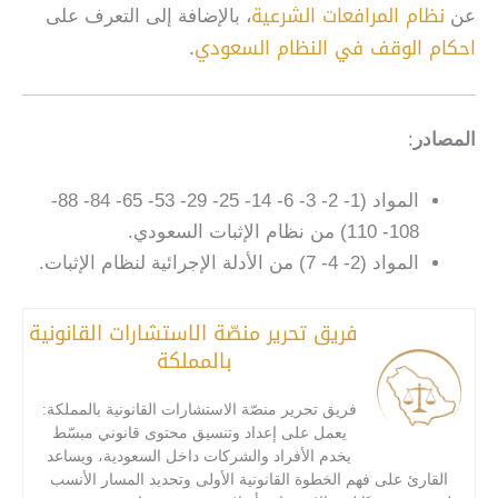
نظام المرافعات الشرعية
عن
، بالإضافة إلى التعرف على
احكام الوقف في النظام السعودي
.
المصادر
:
المواد (1- 2- 3- 6- 14- 25- 29- 53- 65- 84- 88-
108- 110) من نظام الإثبات السعودي.
المواد (2- 4- 7) من الأدلة الإجرائية لنظام الإثبات.
فريق تحرير منصّة الاستشارات القانونية
بالمملكة
فريق تحرير منصّة الاستشارات القانونية بالمملكة:
يعمل على إعداد وتنسيق محتوى قانوني مبسّط
يخدم الأفراد والشركات داخل السعودية، ويساعد
القارئ على فهم الخطوة القانونية الأولى وتحديد المسار الأنسب