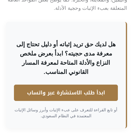
المتعلقة بعبء الإثبات وحجية الأدلة.
هل لديك حق تريد إثباته أو دليل تحتاج إلى
معرفة مدى حجيته؟ ابدأ بعرض ملخص
النزاع والأدلة المتاحة لمعرفة المسار
القانوني المناسب.
ابدأ طلب الاستشارة عبر واتساب
أو تابع القراءة للتعرف على عبء الإثبات وأبرز وسائل الإثبات
المعتمدة في النظام السعودي.