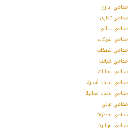
محامي إداري
محامي تجاري
محامي جنائي
محامي شركات
محامي شيكات
محامي ضرائب
محامي عقارات
محامي قضايا أسرية
محامي قضايا عمالية
محامي مالي
محامي مخدرات
محامي مواريث