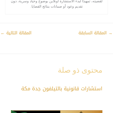
لقضيته، تمهيدًا لبدء الاستشارة أونلاين بوضوح وحياد وسرية، دون
تقديم وعود أو ضمانات بنتائج القضايا.
→
المقالة السابقة
المقالة التالية
←
محتوى ذو صلة
استشارات قانونية بالتيلفون جدة مكة