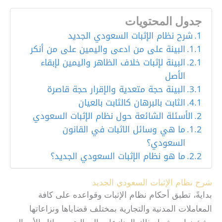
جدول المحتويات
شرح نظام الإثبات السعودي الجديد
البينة على من ادعى واليمين على من أنكر
البينة لإثبات خلاف الظاهر واليمين لإبقاء
الأصل
البينة حجة متعدية والإقرار حجة قاصرة
الثابت بالبرهان كالثابت بالعيان
الأسئلة الشائعة حول نظام الإثبات السعودي
ما هي وسائل الاثبات في القانون
السعودي؟
ما هو نظام الإثبات السعودي الجديد؟
شرح نظام الإثبات السعودي الجديد
بدايةً، تطبق أحكام نظام الإثبات وقواعده على كافة
المعاملات المدنية والتجارية بمختلف قضاياها ونزاعاتها