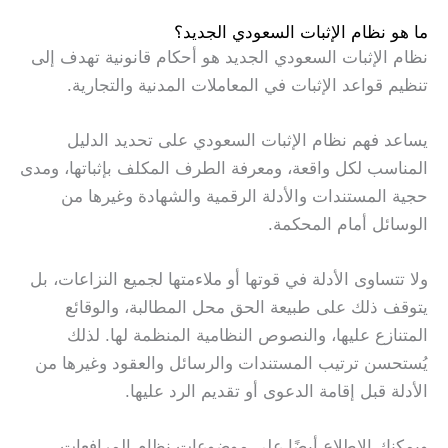
ما هو نظام الإثبات السعودي الجديد؟
نظام الإثبات السعودي الجديد هو أحكام قانونية تهدف إلى
تنظيم قواعد الإثبات في المعاملات المدنية والتجارية.
يساعد فهم نظام الإثبات السعودي على تحديد الدليل
المناسب لكل واقعة، ومعرفة الطرف المكلف بإثباتها، ومدى
حجية المستندات والأدلة الرقمية والشهادة وغيرها من
الوسائل أمام المحكمة.
ولا تتساوى الأدلة في قوتها أو ملاءمتها لجميع النزاعات، بل
يتوقف ذلك على طبيعة الحق محل المطالبة، والوقائع
المتنازع عليها، والنصوص النظامية المنظمة لها. لذلك
يُستحسن ترتيب المستندات والرسائل والعقود وغيرها من
الأدلة قبل إقامة الدعوى أو تقديم الرد عليها.
ويمكنك الاطلاع أيضًا على موضوعات نظام المرافعات