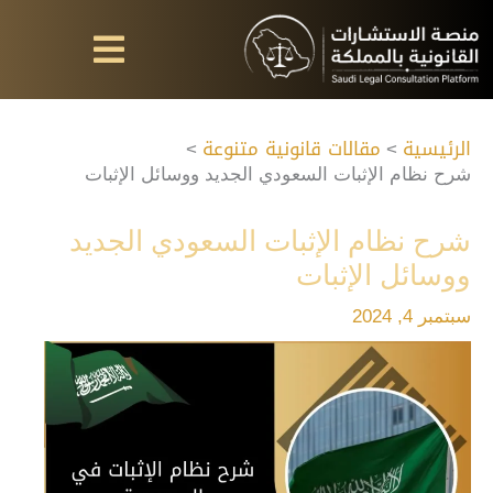
خطي
لى
لمحتوى
الرئيسية
مقالات قانونية متنوعة
شرح نظام الإثبات السعودي الجديد ووسائل الإثبات
شرح نظام الإثبات السعودي الجديد
ووسائل الإثبات
سبتمبر 4, 2024