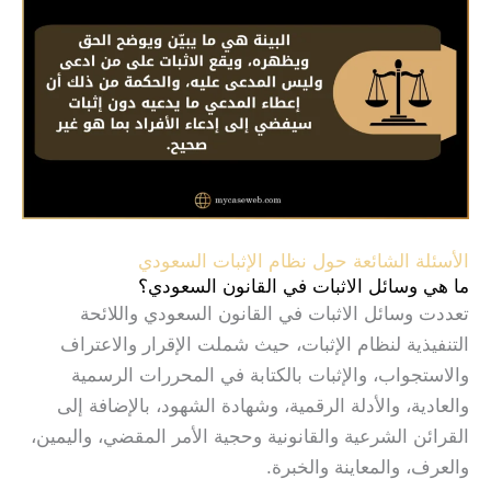
الأسئلة الشائعة حول نظام الإثبات السعودي
ما هي وسائل الاثبات في القانون السعودي؟
تعددت وسائل الاثبات في القانون السعودي واللائحة
التنفيذية لنظام الإثبات، حيث شملت الإقرار والاعتراف
والاستجواب، والإثبات بالكتابة في المحررات الرسمية
والعادية، والأدلة الرقمية، وشهادة الشهود، بالإضافة إلى
القرائن الشرعية والقانونية وحجية الأمر المقضي، واليمين،
والعرف، والمعاينة والخبرة.