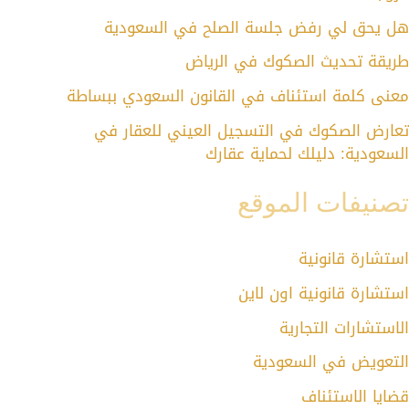
هل يحق لي رفض جلسة الصلح في السعودية
طريقة تحديث الصكوك في الرياض
معنى كلمة استئناف في القانون السعودي ببساطة
تعارض الصكوك في التسجيل العيني للعقار في
السعودية: دليلك لحماية عقارك
تصنيفات الموقع
استشارة قانونية
استشارة قانونية اون لاين
الاستشارات التجارية
التعويض في السعودية
قضايا الاستئناف