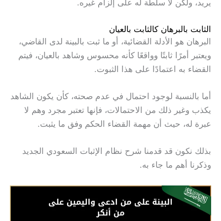
يريد، ولكن لا سلطة له على إلزام غيره.
الثابت بالبرهان كالثابت بالعيان
البرهان هو الأدلة القضائية، أو ما ثبت بالبينة لدى القاضي،
ويعتبر أمرًا ثابتًا وواقعًا كأنه محسوس وشاهد بالعيان، فيتم
القضاء به اعتمادًا على هذا الثبوت.
أما بالنسبة لوجود احتمال في عدم صحته، كأن يكون الشاهد
يكذب وغير ذلك من الاحتمالات، فإنها تعتبر مجرد وهم لا
عبرة له، حيث أن مهمة القضاء الحكم وفق ما يثبت.
بذلك نكون قد قدمنا شرح نظام الإثبات السعودي الجديد
وذكرنا أهم ما جاء به.