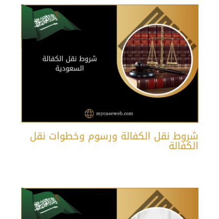
شروط نقل الكفالة ورسوم وخطوات نقل
الكفالة