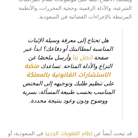
الشرعية، والأدلة الرقمية، وحجية المحررات، والأنظمة
المرتبطة بالإجراءات القضائية في السعودية.
هل تحتاج إلى معرفة وسيلة الإثبات
المناسبة لمطالبتك أو دفاعك؟ ابدأ عبر
اتصل بنا
صفحة
وأرسل ملخصًا عن
منصّة
النزاع والأدلة المتاحة. تساعدك
الاستشارات القانونية بالمملكة
على تنظيم طلبك وتوجيهه إلى المختص
المناسب بحسب طبيعة المسألة، بسرية
ووضوح ودون وعود بنتيجة محددة.
نظام العقوبات الجديد
قد تبحث أيضاً عن
في السعودية، أو