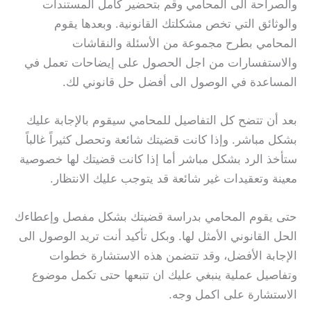
والصراحة الى المحامي وقم بتحضير كامل المستندات
والوثائق التي تخص مشكلتك القانونية. وبعدها يقوم
المحامي بطرح مجموعة من الأسئلة والنقاشات
والاستفسارات من اجل الحصول على إيضاحات تعمل في
المساعدة في الوصول الى أفضل حل قانوني لك.
بعد أن تتضح كل التفاصيل للمحامي سيقوم بالإجابة عليك
بشكل مباشر. وإذا كانت قضيتك شائعة وتحصل كثيراً غالباً
ستأخذ الرد بشكل مباشر أما إذا كانت قضيتك لها خصوصية
معينة وتعقيدات غير شائعة قد يتوجب عليك الانتظار.
حتى يقوم المحامي بدراسة قضيتك بشكل مفصل وإعطاءك
الحل القانوني الأمثل لها. وبكل تأكيد أنت تريد الوصول الى
الإجابة الأفضل، وقد تتضمن هذه الاستشارة خطوات
وتفاصيل عملية ينبغي عليك ان تتبعها حتى تكمل موضوع
الاستشارة على اكمل وجه.