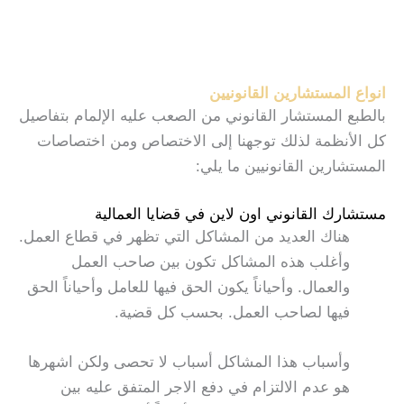
انواع المستشارين القانونيين
بالطبع المستشار القانوني من الصعب عليه الإلمام بتفاصيل
كل الأنظمة لذلك توجهنا إلى الاختصاص ومن اختصاصات
المستشارين القانونيين ما يلي:
مستشارك القانوني اون لاين في قضايا العمالية
هناك العديد من المشاكل التي تظهر في قطاع العمل.
وأغلب هذه المشاكل تكون بين صاحب العمل
والعمال. وأحياناً يكون الحق فيها للعامل وأحياناً الحق
فيها لصاحب العمل. بحسب كل قضية.
وأسباب هذا المشاكل أسباب لا تحصى ولكن اشهرها
هو عدم الالتزام في دفع الاجر المتفق عليه بين