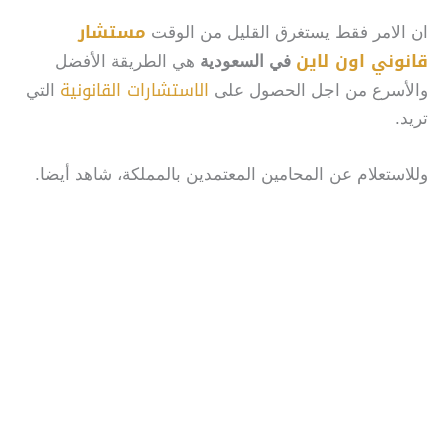
مستشار
ان الامر فقط يستغرق القليل من الوقت
قانوني اون لاين
في السعودية
هي الطريقة الأفضل
الاستشارات القانونية
والأسرع من اجل الحصول على
التي
تريد.
وللاستعلام عن المحامين المعتمدين بالمملكة، شاهد أيضا.