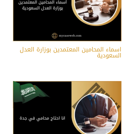
اسماء المحامين المعتمدين بوزارة العدل
السعودية