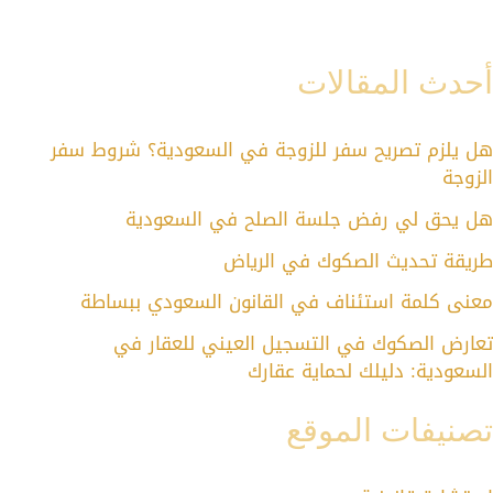
أحدث المقالات
هل يلزم تصريح سفر للزوجة في السعودية؟ شروط سفر
الزوجة
هل يحق لي رفض جلسة الصلح في السعودية
طريقة تحديث الصكوك في الرياض
معنى كلمة استئناف في القانون السعودي ببساطة
تعارض الصكوك في التسجيل العيني للعقار في
السعودية: دليلك لحماية عقارك
تصنيفات الموقع