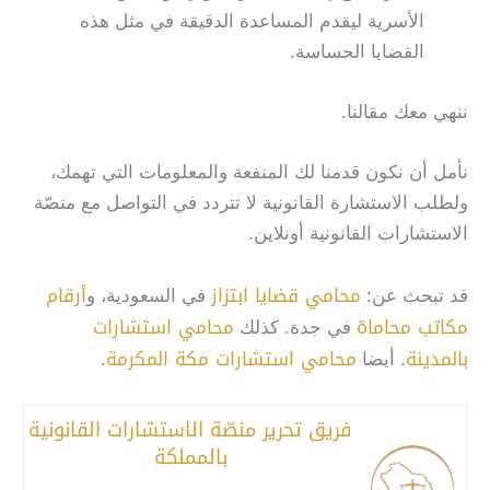
الأسرية ليقدم المساعدة الدقيقة في مثل هذه
القضايا الحساسة.
ننهي معك مقالنا.
نأمل أن نكون قدمنا لك المنفعة والمعلومات التي تهمك،
ولطلب الاستشارة القانونية لا تتردد في التواصل مع منصّة
الاستشارات القانونية أونلاين.
محامي قضايا ابتزاز
أرقام
قد تبحث عن:
في السعودية، و
مكاتب محاماة
محامي استشارات
في جدة. كذلك
بالمدينة
محامي استشارات مكة المكرمة
. أيضا
.
فريق تحرير منصّة الاستشارات القانونية
بالمملكة