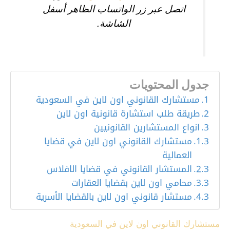
اتصل عبر زر الواتساب الظاهر أسفل
الشاشة.
جدول المحتويات
مستشارك القانوني اون لاين في السعودية
طريقة طلب استشارة قانونية اون لاين
انواع المستشارين القانونيين
مستشارك القانوني اون لاين في قضايا
العمالية
المستشار القانوني في قضايا الافلاس
محامي اون لاين بقضايا العقارات
مستشار قانوني اون لاين بالقضايا الأسرية
مستشارك القانوني اون لاين في السعودية