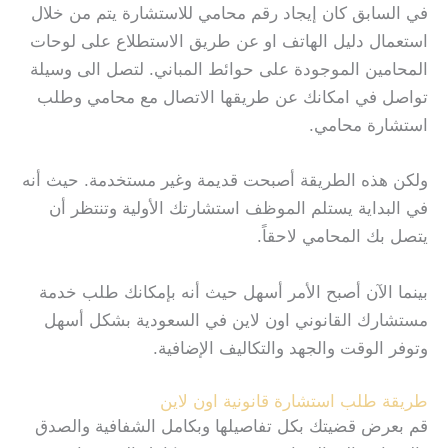
في السابق كان إيجاد رقم محامي للاستشارة يتم من خلال
استعمال دليل الهاتف او عن طريق الاستطلاع على لوحات
المحامين الموجودة على حوائط المباني. لتصل الى وسيلة
تواصل في امكانك عن طريقها الاتصال مع محامي وطلب
استشارة محامي.
ولكن هذه الطريقة أصبحت قديمة وغير مستخدمة. حيث أنه
في البداية يستلم الموظف استشارتك الأولية وتنتظر أن
يتصل بك المحامي لاحقاً.
بينما الآن أصبح الأمر أسهل حيث أنه بإمكانك طلب خدمة
مستشارك القانوني اون لاين في السعودية بشكل أسهل
وتوفر الوقت والجهد والتكاليف الإضافية.
طريقة طلب استشارة قانونية اون لاين
قم بعرض قضيتك بكل تفاصيلها وبكامل الشفافية والصدق