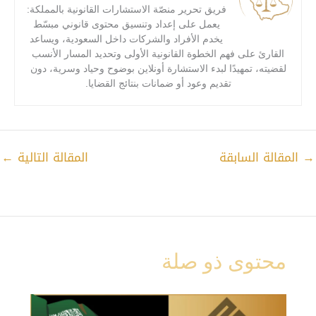
فريق تحرير منصّة الاستشارات القانونية بالمملكة:
يعمل على إعداد وتنسيق محتوى قانوني مبسّط
يخدم الأفراد والشركات داخل السعودية، ويساعد
القارئ على فهم الخطوة القانونية الأولى وتحديد المسار الأنسب
لقضيته، تمهيدًا لبدء الاستشارة أونلاين بوضوح وحياد وسرية، دون
تقديم وعود أو ضمانات بنتائج القضايا.
→
المقالة السابقة
المقالة التالية
←
محتوى ذو صلة