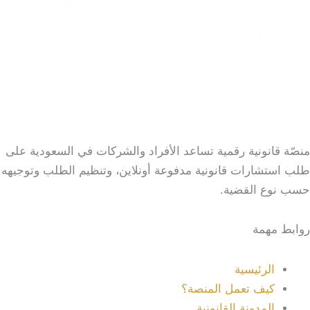
منصّة قانونية رقمية تساعد الأفراد والشركات في السعودية على
طلب استشارات قانونية مدفوعة أونلاين، وتنظيم الطلب وتوجيهه
حسب نوع القضية.
روابط مهمة
الرئيسية
كيف تعمل المنصة؟
المدونة القانونية