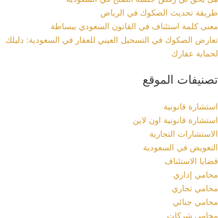
طريقة تحديث الصكوك في الرياض
معنى كلمة استئناف في القانون السعودي ببساطة
تعارض الصكوك في التسجيل العيني للعقار في السعودية: دليلك
لحماية عقارك
تصنيفات الموقع
استشارة قانونية
استشارة قانونية اون لاين
الاستشارات التجارية
التعويض في السعودية
قضايا الاستئناف
محامي إداري
محامي تجاري
محامي جنائي
محامي شركات