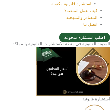
استشارة قانونية مكتوبة
كيف تعمل المنصة؟
المصادر والمنهجية
اتصل بنا
اطلب استشارة مدفوعة
المدونة القانونية في منصّة الاستشارات القانونية بالمملكة
استشارة قانونية