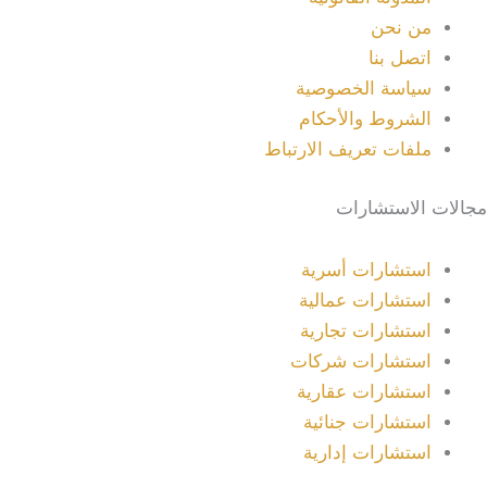
من نحن
اتصل بنا
سياسة الخصوصية
الشروط والأحكام
ملفات تعريف الارتباط
مجالات الاستشارات
استشارات أسرية
استشارات عمالية
استشارات تجارية
استشارات شركات
استشارات عقارية
استشارات جنائية
استشارات إدارية