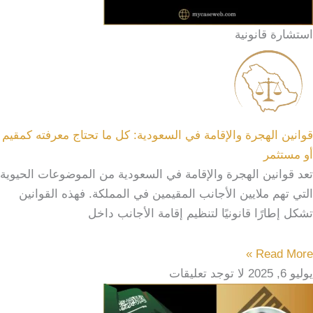
استشارة قانونية
قوانين الهجرة والإقامة في السعودية: كل ما تحتاج معرفته كمقيم
أو مستثمر
تعد قوانين الهجرة والإقامة في السعودية من الموضوعات الحيوية
التي تهم ملايين الأجانب المقيمين في المملكة. فهذه القوانين
تشكل إطارًا قانونيًا لتنظيم إقامة الأجانب داخل
Read More »
يوليو 6, 2025
لا توجد تعليقات