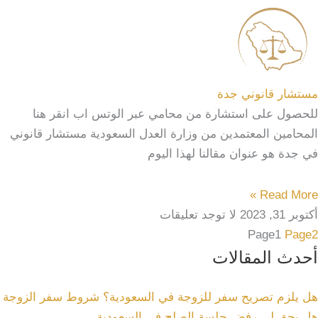
مستشار قانوني جدة
للحصول على استشارة من محامي عبر الوتس اب انقر هنا
المحامين المعتمدين من وزارة العدل السعودية مستشار قانوني
في جدة هو عنوان مقالنا لهذا اليوم
Read More »
أكتوبر 31, 2023
لا توجد تعليقات
Page
1
Page
2
أحدث المقالات
هل يلزم تصريح سفر للزوجة في السعودية؟ شروط سفر الزوجة
هل يحق لي رفض جلسة الصلح في السعودية