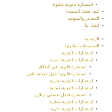
استشارة قانونية مكتوبة
كيف تعمل المنصة؟
المصادر والمنهجية
اتصل بنا
الرئيسية
التخصصات القانونية
استشارات قانونية
استشارات قانونية اسرية
استشارة قانونية في الطلاق
استشارة قانونية حول حضانة طفل
استشارات قانونية تجارية
استشارات قانونية عمالية
استشارة فصل تعسفي اونلاين
استشارات قانونية عقارية
استشارات قانونية ادارية