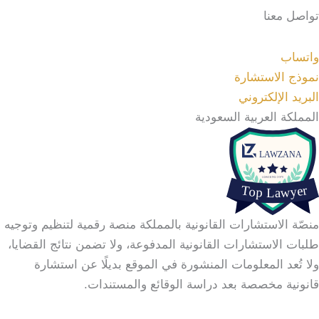
تواصل معنا
واتساب
نموذج الاستشارة
البريد الإلكتروني
المملكة العربية السعودية
منصّة الاستشارات القانونية بالمملكة منصة رقمية لتنظيم وتوجيه
طلبات الاستشارات القانونية المدفوعة، ولا تضمن نتائج القضايا،
ولا تُعد المعلومات المنشورة في الموقع بديلًا عن استشارة
قانونية مخصصة بعد دراسة الوقائع والمستندات.