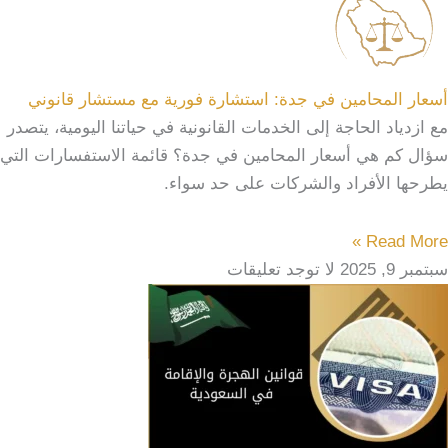
أسعار المحامين في جدة: استشارة فورية مع مستشار قانوني
مع ازدياد الحاجة إلى الخدمات القانونية في حياتنا اليومية، يتصدر
سؤال كم هي أسعار المحامين في جدة؟ قائمة الاستفسارات التي
يطرحها الأفراد والشركات على حد سواء.
Read More »
سبتمبر 9, 2025
لا توجد تعليقات