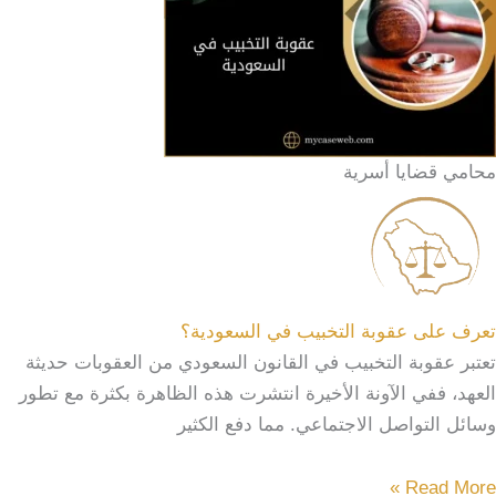
محامي قضايا أسرية
تعرف على عقوبة التخبيب في السعودية؟
تعتبر عقوبة التخبيب في القانون السعودي من العقوبات حديثة
العهد، ففي الآونة الأخيرة انتشرت هذه الظاهرة بكثرة مع تطور
وسائل التواصل الاجتماعي. مما دفع الكثير
Read More »