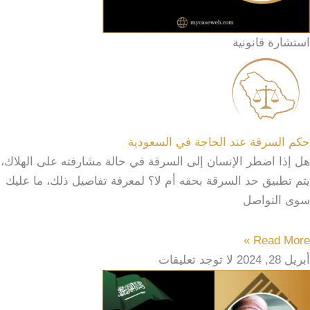
استشارة قانونية
حكم السرقة عند الحاجة في السعودية
هل إذا اضطر الإنسان إلى السرقة في حالة مشارفته على الهلاك،
يتم تطبيق حد السرقة بحقه أم لا؟ لمعرفة تفاصيل ذلك، ما عليك
سوى التواصل
Read More »
أبريل 28, 2024
لا توجد تعليقات