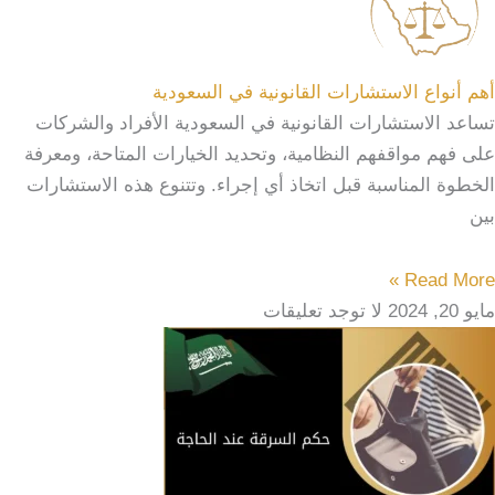
أهم أنواع الاستشارات القانونية في السعودية
تساعد الاستشارات القانونية في السعودية الأفراد والشركات
على فهم مواقفهم النظامية، وتحديد الخيارات المتاحة، ومعرفة
الخطوة المناسبة قبل اتخاذ أي إجراء. وتتنوع هذه الاستشارات
بين
Read More »
مايو 20, 2024
لا توجد تعليقات