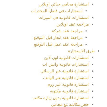
استشارة محامي جنائي اونلاين
استشارات في قضايا المخدرات
استشارات قانونية في الميراث
مراجعة عقد اونلاين
مراجعة عقد شركة
مراجعة عقد ايجار قبل التوقيع
مراجعة عقد عمل قبل التوقيع
طرق الاستشارة
استشارات قانونية اون لاين
استشارات قانونية واتس اب
استشارة قانونية عبر الرسائل
استشارة قانونية عبر الهاتف
استشارة قانونية عبر زوم
استشارة قانونية مكتوبة
استشارة قانونية بدون زيارة مكتب
حجز مكالمة مع محامي