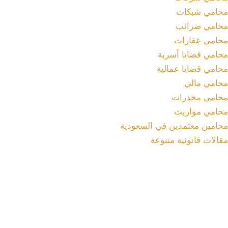
محامي شيكات
محامي ضرائب
محامي عقارات
محامي قضايا أسرية
محامي قضايا عمالية
محامي مالي
محامي مخدرات
محامي مواريث
محامين معتمدين في السعودية
مقالات قانونية متنوعة