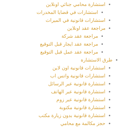
استشارة محامي جنائي اونلاين
استشارات في قضايا المخدرات
استشارات قانونية في الميراث
مراجعة عقد اونلاين
مراجعة عقد شركة
مراجعة عقد ايجار قبل التوقيع
مراجعة عقد عمل قبل التوقيع
طرق الاستشارة
استشارات قانونية اون لاين
استشارات قانونية واتس اب
استشارة قانونية عبر الرسائل
استشارة قانونية عبر الهاتف
استشارة قانونية عبر زوم
استشارة قانونية مكتوبة
استشارة قانونية بدون زيارة مكتب
حجز مكالمة مع محامي