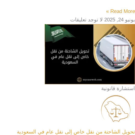
Read More »
يونيو 24, 2025
لا توجد تعليقات
استشارة قانونية
تحويل الشاحنة من نقل خاص إلى نقل عام في السعودية