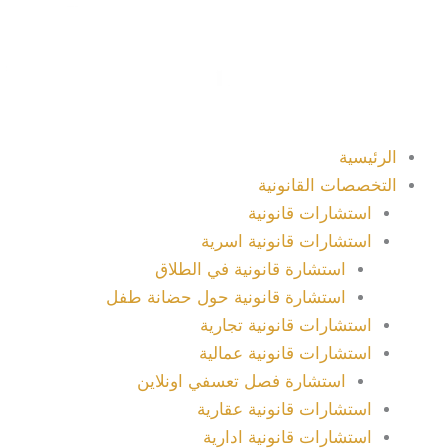
خطي
لى
لمحتوى
الرئيسية
التخصصات القانونية
استشارات قانونية
استشارات قانونية اسرية
استشارة قانونية في الطلاق
استشارة قانونية حول حضانة طفل
استشارات قانونية تجارية
استشارات قانونية عمالية
استشارة فصل تعسفي اونلاين
استشارات قانونية عقارية
استشارات قانونية ادارية