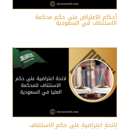
أحكام الاعتراض على حكم محكمة
الاستئناف في السعودية
لائحة اعتراضية على حكم الاستئناف