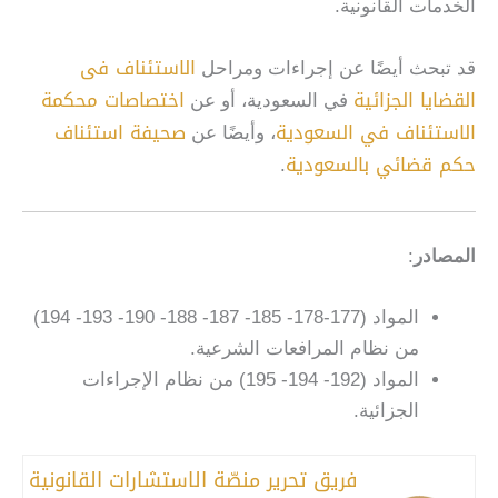
الخدمات القانونية.
الاستئناف فى
قد تبحث أيضًا عن إجراءات ومراحل
القضايا الجزائية
اختصاصات محكمة
في السعودية، أو عن
الاستئناف في السعودية
صحيفة استئناف
، وأيضًا عن
حكم قضائي بالسعودية
.
المصادر
:
المواد (177-178- 185- 187- 188- 190- 193- 194)
من نظام المرافعات الشرعية.
المواد (192- 194- 195) من نظام الإجراءات
الجزائية.
فريق تحرير منصّة الاستشارات القانونية