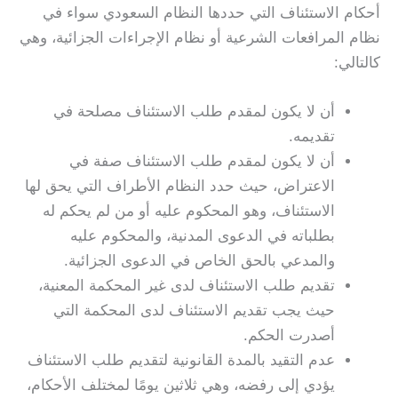
أحكام الاستئناف التي حددها النظام السعودي سواء في
نظام المرافعات الشرعية أو نظام الإجراءات الجزائية، وهي
كالتالي:
أن لا يكون لمقدم طلب الاستئناف مصلحة في
تقديمه.
أن لا يكون لمقدم طلب الاستئناف صفة في
الاعتراض، حيث حدد النظام الأطراف التي يحق لها
الاستئناف، وهو المحكوم عليه أو من لم يحكم له
بطلباته في الدعوى المدنية، والمحكوم عليه
والمدعي بالحق الخاص في الدعوى الجزائية.
تقديم طلب الاستئناف لدى غير المحكمة المعنية،
حيث يجب تقديم الاستئناف لدى المحكمة التي
أصدرت الحكم.
عدم التقيد بالمدة القانونية لتقديم طلب الاستئناف
يؤدي إلى رفضه، وهي ثلاثين يومًا لمختلف الأحكام،