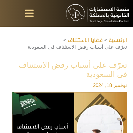
خطي
لى
لمحتوى
الرئيسية
قضايا الاستئناف
تعرّف على أسباب رفض الاستئناف فى السعودية
تعرّف على أسباب رفض الاستئناف
فى السعودية
نوفمبر 18, 2024