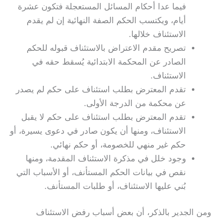
فيما عدا أحكام المسائل المستعجلة فتكون عشرة
أيام، ويكتسب الحكم الصفة النهائية إن لم يقدم
الاستئناف خلالها.
تصريح مقدم الاعتراض بالاستئناف قبوله للحكم
الصادر عن المحكمة الابتدائية يُسقط حقه في
الاستئناف.
تقدم المعترض بطلب استئناف على حكم لم يصدر
عن محكمة من الدرجة الأولى.
تقدم المعترض بطلب استئناف على حكم لا يقبل
الاستئناف، ومنها أن يكون صادر في دعوى يسيرة، أو
حكم غير منهي للخصومة، أو حكم نهائي.
وجود خلل في مذكرة الاستئناف المقدمة، ومنها
نقص في بيانات الحكم المستأنف، أو الأسباب التي
بُني عليها الاستئناف، أو طلبات المستأنف.
ومن الجدير بالذكر، أن بعض أسباب رفض الاستئناف