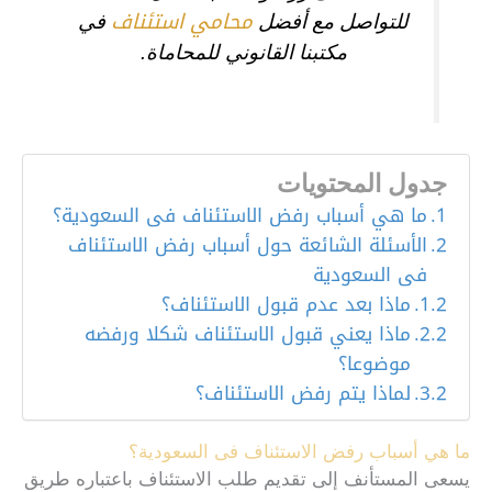
محامي استئناف
للتواصل مع أفضل
في
مكتبنا القانوني للمحاماة.
جدول المحتويات
ما هي أسباب رفض الاستئناف فى السعودية؟
الأسئلة الشائعة حول أسباب رفض الاستئناف
فى السعودية
ماذا بعد عدم قبول الاستئناف؟
ماذا يعني قبول الاستئناف شكلا ورفضه
موضوعا؟
لماذا يتم رفض الاستئناف؟
ما هي أسباب رفض الاستئناف فى السعودية؟
يسعى المستأنف إلى تقديم طلب الاستئناف باعتباره طريق