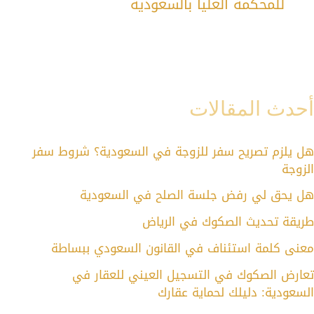
للمحكمة العليا بالسعودية
أحدث المقالات
هل يلزم تصريح سفر للزوجة في السعودية؟ شروط سفر
الزوجة
هل يحق لي رفض جلسة الصلح في السعودية
طريقة تحديث الصكوك في الرياض
معنى كلمة استئناف في القانون السعودي ببساطة
تعارض الصكوك في التسجيل العيني للعقار في
السعودية: دليلك لحماية عقارك