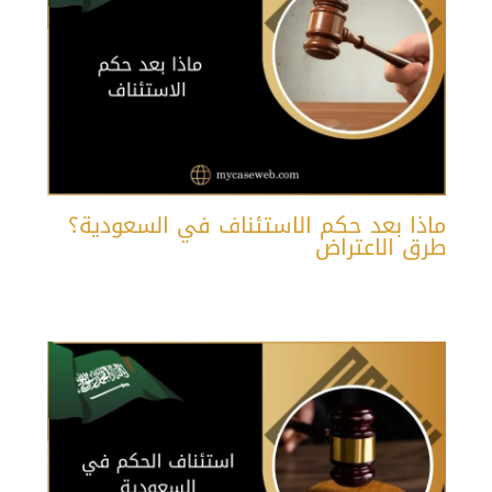
ماذا بعد حكم الاستئناف في السعودية؟
طرق الاعتراض