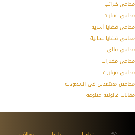
محامي ضرائب
محامي عقارات
محامي قضايا أسرية
محامي قضايا عمالية
محامي مالي
محامي مخدرات
محامي مواريث
محامين معتمدين في السعودية
مقالات قانونية متنوعة
تواصل
روابط
مجالات