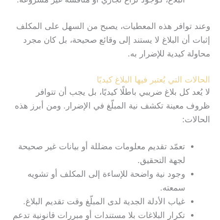
وعند توافر هذه المعطيات، يصبح من السهل على المكلف
إثبات أن البلاغ لا يستند إلى وقائع صحيحة، بل كان مجرد
محاولة كيدية للإضرار به.
الحالات التي يُعتبر فيها البلاغ كيديًا
لا يُعد كل بلاغ ضريبي باطلًا كيديًا، بل يجب أن تتوافر
ظروف معينة تكشف نية المبلّغ في الإضرار. ومن أبرز هذه
الحالات:
تعمّد تقديم معلومات مضللة أو بيانات غير صحيحة
لجهة التحقيق.
وجود نية واضحة للإساءة إلى المكلف أو تشويه
سمعته.
غياب الأدلة الجدية لدى المبلّغ وقت تقديم البلاغ.
تكرار البلاغات بلا مستندات أو مبررات قانونية تدعم