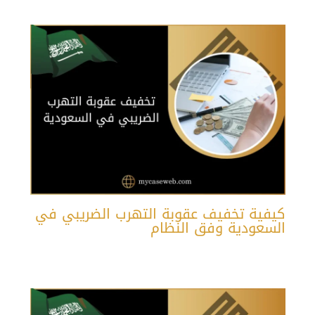
كيفية تخفيف عقوبة التهرب الضريبي في
السعودية وفق النظام