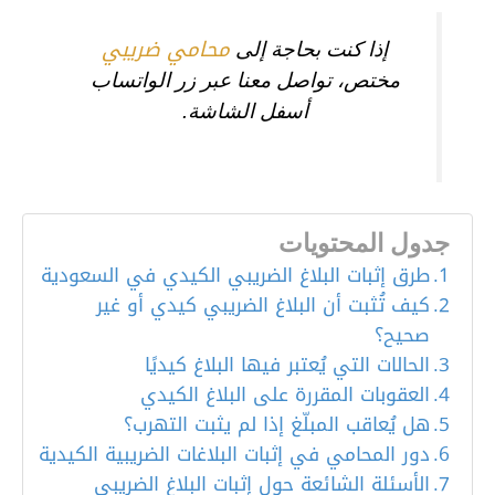
محامي ضريبي
إذا كنت بحاجة إلى
مختص، تواصل معنا عبر زر الواتساب
أسفل الشاشة.
جدول المحتويات
طرق إثبات البلاغ الضريبي الكيدي في السعودية
كيف تُثبت أن البلاغ الضريبي كيدي أو غير
صحيح؟
الحالات التي يُعتبر فيها البلاغ كيديًا
العقوبات المقررة على البلاغ الكيدي
هل يُعاقب المبلّغ إذا لم يثبت التهرب؟
دور المحامي في إثبات البلاغات الضريبية الكيدية
الأسئلة الشائعة حول إثبات البلاغ الضريبي