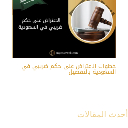
خطوات الاعتراض على حكم ضريبي في
السعودية بالتفصيل
أحدث المقالات