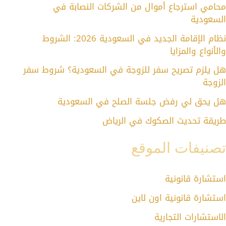
محامي استرجاع أموال من الشركات النصابة في
السعودية
نظام الإقامة الجديد في السعودية 2026: الشروط
والأنواع والمزايا
هل يلزم تصريح سفر للزوجة في السعودية؟ شروط سفر
الزوجة
هل يحق لي رفض جلسة الصلح في السعودية
طريقة تحديث الصكوك في الرياض
تصنيفات الموقع
استشارة قانونية
استشارة قانونية اون لاين
الاستشارات التجارية