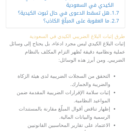
الكيدي في السعودية
هل تسقط الدعوى في حال ثبوت الكيدية؟
ما العقوبة على المبلّغ الكاذب؟
طرق إثبات البلاغ الضريبي الكيدي في السعودية
إثبات البلاغ الكيدي ليس مجرد ادعاء، بل يحتاج إلى وسائل
عملية ونظامية دقيقة تُظهر التزام المكلف بالنظام
الضريبي. ومن أبرز هذه الوسائل:
التحقق من السجلات الضريبية لدى هيئة الزكاة
والضريبة والجمارك.
إثبات سلامة الإقرارات الضريبية المقدمة ضمن
المواعيد النظامية.
إظهار تناقض أقوال المبلّغ مقارنة بالمستندات
الرسمية والبيانات المالية.
الاعتماد على تقارير المحاسبين القانونيين