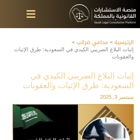
خطي
لى
لمحتوى
الرئيسية
محامي ضرائب
إثبات البلاغ الضريبي الكيدي في السعودية: طرق الإثبات
والعقوبات
إثبات البلاغ الضريبي الكيدي في
السعودية: طرق الإثبات والعقوبات
سبتمبر 3, 2025