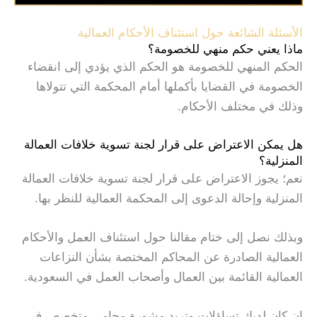
الأسئلة الشائعة حول استئناف الأحكام العمالية
ماذا يعني حكم منهي للخصومة؟
الحكم المنهي للخصومة هو الحكم الذي يؤدي إلى انقضاء
الخصومة في القضايا بأكملها أمام المحكمة التي تتولاها
وذلك في مختلف الأحكام.
هل يمكن الاعتراض على قرار لجنة تسوية خلافات العمالة
المنزلية؟
نعم؛ يجوز الاعتراض على قرار لجنة تسوية خلافات العمالة
المنزلية وإحالة الدعوى إلى المحكمة العمالية للنظر بها.
وبذلك نصل إلى ختام مقالنا حول استئناف العمل والأحكام
العمالية الصادرة عن المحاكم المختصة بشأن النزاعات
العمالية القائمة بين العمال وأصحاب العمل في السعودية.
إن كان لديك تساؤلات وتريد مشورة محامي متخصص في