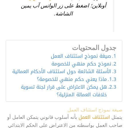
أونلاين؛ اضغط على زر الواتس آب يمين
الشاشة.
جدول المحتويات
صيغة نموذج استئناف العمل
نموذج حكم منهي للخصومة
الأسئلة الشائعة حول استئناف الأحكام العمالية
ماذا يعني حكم منهي للخصومة؟
هل يمكن الاعتراض على قرار لجنة تسوية
خلافات العمالة المنزلية؟
صيغة نموذج استئناف العمل
استئناف العمل
يتمثل
بأنه أسلوب قانوني يتمكن العامل أو
صاحب العمل بواسطته من الاعتراض على الحكم الابتدائي