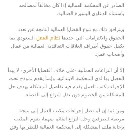
الصادر عن المحكمة العمالية إذا كان مخالفاً لمصالحه
باستثناء الدعاوى اليسيرة العمالية.
ويترافق ذلك مع تنوع القضايا العمالية الناتجة عن تعدد
نظام العمل
الحقوق والالتزامات التي حددها
السعودي بما
يكفل حقوق أطراف العلاقات التعاقدية العمالية من عمال
وأصحاب عمل.
إلا أن النزاعات العمالية -على خلاف القضايا الأخرى- لا يبدأ
الفصل بها لدى المحكمة الابتدائية، وإنما يقدم نموذج تحت
الإجراء مكتب العمل يقدم فيه تفاصيل المشكلة بهدف حل
المشكلة بين الخصوم دون نقل النزاع إلى القضاء.
ومن ثم؛ إن لم تصل إجراءات مكتب العمل إلى نتيجة
مرضية للطرفين وحل النزاع القائم بينهما، يقوم المكتب
بإحالة ملف المشكلة إلى المحكمة العمالية للنظر بها وفق