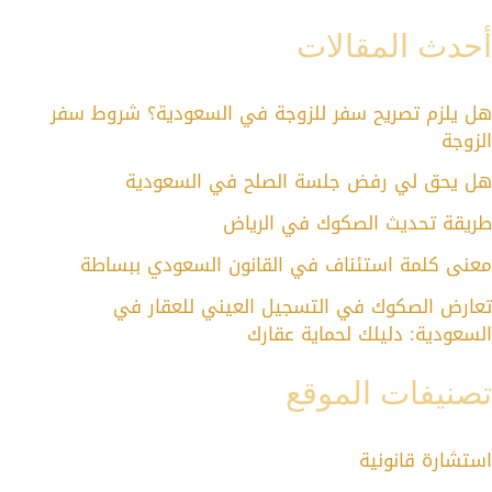
أحدث المقالات
هل يلزم تصريح سفر للزوجة في السعودية؟ شروط سفر
الزوجة
هل يحق لي رفض جلسة الصلح في السعودية
طريقة تحديث الصكوك في الرياض
معنى كلمة استئناف في القانون السعودي ببساطة
تعارض الصكوك في التسجيل العيني للعقار في
السعودية: دليلك لحماية عقارك
تصنيفات الموقع
استشارة قانونية