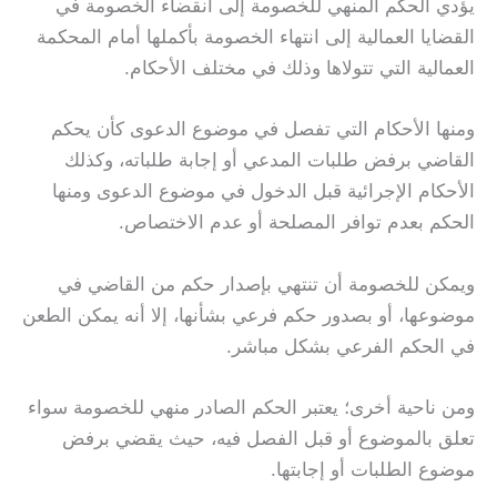
يؤدي الحكم المنهي للخصومة إلى انقضاء الخصومة في
القضايا العمالية إلى انتهاء الخصومة بأكملها أمام المحكمة
العمالية التي تتولاها وذلك في مختلف الأحكام.
ومنها الأحكام التي تفصل في موضوع الدعوى كأن يحكم
القاضي برفض طلبات المدعي أو إجابة طلباته، وكذلك
الأحكام الإجرائية قبل الدخول في موضوع الدعوى ومنها
الحكم بعدم توافر المصلحة أو عدم الاختصاص.
ويمكن للخصومة أن تنتهي بإصدار حكم من القاضي في
موضوعها، أو بصدور حكم فرعي بشأنها، إلا أنه يمكن الطعن
في الحكم الفرعي بشكل مباشر.
ومن ناحية أخرى؛ يعتبر الحكم الصادر منهي للخصومة سواء
تعلق بالموضوع أو قبل الفصل فيه، حيث يقضي برفض
موضوع الطلبات أو إجابتها.