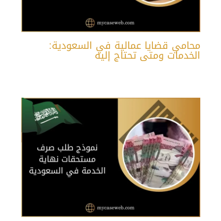
محامي قضايا عمالية في السعودية:
الخدمات ومتى تحتاج إليه