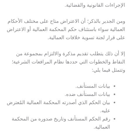
الإجراءات القانونية والقضائية.
ومن الجدير بالذكر؛ أن الاعتراض متاح على مختلف الأحكام
العمالية سواء باستئناف حكم المحكمة العمالية أو الاعتراض
على قرار لجنة تسوية خلافات العمالية.
إلا أن ذلك يتطلب تقديم مذكرة والالتزام بمجموعة من
النقاط والخطوات التي حددها نظام المرافعات الشرعية؛
وتتمثل فيما يلي:
بيانات المستأنف.
بيانات المستأنف ضده.
بيان الحكم الذي أصدرته المحكمة العمالية المُعترض
عليه.
رقم الحكم المستأنف وتاريخ صدوره من المحكمة
العمالية.