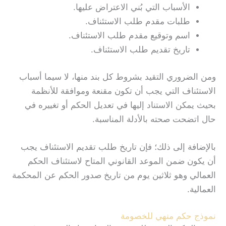
الأسباب التي بُني الاعتراض عليها.
طلبات مقدم طلب الاستئناف.
اسم وتوقيع مقدم طلب الاستئناف.
تاريخ تقديم طلب الاستئناف.
ومن الضروري التقيد بشروط كل بند منها، لا سيما أسباب
الاستئناف التي يجب أن تكون مقنعة وموافقة للأنظمة
بحيث يمكن الاستناد إليها في تعديل الحكم أو تغييره في
حال اتضحت صحته بالأدلة المناسبة.
بالإضافة إلى ذلك؛ فإن تاريخ طلب تقديم الاستئناف يجب
أن يكون ضمن الموعد القانوني المتاح لاستئناف الحكم
العمالي وهو ثلاثين يوم من تاريخ صدور الحكم عن المحكمة
العمالية.
نموذج حكم منهي للخصومة