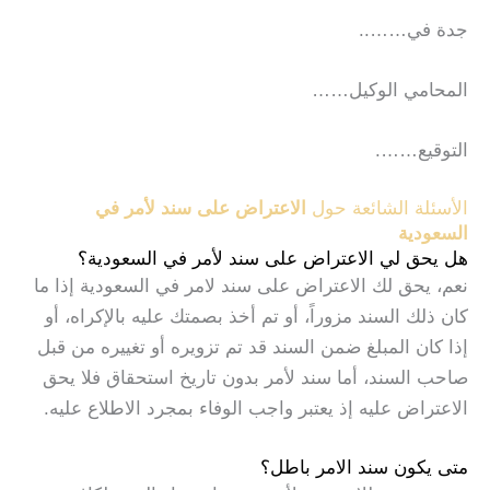
جدة في……..
المحامي الوكيل……
التوقيع…….
الأسئلة الشائعة حول
الاعتراض على سند لأمر في
السعودية
هل يحق لي الاعتراض على سند لأمر في السعودية؟
نعم، يحق لك الاعتراض على سند لامر في السعودية إذا ما
كان ذلك السند مزوراً، أو تم أخذ بصمتك عليه بالإكراه، أو
إذا كان المبلغ ضمن السند قد تم تزويره أو تغييره من قبل
صاحب السند، أما سند لأمر بدون تاريخ استحقاق فلا يحق
الاعتراض عليه إذ يعتبر واجب الوفاء بمجرد الاطلاع عليه.
متى يكون سند الامر باطل؟