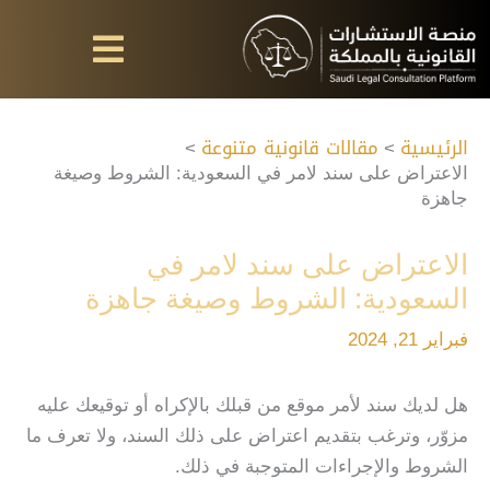
خطي
لى
لمحتوى
الرئيسية
مقالات قانونية متنوعة
الاعتراض على سند لامر في السعودية: الشروط وصيغة
جاهزة
الاعتراض على سند لامر في
السعودية: الشروط وصيغة جاهزة
فبراير 21, 2024
هل لديك سند لأمر موقع من قبلك بالإكراه أو توقيعك عليه
مزوّر، وترغب بتقديم اعتراض على ذلك السند، ولا تعرف ما
الشروط والإجراءات المتوجبة في ذلك.