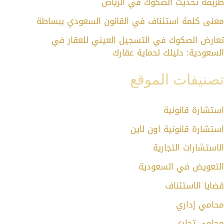
طريقة تحديث الصكوك في الرياض
معنى كلمة استئناف في القانون السعودي ببساطة
تعارض الصكوك في التسجيل العيني للعقار في
السعودية: دليلك لحماية عقارك
تصنيفات الموقع
استشارة قانونية
استشارة قانونية اون لاين
الاستشارات التجارية
التعويض في السعودية
قضايا الاستئناف
محامي إداري
محامي تجاري