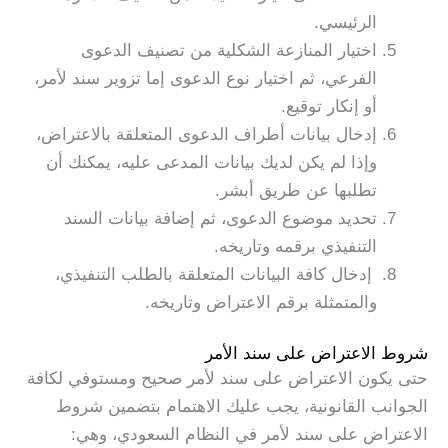
الرئيسي.
اختيار المنازعة الشكلية من تصنيف الدعوى
الفرعي، ثم اختيار نوع الدعوى إما تزوير سند لأمر،
أو إنكار توقيع.
إدخال بيانات أطراف الدعوى المتعلقة بالاعتراض،
وإذا لم يكن لديك بيانات المدعى عليه، يمكنك أن
تطلبها عن طريق أبشر.
تحديد موضوع الدعوى، ثم إضافة بيانات السند
التنفيذي برقمه وتاريخه.
إدخال كافة البيانات المتعلقة بالطلب التنفيذي،
والمتمثلة برقم الاعتراض وتاريخه.
شروط الاعتراض على سند الأمر
حتى يكون الاعتراض على سند لأمر صحيح ومستوفي لكافة
الجوانب القانونية، يجب عليك الاهتمام بتضمين شروط
الاعتراض على سند لأمر في النظام السعودي، وهي: