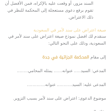
السند مزور، أو وقعت عليه بالإكراه، فمن الأفضل أن
تقوم برفع دعوى مستعجلة إلى المحكمة للنظر في
ذلك الاعتراض.
صيغة اعتراض على سند لأمر في السعودية
سنقدم لك افضل نموذج صيغة اعتراض على سند لأمر في
السعودية، وذلك على النحو التالي:
المحكمة الجزائية في جدة
إلى مقام
المدعي: السيد….. عنوانه…… يمثله المحامي……..
المدعى عليه: السيد……….. عنوانه………….
موضوع الدعوى: اعتراض على سند لأمر بسبب التزوير.