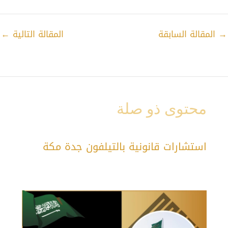
→
المقالة السابقة
المقالة التالية
←
محتوى ذو صلة
استشارات قانونية بالتيلفون جدة مكة