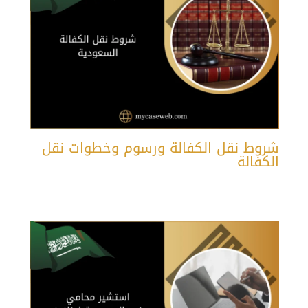
شروط نقل الكفالة ورسوم وخطوات نقل
الكفالة