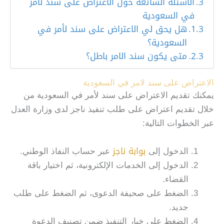
الأسئلة الشائعة حول الاعتراض على سند لأمر
في السعودية
هل يحق لي الاعتراض على سند لأمر في
السعودية؟
متى يكون سند الامر باطل؟
الاعتراض على سند لامر في السعودية
يمكنك تقديم الاعتراض على سند لأمر في السعودية من
خلال تقديم اعتراض على طلب تنفيذ ناجز لدى وزارة العدل
عبر الخطوات التالية:
بوابة ناجز
الدخول إلى
عبر حساب النفاذ الوطني.
الدخول إلى الخدمات الإلكترونية، ثم اختيار باقة
القضاء.
الضغط على صحيفة الدعوى، ثم الضغط على طلب
جديد.
الضغط على خيار التنفيذ ضمن تصنيف الدعوة