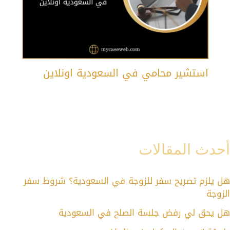
استشير محامي في السعودية اونلاين
أحدث المقالات
هل يلزم تصريح سفر للزوجة في السعودية؟ شروط سفر
الزوجة
هل يحق لي رفض جلسة الصلح في السعودية