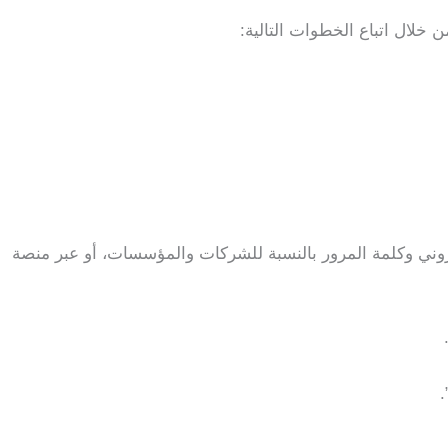
 خلال اتباع الخطوات التالية:
كتروني وكلمة المرور بالنسبة للشركات والمؤسسات، أو عبر منصة
.