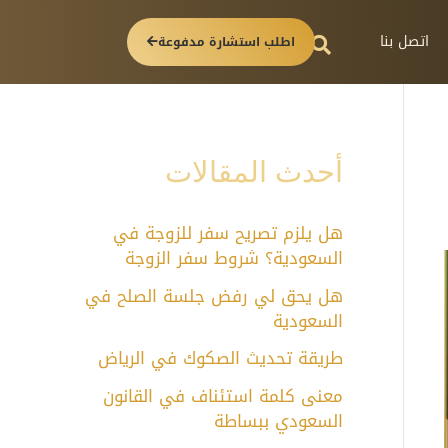
اتصل بنا
اطلب استشارة مدفوعة
أحدث المقالات
هل يلزم تصريح سفر للزوجة في
السعودية؟ شروط سفر الزوجة
هل يحق لي رفض جلسة الصلح في
السعودية
طريقة تحديث الصكوك في الرياض
معنى كلمة استئناف في القانون
السعودي ببساطة