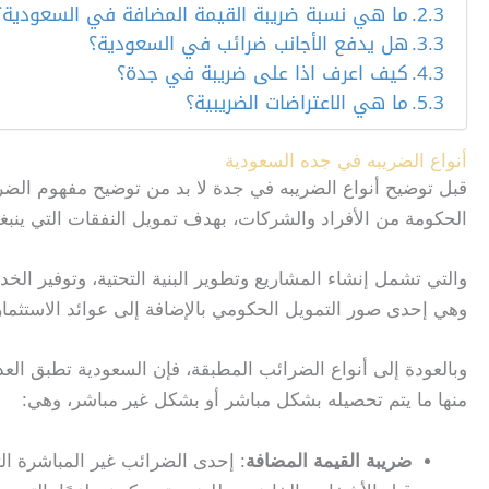
ما هي نسبة ضريبة القيمة المضافة في السعودية؟
هل يدفع الأجانب ضرائب في السعودية؟
كيف اعرف اذا على ضريبة في جدة؟
ما هي الاعتراضات الضريبية؟
أنواع الضريبه في جده السعودية
قبل توضيح أنواع الضريبه في جدة لا بد من توضيح مفهوم الضريبة
الحكومة من الأفراد والشركات، بهدف تمويل النفقات التي ينبغي
والتي تشمل إنشاء المشاريع وتطوير البنية التحتية، وتوفير ال
وهي إحدى صور التمويل الحكومي بالإضافة إلى عوائد الاستثما
وبالعودة إلى أنواع الضرائب المطبقة، فإن السعودية تطبق ا
منها ما يتم تحصيله بشكل مباشر أو بشكل غير مباشر، وهي:
ضريبة القيمة المضافة
: إحدى الضرائب غير المباشرة ال