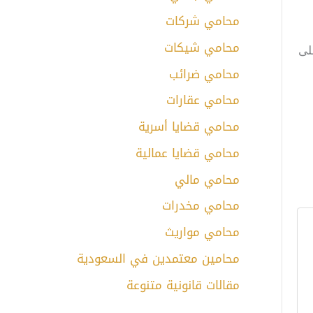
محامي شركات
محامي شيكات
لى
محامي ضرائب
محامي عقارات
محامي قضايا أسرية
محامي قضايا عمالية
محامي مالي
محامي مخدرات
محامي مواريث
محامين معتمدين في السعودية
مقالات قانونية متنوعة