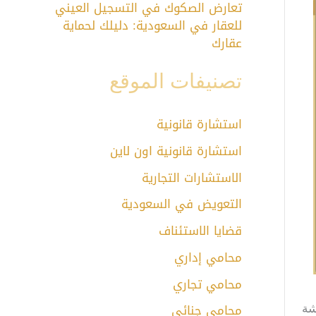
تعارض الصكوك في التسجيل العيني
للعقار في السعودية: دليلك لحماية
عقارك
تصنيفات الموقع
استشارة قانونية
استشارة قانونية اون لاين
الاستشارات التجارية
التعويض في السعودية
قضايا الاستئناف
محامي إداري
محامي تجاري
محامي جنائي
شة