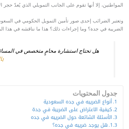
المواطنين، إلا أنها تقوم على الجانب التمويلي الذي يُعدّ حجر ال
وتعتبر الضرائب إحدى صور تأمين التمويل الحكومي في السعود
الضريبة في جدة؟ وما إجراءات ذلك؟ هذا ما نناقشه في هذا الم
هل تحتاج استشارة محامٍ متخصص في المسائل
با
جدول المحتويات
أنواع الضريبه في جده السعودية
كيفية الاعتراض على الضريبة في جدة
الأسئلة الشائعة حول الضريبه في جده
هل يوجد ضريبه في جده؟