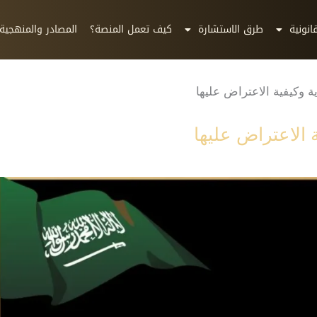
انونية
طرق الاستشارة
كيف تعمل المنصة؟
المصادر والمنهجية
 وكيفية الاعتراض عليها
 الاعتراض عليها