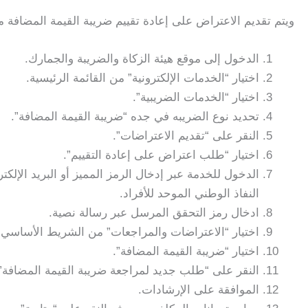
ويتم تقديم الاعتراض على إعادة تقييم ضريبة القيمة المضافة من
الدخول إلى موقع هيئة الزكاة والضريبة والجمارك.
اختيار “الخدمات الإلكترونية” من القائمة الرئيسية.
اختيار “الخدمات الضريبية”.
تحديد نوع الضريبه في جده “ضريبة القيمة المضافة”.
النقر على “تقديم الاعتراضات”.
اختيار “طلب اعتراض على إعادة التقييم”.
الدخول للخدمة عبر إدخال الرمز المميز أو البريد الإل
النفاذ الوطني الموحد للأفراد.
ادخال رمز التحقق المرسل عبر رسالة نصية.
اختيار “الاعتراضات والمراجعات” من الشريط الأساسي.
اختيار “ضريبة القيمة المضافة”.
النقر على “طلب جديد لمراجعة ضريبة القيمة المضافة”
الموافقة على الإرشادات.