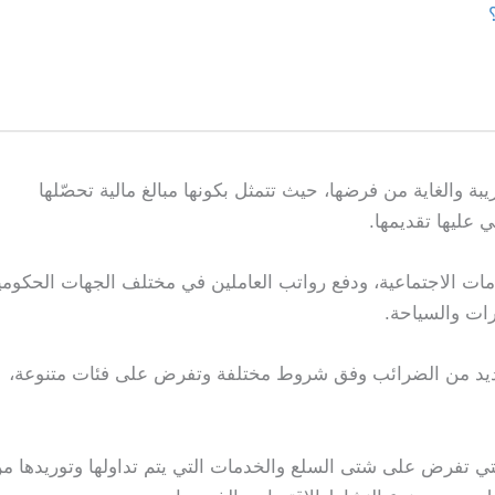
 والغاية من فرضها، حيث تتمثل بكونها مبالغ مالية تحصّلها
 عليها تقديمها.
خدمات الاجتماعية، ودفع رواتب العاملين في مختلف الجهات الحكومي
رات والسياحة.
لعديد من الضرائب وفق شروط مختلفة وتفرض على فئات متنوعة،
تي تفرض على شتى السلع والخدمات التي يتم تداولها وتوريدها م