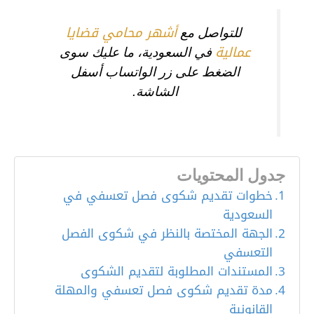
أشهر محامي قضايا
للتواصل مع
عمالية
في السعودية، ما عليك سوى
الضغط على زر الواتساب أسفل
الشاشة.
جدول المحتويات
خطوات تقديم شكوى فصل تعسفي في
السعودية
الجهة المختصة بالنظر في شكوى الفصل
التعسفي
المستندات المطلوبة لتقديم الشكوى
مدة تقديم شكوى فصل تعسفي والمهلة
القانونية