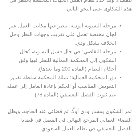
للقضاء. وقد حدد نظام العمل الجهات المختصة بالنظر في
هذه الشكاوى على النحو التالي:
مرحلة التسوية الودية: تنظر فيها مكاتب العمل عبر
لجان مختصة تعمل على تقريب وجهات النظر وحل
الخلاف بشكل ودي.
مرحلة التقاضي: في حال فشل التسوية، تُحال
الشكوى إلى المحكمة العمالية للنظر فيها وفق
أحكام النظام (المادة 200 وما بعدها).
دور المحكمة العمالية: تملك المحكمة سلطة تقدير
التعويض المناسب أو الحكم بإعادة العامل إلى عمله
عند ثبوت الفصل التعسفي (المادة 78).
تمر الشكوى بمسار ودي أولًا، ثم قضائي عند الحاجة، ويظل
القضاء العمالي المرجع النهائي في الفصل في قضايا
الفصل التعسفي في نظام العمل السعودي.