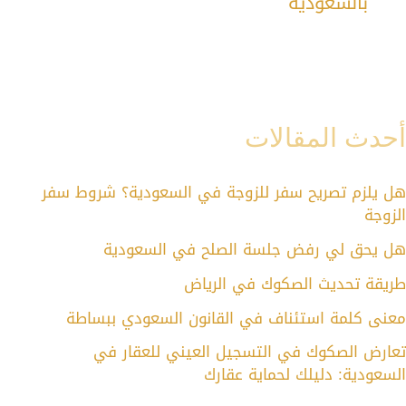
بالسعودية
أحدث المقالات
هل يلزم تصريح سفر للزوجة في السعودية؟ شروط سفر
الزوجة
هل يحق لي رفض جلسة الصلح في السعودية
طريقة تحديث الصكوك في الرياض
معنى كلمة استئناف في القانون السعودي ببساطة
تعارض الصكوك في التسجيل العيني للعقار في
السعودية: دليلك لحماية عقارك