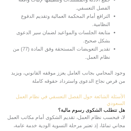
الفصل التعسفي.
الترافع أمام المحكمة العمالية وتقديم الدفوع
النظامية.
متابعة الجلسات والمواعيد لضمان سير الدعوى
بشكل صحيح.
تقدير التعويضات المستحقة وفق المادة (77) من
نظام العمل.
وجود المحامي بجانب العامل يعزز موقفه القانوني، ويزيد
من فرص نجاح الدعوى واسترداد حقوقه كاملة
الأسئلة الشائعة حول الفصل التعسفي في نظام العمل
السعودي
هل تتطلب الشكوى رسوم مالية؟
لا، فبحسب نظام العمل، تقديم الشكوى أمام مكاتب العمل
مجاني تمامًا، إذ تعتبر مرحلة التسوية الودية خدمة عامة،