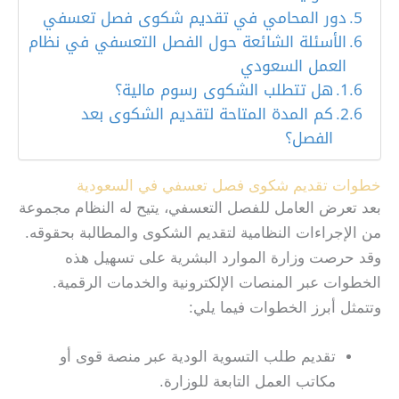
دور المحامي في تقديم شكوى فصل تعسفي
الأسئلة الشائعة حول الفصل التعسفي في نظام
العمل السعودي
هل تتطلب الشكوى رسوم مالية؟
كم المدة المتاحة لتقديم الشكوى بعد
الفصل؟
خطوات تقديم شكوى فصل تعسفي في السعودية
بعد تعرض العامل للفصل التعسفي، يتيح له النظام مجموعة
من الإجراءات النظامية لتقديم الشكوى والمطالبة بحقوقه.
وقد حرصت وزارة الموارد البشرية على تسهيل هذه
الخطوات عبر المنصات الإلكترونية والخدمات الرقمية.
وتتمثل أبرز الخطوات فيما يلي:
تقديم طلب التسوية الودية عبر منصة قوى أو
مكاتب العمل التابعة للوزارة.