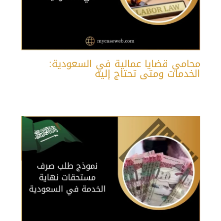
محامي قضايا عمالية في السعودية:
الخدمات ومتى تحتاج إليه