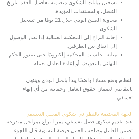
تسجيل بيانات الشكوى متضمنة تفاصيل العقد، تاريخ
الفصل، والمستندات المؤيدة.
محاولة الصلح الودي خلال 21 يومًا من تسجيل
الشكوى.
إحالة النزاع إلى المحكمة العمالية إذا تعذر الوصول
إلى اتفاق بين الطرفين.
متابعة جلسات المحكمة إلكترونيًا حتى صدور الحكم
النهائي بالتعويض أو إعادة العامل لعمله.
النظام وضع مسارًا واضحًا يبدأ بالحل الودي وينتهي
بالتقاضي لضمان حقوق العامل وحمايته من أي إنهاء
تعسفي.
الجهة المختصة بالنظر في شكوى الفصل التعسفي
عند تقديم شكوى فصل تعسفي، يمر النزاع بمراحل متدرجة
تضمن للعامل وصاحب العمل فرصة التسوية قبل اللجوء