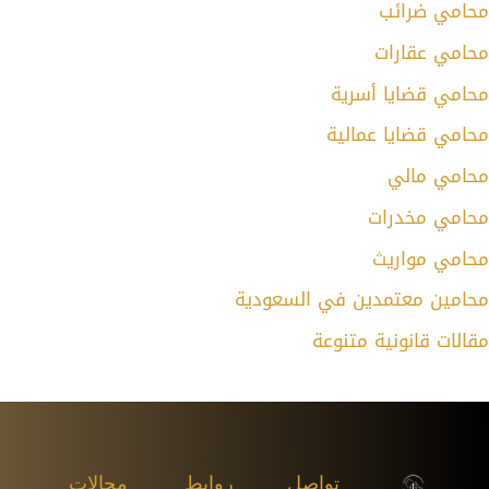
محامي ضرائب
محامي عقارات
محامي قضايا أسرية
محامي قضايا عمالية
محامي مالي
محامي مخدرات
محامي مواريث
محامين معتمدين في السعودية
مقالات قانونية متنوعة
تواصل
روابط
مجالات