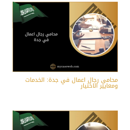
محامي رجال اعمال في جدة: الخدمات
ومعايير الاختيار