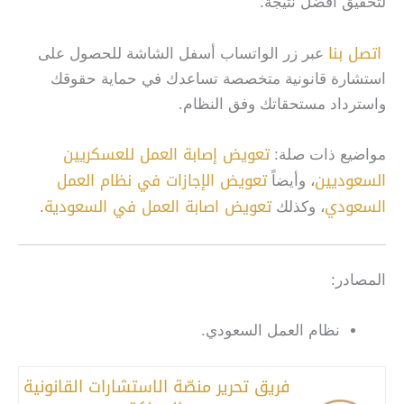
لتحقيق أفضل نتيجة.
اتصل بنا
عبر زر الواتساب أسفل الشاشة للحصول على
استشارة قانونية متخصصة تساعدك في حماية حقوقك
واسترداد مستحقاتك وفق النظام.
تعويض إصابة العمل للعسكريين
مواضيع ذات صلة:
السعوديين
تعويض الإجازات في نظام العمل
، وأيضاً
السعودي
تعويض اصابة العمل في السعودية
، وكذلك
.
المصادر:
نظام العمل السعودي.
فريق تحرير منصّة الاستشارات القانونية