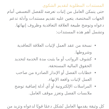
المستندات المطلوبة لتقديم الشكوى
حتى يتمكن العامل من إثبات تعرضه للفصل التعسفي أمام
الجهات المختصة، يتعين عليه تقديم مستندات وأدلة تدعم
دعواه وتوضح طبيعة العلاقة التعاقدية وظروف إنهائها.
وتشمل أهم هذه المستندات:
نسخة من عقد العمل لإثبات العلاقة التعاقدية
وشروطها.
كشوف الرواتب أو ما يثبت مدة الخدمة لتحديد
الحقوق المالية المستحقة.
خطابات الفصل أو الإنذار الصادرة من صاحب
العمل لإثبات واقعة الإنهاء.
المراسلات الإلكترونية أو أي أدلة إضافية توضح
ملابسات الفصل وتعزز موقف العامل.
كل وثيقة يقدمها العامل تُشكل دعمًا قويًا لدعواه وتزيد من