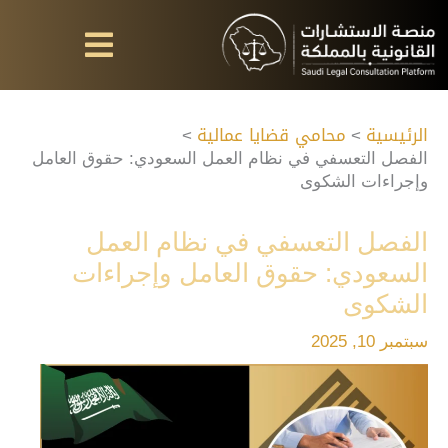
خطي
لى
لمحتوى
الرئيسية
محامي قضايا عمالية
الفصل التعسفي في نظام العمل السعودي: حقوق العامل
وإجراءات الشكوى
الفصل التعسفي في نظام العمل
السعودي: حقوق العامل وإجراءات
الشكوى
سبتمبر 10, 2025