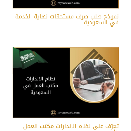
نموذج طلب صرف مستحقات نهاية الخدمة
في السعودية
تعرّف على نظام الانذارات مكتب العمل