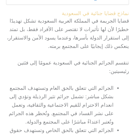
نماذج قضايا جنائية في السعودية
قضايا الجريمة في المملكة العربية السعودية تشكل تهديدًا
خطيرًا لأن لها تأثيرات لا تقتصر على الأفراد فقط، بل تمتد
إلى استقرار الدولة بأسرها، وعندما يسود الأمن والاستقرار،
ينعكس ذلك إيجابيًا على المجتمع برمته.
تنقسم الجرائم الجنائية في السعودية عمومًا إلى فئتين
رئيسيتين:
الجرائم التي تتعلق بالحق العام وتستهدف المجتمع
بشكل مباشر: تشمل جرائم تثير الرذيلة وتؤدي إلى
انعدام الاحترام للقيم الاجتماعية والثقافية، وتعمل
على نشر الفساد في المجتمع. وتُحظر هذه الجرائم
وتُعتبر اعتداءً مباشرًا على المجتمع والدولة.
الجرائم التي تتعلق بالحق الخاص وتستهدف حقوق