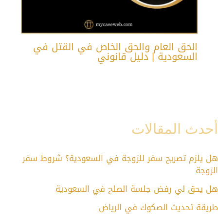
الحق العام والحق الخاص في القتل في
السعودية | دليل قانوني
أحدث المقالات
هل يلزم تصريح سفر للزوجة في السعودية؟ شروط سفر
الزوجة
هل يحق لي رفض جلسة الصلح في السعودية
طريقة تحديث الصكوك في الرياض