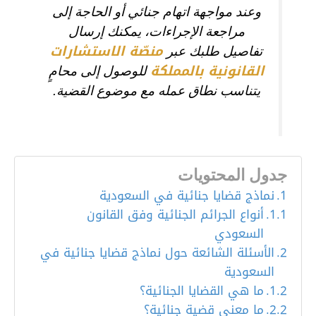
وعند مواجهة اتهام جنائي أو الحاجة إلى
مراجعة الإجراءات، يمكنك إرسال
منصّة الاستشارات
تفاصيل طلبك عبر
القانونية بالمملكة
للوصول إلى محامٍ
يتناسب نطاق عمله مع موضوع القضية.
جدول المحتويات
نماذج قضايا جنائية في السعودية
أنواع الجرائم الجنائية وفق القانون
السعودي
الأسئلة الشائعة حول نماذج قضايا جنائية في
السعودية
ما هي القضايا الجنائية؟
ما معنى قضية جنائية؟