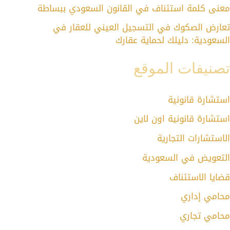
معنى كلمة استئناف في القانون السعودي ببساطة
تعارض الصكوك في التسجيل العيني للعقار في
السعودية: دليلك لحماية عقارك
تصنيفات الموقع
استشارة قانونية
استشارة قانونية اون لاين
الاستشارات التجارية
التعويض في السعودية
قضايا الاستئناف
محامي إداري
محامي تجاري