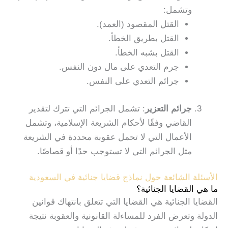
وتشمل:
القتل المقصود (العمد).
القتل بطريق الخطأ.
القتل بشبه الخطأ.
جرم التعدي على مال دون النفس.
جرائم التعدي على النفس.
جرائم التعزير
: تشمل الجرائم التي تترك لتقدير
القاضي وفقًا لأحكام الشريعة الإسلامية، وتشمل
الأعمال التي لا تحمل عقوبة محددة في الشريعة
مثل الجرائم التي لا تستوجب حدًا أو قصاصًا.
الأسئلة الشائعة حول نماذج قضايا جنائية في السعودية
ما هي القضايا الجنائية؟
القضايا الجنائية هي القضايا التي تتعلق بانتهاك قوانين
الدولة وتعرض الفرد للمساءلة القانونية والعقوبة نتيجة