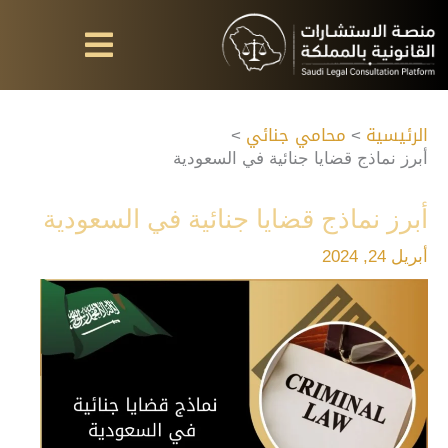
خطي
لى
لمحتوى
الرئيسية
محامي جنائي
أبرز نماذج قضايا جنائية في السعودية
أبرز نماذج قضايا جنائية في السعودية
أبريل 24, 2024