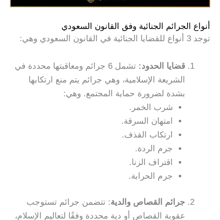
أنواع الجرائم الجنائية وفق القانون السعودي
توجد 3 أنواع للقضايا الجنائية في القانون السعودي وهي:
قضايا الحدود:
تشمل 6 جرائم ومعاقبتها محددة في
الشريعة الإسلامية، وهي جرائم يتم منع ارتكابها
بشدة لضرورة حماية المجتمع. وهي:
شرب الخمر.
امتهان السرقة.
ارتكاب القذف.
جرم الردة.
اقتراف الزنا.
جرم الحرابة.
جرائم القصاص والدية
: تتضمن جرائم تستوجب
عقوبة القصاص أو دية محددة وفقًا لتعاليم الإسلام،