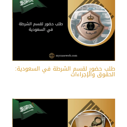
طلب حضور لقسم الشرطة في السعودية:
الحقوق والإجراءات