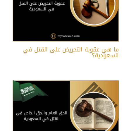
ما هي عقوبة التحريض على القتل في
السعودية؟