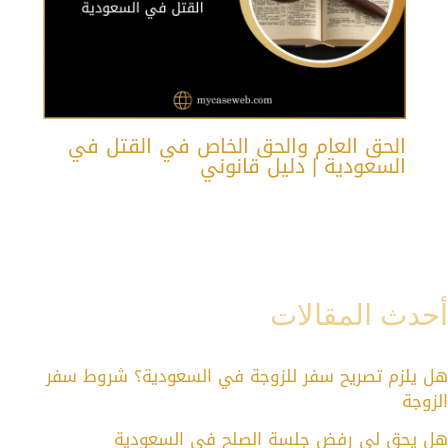
الحق العام والحق الخاص في القتل في
السعودية | دليل قانوني
أحدث المقالات
هل يلزم تصريح سفر للزوجة في السعودية؟ شروط سفر
الزوجة
هل يحق لي رفض جلسة الصلح في السعودية