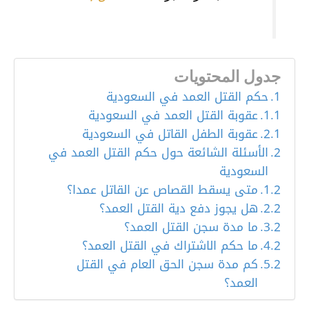
جدول المحتويات
حكم القتل العمد في السعودية
عقوبة القتل العمد في السعودية
عقوبة الطفل القاتل في السعودية
الأسئلة الشائعة حول حكم القتل العمد في
السعودية
متى يسقط القصاص عن القاتل عمدا؟
هل يجوز دفع دية القتل العمد؟
ما مدة سجن القتل العمد؟
ما حكم الاشتراك في القتل العمد؟
كم مدة سجن الحق العام في القتل
العمد؟