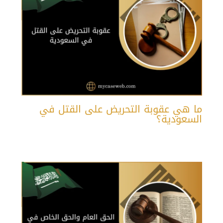
ما هي عقوبة التحريض على القتل في
السعودية؟