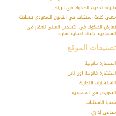
طريقة تحديث الصكوك في الرياض
معنى كلمة استئناف في القانون السعودي ببساطة
تعارض الصكوك في التسجيل العيني للعقار في
السعودية: دليلك لحماية عقارك
تصنيفات الموقع
استشارة قانونية
استشارة قانونية اون لاين
الاستشارات التجارية
التعويض في السعودية
قضايا الاستئناف
محامي إداري