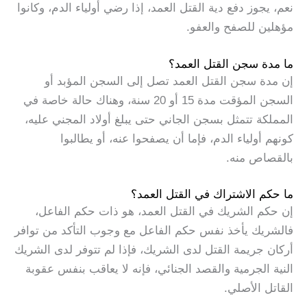
نعم، يجوز دفع دية القتل العمد، إذا رضي أولياء الدم، وكانوا
مؤهلين للصفح والعفو.
ما مدة سجن القتل العمد؟
إن مدة سجن القتل العمد تصل إلى السجن المؤبد أو
السجن المؤقت مدة 15 أو 20 سنة، وهناك حالة خاصة في
المملكة تتمثل بسجن الجاني حتى يبلغ أولاد المجني عليه،
كونهم أولياء الدم، فإما أن يصفحوا عنه، أو يطالبوا
بالقصاص منه.
ما حكم الاشتراك في القتل العمد؟
إن حكم الشريك في القتل العمد، هو ذات حكم الفاعل،
فالشريك يأخذ نفس حكم الفاعل مع وجوب التأكد من توافر
أركان جريمة القتل لدى الشريك، فإذا لم تتوفر لدى الشريك
النية الجرمية والقصد الجنائي، فإنه لا يعاقب بنفس عقوبة
القاتل الأصلي.