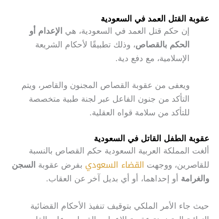
عقوبة القتل العمد في السعودية
إن حكم قتل العمد في السعودية، هي
الإعدام أو
الحكم بالقصاص
، وذلك تطبيقًا لأحكام الشريعة
الإسلامية، مع دفع دية.
ويعفى من عقوبة القصاص المجنون والقاصر، ويتم
التأكد من جنون الفاعل عبر لجنة طبية متخصصة
للتأكد من سلامة قواه العقلية.
عقوبة الطفل القاتل في السعودية
ألغت المملكة العربية السعودية حكم القصاص بالنسبة
القضاء السعودي
للقاصرين، ووجهت
بفرض عقوبة
السجن
والغرامة
أو إحداهما، أو أي بديل آخر عن العقاب.
حيث جاء الأمر الملكي بتوقيف تنفيذ الأحكام القضائية