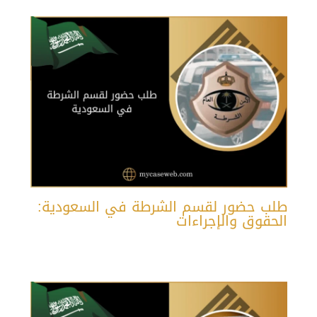
طلب حضور لقسم الشرطة في السعودية:
الحقوق والإجراءات