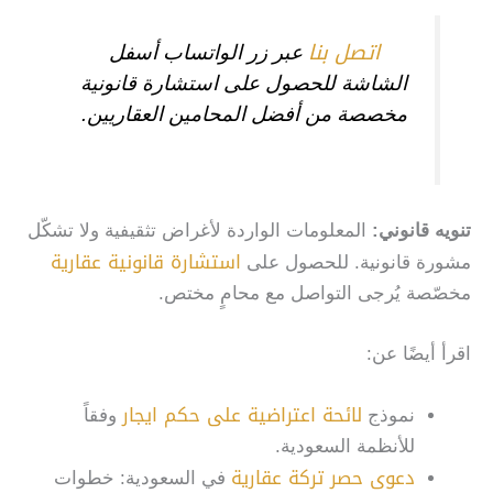
اتصل بنا
عبر زر الواتساب أسفل
الشاشة للحصول على استشارة قانونية
مخصصة من أفضل المحامين العقاريين.
تنويه قانوني:
المعلومات الواردة لأغراض تثقيفية ولا تشكّل
استشارة قانونية عقارية
مشورة قانونية. للحصول على
مخصّصة يُرجى التواصل مع محامٍ مختص.
اقرأ أيضًا عن:
لائحة اعتراضية على حكم ايجار
نموذج
وفقاً
للأنظمة السعودية.
دعوى حصر تركة عقارية
في السعودية: خطوات