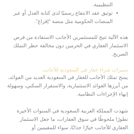
التنظيمية.
توثيق عقد الانتفاع رسميًا لدى كتابة العدل أو عبر
المنصات الحكومية مثل منصة “إفراغ”.
هذه الآلية تتيح للمستثمرين الأجانب الاستفادة من فرص
الاستثمار العقاري في الحرمين دون مخالفة حظر التملك
الصريح.
مميزات شراء عقار في السعودية للأجانب
يمنح تملك الأجانب للعقار في السعودية العديد من الفوائد،
من أبرزها العوائد الاستثمارية، والاستقرار السكني، وسهولة
إنهاء الإجراءات النظامية.
شهدت المملكة العربية السعودية في السنوات الأخيرة
تطورًا ملحوظًا في سوق العقارات، ما جعل الاستثمار
العقاري للأجانب خيارًا جذابًا، سواء للمقيمين أو