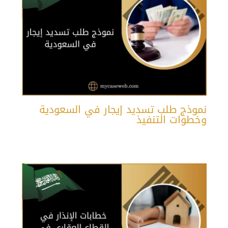
نموذج طلب تسديد إيجار في السعودية
وخطوات التنفيذ