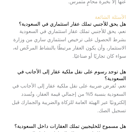
عنها إلا بخبرة محامٍ متمرس.
الأسئلة الشائعة
هل يحق للأجنبي تملك عقار استثماري في السعودية؟
نعم، يحق للأجنبي تملك عقار استثماري في السعودية
بشرط الحصول على ترخيص استثماري ساري من وزارة
الاستثمار، وأن يكون العقار مرتبطًا بالنشاط المرخّص له،
سواء كان تجاريًا أو صناعيًا.
هل توجد رسوم على نقل ملكية عقار إلى الأجانب في
السعودية؟
نعم، تُفرض ضريبة على نقل ملكية عقار إلى الأجانب في
السعودية بنسبة 5% من إجمالي قيمة العقار، وتُسدد
إلكترونيًا عبر الهيئة العامة للزكاة والضريبة والجمارك قبل
تسجيل الصك.
هل مسموح للخليجيين تملك العقارات داخل السعودية؟