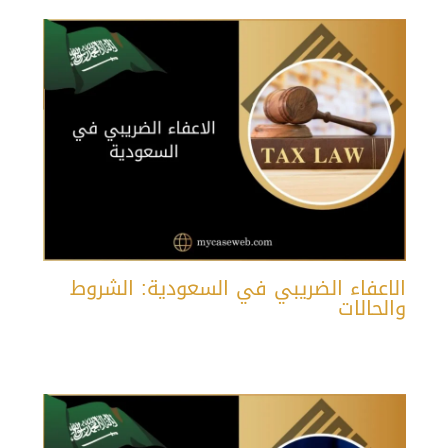
الاعفاء الضريبي في السعودية: الشروط
والحالات