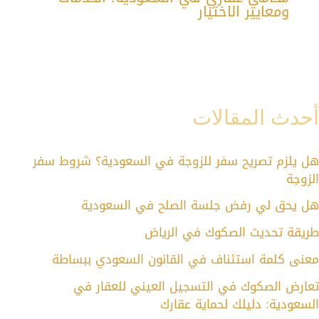
ومعايير الاختيار
أحدث المقالات
هل يلزم تصريح سفر للزوجة في السعودية؟ شروط سفر
الزوجة
هل يحق لي رفض جلسة الصلح في السعودية
طريقة تحديث الصكوك في الرياض
معنى كلمة استئناف في القانون السعودي ببساطة
تعارض الصكوك في التسجيل العيني للعقار في
السعودية: دليلك لحماية عقارك