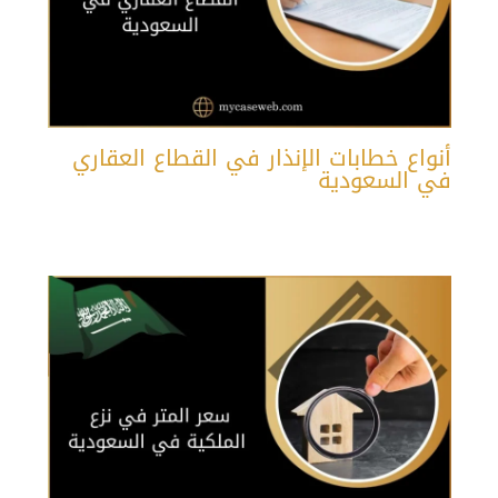
أنواع خطابات الإنذار في القطاع العقاري
في السعودية