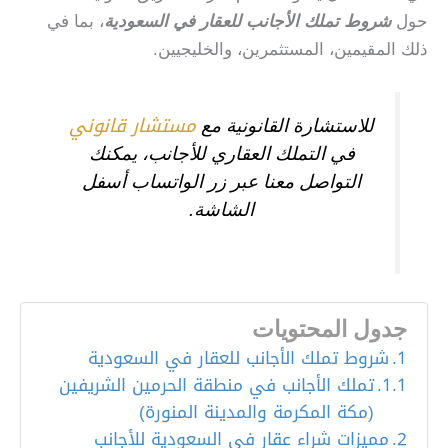
حول
شروط تملك الأجانب للعقار في السعودية
، بما في
ذلك المقيمين، المستثمرين، والخليجيين.
مستشار قانوني
للاستشارة القانونية مع
في التملك العقاري للأجانب، يمكنك
التواصل معنا عبر زر الواتساب أسفل
الشاشة.
جدول المحتويات
شروط تملك الأجانب للعقار في السعودية
تملك الأجانب في منطقة الحرمين الشريفين
(مكة المكرمة والمدينة المنورة)
مميزات شراء عقار في السعودية للأجانب