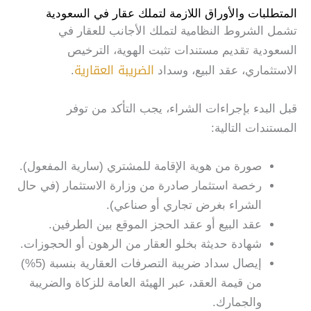
المتطلبات والأوراق اللازمة لتملك عقار في السعودية
تشمل الشروط النظامية لتملك الأجانب للعقار في
السعودية تقديم مستندات تثبت الهوية، الترخيص
الضريبة العقارية
الاستثماري، عقد البيع، وسداد
.
قبل البدء بإجراءات الشراء، يجب التأكد من توفر
المستندات التالية:
صورة من هوية الإقامة للمشتري (سارية المفعول).
رخصة استثمار صادرة من وزارة الاستثمار (في حال
الشراء بغرض تجاري أو صناعي).
عقد البيع أو عقد الحجز الموقع بين الطرفين.
شهادة حديثة بخلو العقار من الرهون أو الحجوزات.
إيصال سداد ضريبة التصرفات العقارية بنسبة (5%)
من قيمة العقد، عبر الهيئة العامة للزكاة والضريبة
والجمارك.