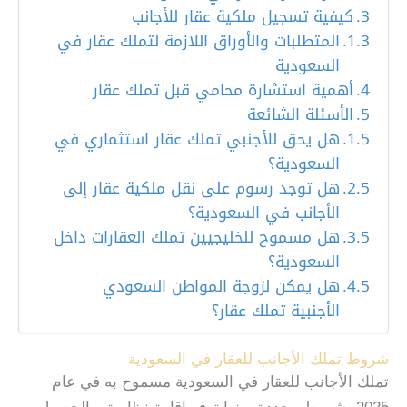
كيفية تسجيل ملكية عقار للأجانب
المتطلبات والأوراق اللازمة لتملك عقار في
السعودية
أهمية استشارة محامي قبل تملك عقار
الأسئلة الشائعة
هل يحق للأجنبي تملك عقار استثماري في
السعودية؟
هل توجد رسوم على نقل ملكية عقار إلى
الأجانب في السعودية؟
هل مسموح للخليجيين تملك العقارات داخل
السعودية؟
هل يمكن لزوجة المواطن السعودي
الأجنبية تملك عقار؟
شروط تملك الأجانب للعقار في السعودية
تملك الأجانب للعقار في السعودية مسموح به في عام