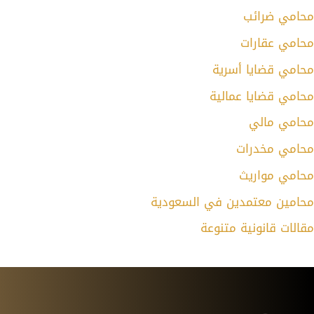
محامي ضرائب
محامي عقارات
محامي قضايا أسرية
محامي قضايا عمالية
محامي مالي
محامي مخدرات
محامي مواريث
محامين معتمدين في السعودية
مقالات قانونية متنوعة