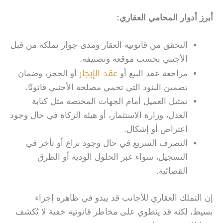
أبرز أدوار المحامي العقاري:
التحقق من قانونية العقار ومدى جواز تملكه من قبل
الأجنبي بحسب موقعه وتصنيفه.
عقد الإيجار
مراجعة عقد البيع أو
أو الحجز، وضمان
تضمين البنود التي تحمي مصلحة الأجنبي قانونًا.
تمثيل العميل أمام الجهات المختصة مثل كتابة
العدل، وزارة الاستثمار، أو هيئة الزكاة في حال وجود
اعتراض أو إشكال.
التصرف السريع في حال وجود نزاع أو تأخر في
التسجيل، سواء عبر الحلول الودية أو الطرق
القضائية.
إن التملك العقاري للأجانب قد يبدو في ظاهره إجراء
بسيط، لكنه قد ينطوي على مخاطر قانونية خفية لا يُكشف