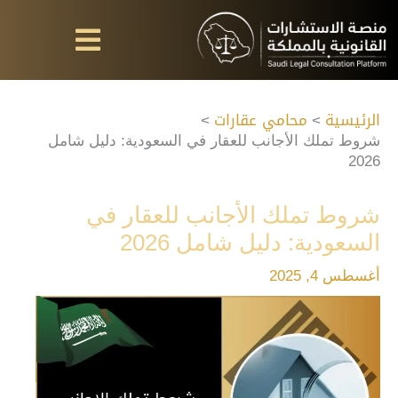
خطي
لى
لمحتوى
الرئيسية
محامي عقارات
شروط تملك الأجانب للعقار في السعودية: دليل شامل
2026
شروط تملك الأجانب للعقار في
السعودية: دليل شامل 2026
أغسطس 4, 2025