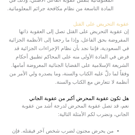
المعلوماتية بنفس عقوبة الفاعل الأصلي، وذلك في
المادة التاسعة من نظام مكافحة جرائم المعلوماتية.
عقوبة التحريض على القتل
إن عقوبة التحريض على القتل تصل إلى العقوبة ذاتها
المفروضة بحق الفاعل، وإذا ما رجعنا إلى الأنظمة الجزائية
في السعودية، فإننا نجد بأن نظام الإجراءات الجزائية قد
فرض في المادة الأولى منه على المحاكم تطبيق أحكام
الشريعة الإسلامية على القضايا الجنائية المعروضة أمامها.
وفقاً لما دلَّ عليه الكتاب والسنة، وما يصدره ولي الأمر من
أنظمة لا تتعارض مع الكتاب والسنة.
هل تكون عقوبة المحرض أكبر من عقوبة الجاني
نعم، قد تصل عقوبة المحرض لدرجة أشد من عقوبة
الجاني، ونضرب لكم الأمثلة التالية:
من يحرض مجنون لضرب شخص آخر فيقتله. فإن