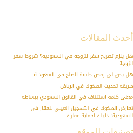
أحدث المقالات
هل يلزم تصريح سفر للزوجة في السعودية؟ شروط سفر
الزوجة
هل يحق لي رفض جلسة الصلح في السعودية
طريقة تحديث الصكوك في الرياض
معنى كلمة استئناف في القانون السعودي ببساطة
تعارض الصكوك في التسجيل العيني للعقار في
السعودية: دليلك لحماية عقارك
تصنيفات الموقع