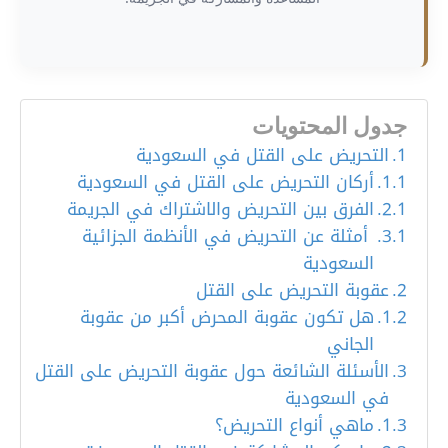
جدول المحتويات
التحريض على القتل في السعودية
أركان التحريض على القتل في السعودية
الفرق بين التحريض والاشتراك في الجريمة
أمثلة عن التحريض في الأنظمة الجزائية
السعودية
عقوبة التحريض على القتل
هل تكون عقوبة المحرض أكبر من عقوبة
الجاني
الأسئلة الشائعة حول عقوبة التحريض على القتل
في السعودية
ماهي أنواع التحريض؟