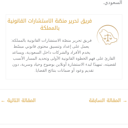
السعودي.
فريق تحرير منصّة الاستشارات القانونية
بالمملكة
فريق تحرير منصّة الاستشارات القانونية بالمملكة:
يعمل على إعداد وتنسيق محتوى قانوني مبسّط
يخدم الأفراد والشركات داخل السعودية، ويساعد
القارئ على فهم الخطوة القانونية الأولى وتحديد المسار الأنسب
لقضيته، تمهيدًا لبدء الاستشارة أونلاين بوضوح وحياد وسرية، دون
تقديم وعود أو ضمانات بنتائج القضايا.
→
المقالة السابقة
المقالة التالية
←