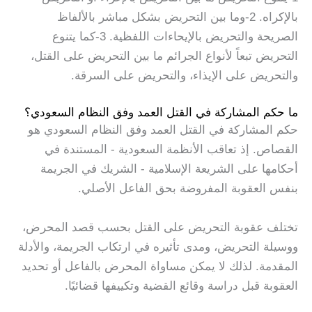
بالإكراه. 2-وما بين التحريض بشكل مباشر بالألفاظ
الصريحة والتحريض بالإيحاءات اللفظية. 3-كما يتنوع
التحريض تبعاً لأنواع الجرائم ما بين التحريض على القتل،
والتحريض على الإيذاء، والتحريض على السرقة.
ما حكم المشاركة في القتل العمد وفق النظام السعودي؟
حكم المشاركة في القتل العمد وفق النظام السعودي هو
القصاص. إذ تعاقب الأنظمة السعودية - المستندة في
أحكامها على الشريعة الإسلامية - الشريك في الجريمة
بنفس العقوبة المفروضة بحق الفاعل الأصلي.
تختلف عقوبة التحريض على القتل بحسب قصد المحرض،
ووسيلة التحريض، ومدى تأثيره في ارتكاب الجريمة، والأدلة
المقدمة. لذلك لا يمكن مساواة المحرض بالفاعل أو تحديد
العقوبة قبل دراسة وقائع القضية وتكييفها قضائيًا.