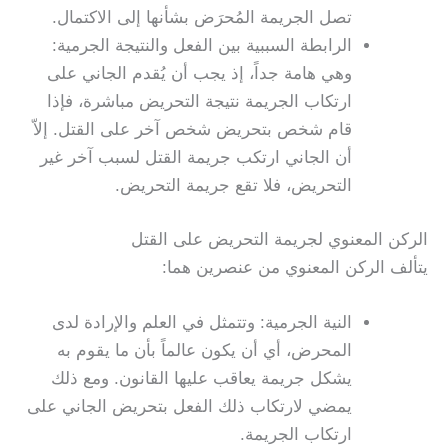
تصل الجريمة المُحرَض بشأنها إلى الاكتمال.
الرابطة السببية بين الفعل والنتيجة الجرمية:
وهي هامة جداً، إذ يجب أن يُقدم الجاني على
ارتكاب الجريمة نتيجة التحريض مباشرة، فإذا
قام شخص بتحريض شخص آخر على القتل. إلاّ
أن الجاني ارتكب جريمة القتل لسبب آخر غير
التحريض، فلا تقع جريمة التحريض.
الركن المعنوي لجريمة التحريض على القتل
يتألف الركن المعنوي من عنصرين هما:
النية الجرمية: وتتمثل في العلم والإرادة لدى
المحرض، أي أن يكون عالماً بأن ما يقوم به
يشكل جريمة يعاقب عليها القانون. ومع ذلك
يمضي لارتكاب ذلك الفعل بتحريض الجاني على
ارتكاب الجريمة.