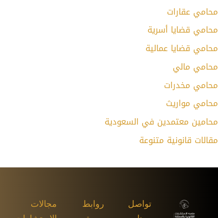
محامي عقارات
محامي قضايا أسرية
محامي قضايا عمالية
محامي مالي
محامي مخدرات
محامي مواريث
محامين معتمدين في السعودية
مقالات قانونية متنوعة
تواصل
روابط
مجالات