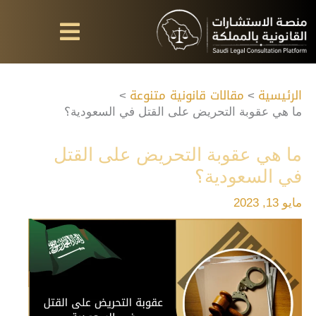
خطي
لى
لمحتوى
الرئيسية
مقالات قانونية متنوعة
ما هي عقوبة التحريض على القتل في السعودية؟
ما هي عقوبة التحريض على القتل
في السعودية؟
مايو 13, 2023