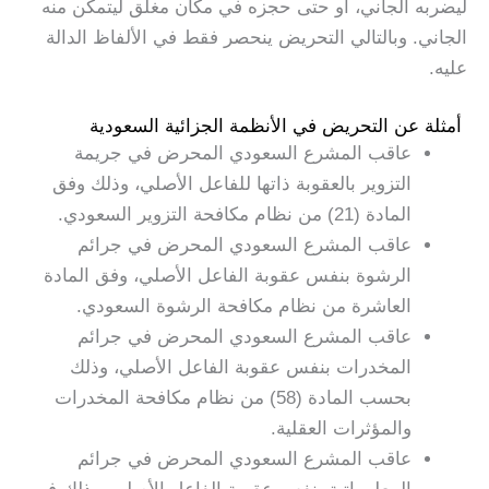
ليضربه الجاني، أو حتى حجزه في مكان مغلق ليتمكن منه
الجاني. وبالتالي التحريض ينحصر فقط في الألفاظ الدالة
عليه.
أمثلة عن التحريض في الأنظمة الجزائية السعودية
عاقب المشرع السعودي المحرض في جريمة
التزوير بالعقوبة ذاتها للفاعل الأصلي، وذلك وفق
المادة (21) من نظام مكافحة التزوير السعودي.
عاقب المشرع السعودي المحرض في جرائم
الرشوة بنفس عقوبة الفاعل الأصلي، وفق المادة
العاشرة من نظام مكافحة الرشوة السعودي.
عاقب المشرع السعودي المحرض في جرائم
المخدرات بنفس عقوبة الفاعل الأصلي، وذلك
بحسب المادة (58) من نظام مكافحة المخدرات
والمؤثرات العقلية.
عاقب المشرع السعودي المحرض في جرائم