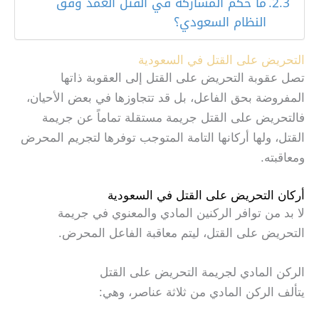
ما حكم المشاركة في القتل العمد وفق
النظام السعودي؟
التحريض على القتل في السعودية
تصل عقوبة التحريض على القتل إلى العقوبة ذاتها
المفروضة بحق الفاعل، بل قد تتجاوزها في بعض الأحيان،
فالتحريض على القتل جريمة مستقلة تماماً عن جريمة
القتل، ولها أركانها التامة المتوجب توفرها لتجريم المحرض
ومعاقبته.
أركان التحريض على القتل في السعودية
لا بد من توافر الركنين المادي والمعنوي في جريمة
التحريض على القتل، ليتم معاقبة الفاعل المحرض.
الركن المادي لجريمة التحريض على القتل
يتألف الركن المادي من ثلاثة عناصر، وهي: