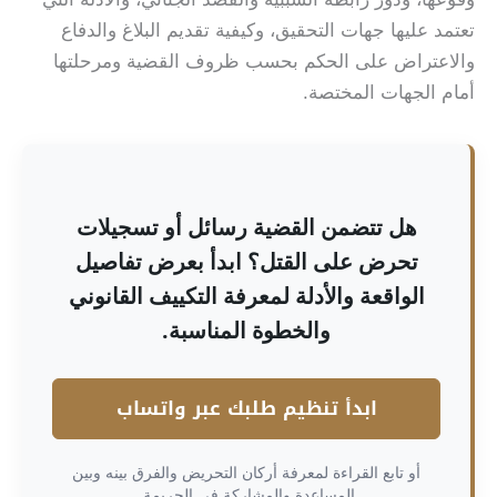
تعتمد عليها جهات التحقيق، وكيفية تقديم البلاغ والدفاع
والاعتراض على الحكم بحسب ظروف القضية ومرحلتها
أمام الجهات المختصة.
هل تتضمن القضية رسائل أو تسجيلات
تحرض على القتل؟ ابدأ بعرض تفاصيل
الواقعة والأدلة لمعرفة التكييف القانوني
والخطوة المناسبة.
ابدأ تنظيم طلبك عبر واتساب
أو تابع القراءة لمعرفة أركان التحريض والفرق بينه وبين
المساعدة والمشاركة في الجريمة.