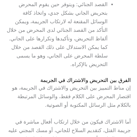
القصد الجنائي: ويتوفر حين يقوم المحرض
بتحريض الجاني بشكل جدي، واتخاذ كافة
الوسائل المقنعة له لارتكاب الجريمة، ويمكن
التأكد من القصد الجنائي لدى المحرض من خلال
ألفاظ التحريض، وتأكيدها وتكرارها على الجاني.
كما يمكن الاستدلال على ذلك القصد من خلال
سلطة المحرض على الجاني، وهو ما يسمى
التحريض بالإكراه.
الفرق بين التحريض والاشتراك في الجريمة
إن مناط التمييز بين التحريض والاشتراك في الجريمة، هو
اقتصار المحرض على الكلام فقط، والوسائل المرتبطة
بالكلام مثل الرسائل المكتوبة أو الصوتية.
أما الاشتراك فيكون من خلال ارتكاب أفعال مباشرة في
جريمة القتل، كتقديم السلاح للجاني، أو مسك المجني عليه