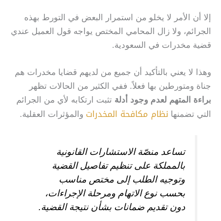
إلا أن الأمر لا يخلو من استمرار البعض في التورط بهذه
الجرائم، ولا زال المحامي المختص يواجه قول العميل عندي
قضية مخدرات في السعودية.
وهذا لا يعني بالتأكيد أن جميع من لديهم قضايا مخدرات هم
جناة ومتورطين بها فعلاً. ففي الكثير من الحالات تظهر
براءة المتهم لعدم وجود أدلة
تثبت ارتكابه لأي من الجرائم
نظام مكافحة المخدرات
التي تضمنها
والمؤثرات العقلية
.
تساعد منصّة الاستشارات القانونية
بالمملكة على تنظيم تفاصيل القضية
وتوجيه الطلب إلى مختص مناسب
بحسب نوع الاتهام ومرحلة الإجراءات،
دون تقديم ضمانات بشأن نتيجة القضية.