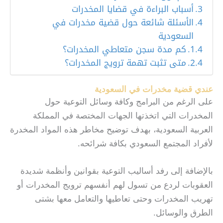
أسباب البراءة في قضايا المخدرات
الأسئلة شائعة حول قضية مخدرات في
السعودية
كم مدة سجن متعاطي المخدرات؟
متى تثبت تهمة ترويج المخدرات؟
عندي قضية مخدرات في السعودية
على الرغم من البرامج وكافة وسائل التوعية حول
المخدرات التي اتخذتها الجهات المختصة في المملكة
العربية السعودية، بهدف توضيح مخاطر هذه المواد المخدرة
لأفراد المجتمع السعودي بكافة شرائحه.
بالإضافة إلى رفد أساليب التوعية بقوانين وأنظمة شديدة
العقوبات لردع من تسول لهم أنفسهم ترويج المخدرات أو
تهريب المخدرات وحتى تعاطيها والتعامل معها بشتى
الطرق والوسائل.