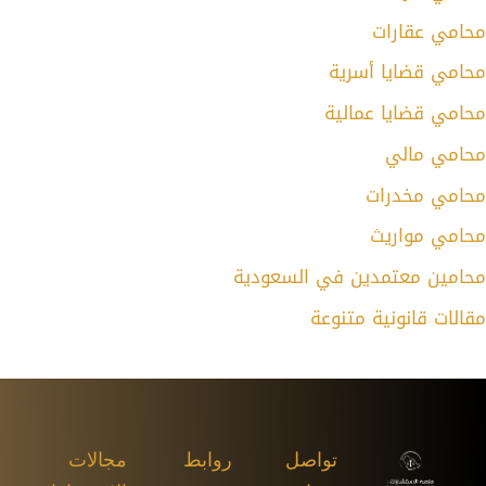
محامي عقارات
محامي قضايا أسرية
محامي قضايا عمالية
محامي مالي
محامي مخدرات
محامي مواريث
محامين معتمدين في السعودية
مقالات قانونية متنوعة
تواصل
روابط
مجالات