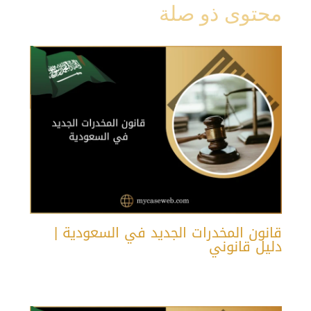
محتوى ذو صلة
قانون المخدرات الجديد في السعودية |
دليل قانوني