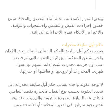
ويحق للمتهم الاستعانة بمحام أثناء التحقيق والمحاكمة، مع
خضوع إجراءات القبض والتفتيش والاستجواب والتوقيف
والاعتراض لأحكام نظام الإجراءات الجزائية.
حكم أول سابقة مخدرات
يقصد بحكم أول سابقة بالحكم القضائي الصادر بحق المُدان
بالجريمة عن المحكمة الجزائية والعقوبة التي تم فرضها
على أول جريمة مخدرات تثبت إدانة المتهم بها، سواء
بتهريب المخدرات أو ترويجها أو تعاطيها أو حيازتها.
لا توجد عقوبة واحدة تسمى حكم أول سابقة مخدرات، بل
تتحدد العقوبة بحسب نوع الفعل. فالحيازة بقصد التعاطي
تختلف عن الحيازة المجردة والترويج والتهريب. وقد يؤثر
عدم وجود سوابق في تقدير المحكمة أو الاستفادة من