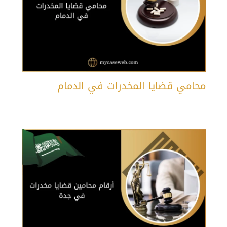
محامي قضايا المخدرات في الدمام