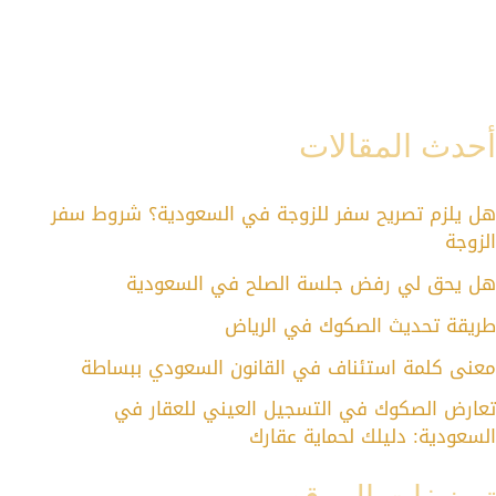
أحدث المقالات
هل يلزم تصريح سفر للزوجة في السعودية؟ شروط سفر
الزوجة
هل يحق لي رفض جلسة الصلح في السعودية
طريقة تحديث الصكوك في الرياض
معنى كلمة استئناف في القانون السعودي ببساطة
تعارض الصكوك في التسجيل العيني للعقار في
السعودية: دليلك لحماية عقارك