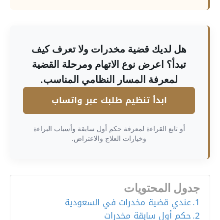
هل لديك قضية مخدرات ولا تعرف كيف
تبدأ؟ اعرض نوع الاتهام ومرحلة القضية
لمعرفة المسار النظامي المناسب.
ابدأ تنظيم طلبك عبر واتساب
أو تابع القراءة لمعرفة حكم أول سابقة وأسباب البراءة
وخيارات العلاج والاعتراض.
جدول المحتويات
عندي قضية مخدرات في السعودية
حكم أول سابقة مخدرات