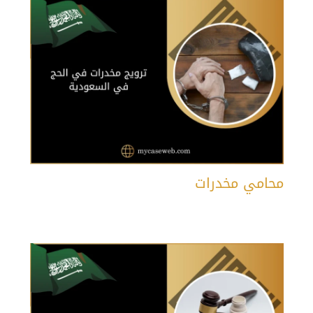
محامي مخدرات