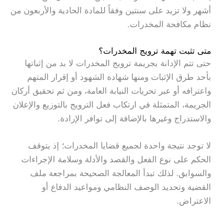
أشهر ولا تزيد على سنتين وفقاً للمادة الحادية والأربعون من
نظام مكافحة المخدرات.
متى تثبت تهمة ترويج المخدرات؟
حتى تتم الإدانة بجريمة ترويج المخدرات لا بد من إثباتها
بأحد طرق الإثبات ومنها شهادة الشهود أو إقرار المتهم
واعترافه أو عبر تحريات النيابة العامة، ومن ثم تحقيق أركان
الجريمة، المتمثلة في ارتكاب فعل الترويج بالتوزيع والإعلان
والاستدراج وغيرها بالإضافة إلى توافر الإرادة.
لا توجد نتيجة واحدة لجميع قضايا المخدرات؛ إذ يتوقف
الحكم على نوع الفعل والقصد والأدلة وسلامة الإجراءات
والسوابق. لذلك تبدأ المعالجة الصحيحة بمراجعة ملف
القضية وتحديد الوصف النظامي ومواعيد الدفاع أو
الاعتراض.