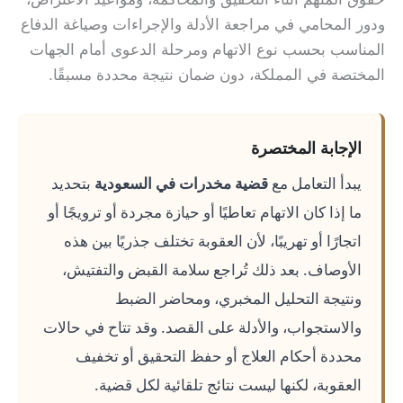
ودور المحامي في مراجعة الأدلة والإجراءات وصياغة الدفاع
المناسب بحسب نوع الاتهام ومرحلة الدعوى أمام الجهات
المختصة في المملكة، دون ضمان نتيجة محددة مسبقًا.
الإجابة المختصرة
يبدأ التعامل مع
قضية مخدرات في السعودية
بتحديد
ما إذا كان الاتهام تعاطيًا أو حيازة مجردة أو ترويجًا أو
اتجارًا أو تهريبًا، لأن العقوبة تختلف جذريًا بين هذه
الأوصاف. بعد ذلك تُراجع سلامة القبض والتفتيش،
ونتيجة التحليل المخبري، ومحاضر الضبط
والاستجواب، والأدلة على القصد. وقد تتاح في حالات
محددة أحكام العلاج أو حفظ التحقيق أو تخفيف
العقوبة، لكنها ليست نتائج تلقائية لكل قضية.