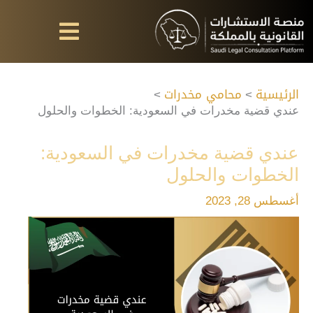
خطي
لى
لمحتوى
الرئيسية
محامي مخدرات
عندي قضية مخدرات في السعودية: الخطوات والحلول
عندي قضية مخدرات في السعودية:
الخطوات والحلول
أغسطس 28, 2023