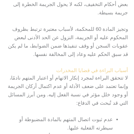
بعض أحكام التخفيف، لكنه لا يحول الجريمة الخطرة إلى
جريمة بسيطة.
وتجيز المادة 60 للمحكمة، لأسباب معتبرة ترتبط بظروف
المحكوم عليه أو الجريمة، النزول عن الحد الأدنى لبعض
عقوبات السجن أو وقف تنفيذها ضمن الضوابط، ما لم يكن
قد سبق الحكم عليه وعاد إلى المخالفة نفسها.
أسباب البراءة في قضايا المخدرات
لا تتحقق البراءة لمجرد إنكار الاتهام أو اعتبار المتهم نادمًا،
وإنما تعتمد على ضعف الأدلة أو عدم اكتمال أركان الجريمة
أو وجود خلل مؤثر في نسبة الفعل إليه. ومن أبرز المسائل
التي قد تُبحث في الدفاع:
عدم ثبوت اتصال المتهم بالمادة المضبوطة أو
سيطرته الفعلية عليها.