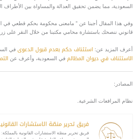
السعودية، مما يضمن تحقيق العدالة والمساواة بين الأطراف الم
وفي هذا المقال أجبنا عن ” مامعنى محكومة بحكم قطعي في الس
قانوني ننصحك باستشارة محامي مكتبنا من خلال النقر على زر 
استئناف حكم بعدم قبول الدعوى
أعرف المزيد عن:
في السع
الاستئناف في ديوان المظالم
التم
في السعودية، وأعرف عن
المصادر:
نظام المرافعات الشرعية.
فريق تحرير منصّة الاستشارات القانوني
فريق تحرير منصّة الاستشارات القانونية بالمملكة