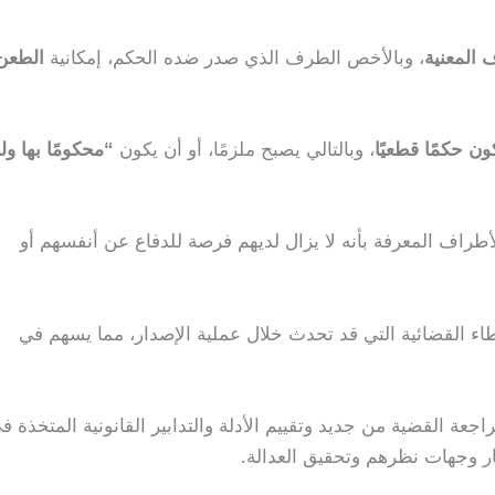
 المعنية
، وبالأخص الطرف الذي صدر ضده الحكم، إمكانية
الطعن 
ون حكمًا قطعيًا
، وبالتالي يصبح ملزمًا، أو أن يكون
“محكومًا بها ول
لأطراف المعرفة بأنه لا يزال لديهم فرصة للدفاع عن أنفسهم أو
طاء القضائية التي قد تحدث خلال عملية الإصدار، مما يسهم في
اجعة القضية من جديد وتقييم الأدلة والتدابير القانونية المتخذة ف
ار وجهات نظرهم وتحقيق العدالة.