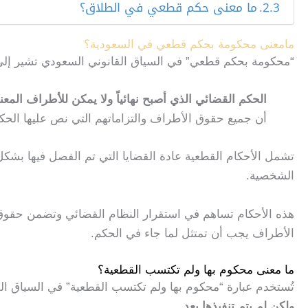
ما معنى حكم قطعي في الطلاق؟
مامعنى محكومة بحكم قطعي في السعودية؟
“محكومة بحكم قطعي” في السياق القانوني السعودي تشير إلى
الحكم القضائي الذي أصبح نهائياً ولا يمكن للأطراف المعن
أن جميع حقوق الأطراف والتزاماتهم التي نص عليها الحكم
تشمل الأحكام القطعية عادة القضايا التي تم الفصل فيها بشكل ن
الشخصية.
هذه الأحكام تساهم في استقرار النظام القضائي وتضمن حقوق 
الأطراف يجب أن تمتثل لما جاء في الحكم.
ما معنى محكوم بها ولم تكتسب القطعية؟
تُستخدم عبارة “محكوم بها ولم تكتسب القطعية” في السياق ال
ولكن
لم يتم تنفيذها بعد.