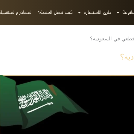
انونية
طرق الاستشارة
كيف تعمل المنصة؟
المصادر والمنهجية
قطعي في السعودية؟
ية؟