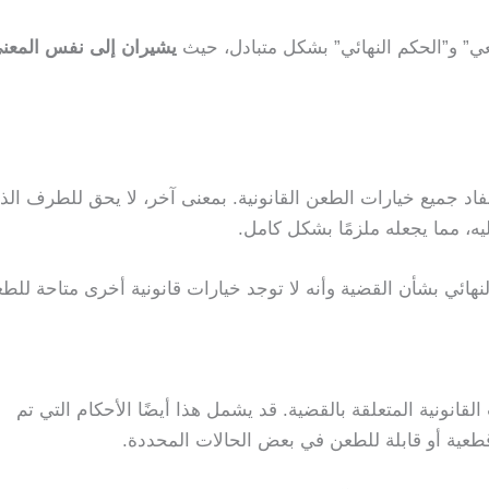
” و”الحكم النهائي” بشكل متبادل، حيث
يشيران إلى نفس المعن
نفاد جميع خيارات الطعن القانونية. بمعنى آخر، لا يحق للطرف الذ
، مما يجعله ملزمًا بشكل كامل.
هائي بشأن القضية وأنه لا توجد خيارات قانونية أخرى متاحة للط
لقانونية المتعلقة بالقضية. قد يشمل هذا أيضًا الأحكام التي تم
طعية أو قابلة للطعن في بعض الحالات المحددة.