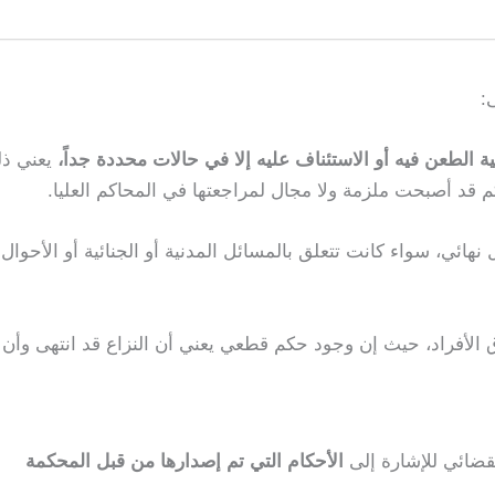
:
ية الطعن فيه أو الاستئناف عليه إلا في حالات محددة جداً،
يعني ذل
 قد أصبحت ملزمة ولا مجال لمراجعتها في المحاكم العليا.
هائي، سواء كانت تتعلق بالمسائل المدنية أو الجنائية أو الأحوال
الأفراد، حيث إن وجود حكم قطعي يعني أن النزاع قد انتهى وأن
قضائي للإشارة إلى
الأحكام التي تم إصدارها من قبل المحكمة