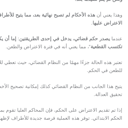
وهذا يعني أن
هذه الأحكام لم تصبح نهائية بعد،
مما يتيح للأطراف
الاعتراض عليها
.
عندما
يصدر حكم قضائي، يدخل في إحدى الطريقتين
:
إما أن يك
تكتسب القطعية
“، مما يعني أنه في فترة الاعتراض والطعن.
تعتبر هذه الحالة جزءًا مهمًا من النظام القضائي، حيث تعطي ل
للطعن في الحكم.
يتيح هذا الجانب من النظام القضائي كذلك إمكانية تصحيح الأخ
تحقيق العدالة.
إذا تم تقديم الاعتراض على الحكم، فإن المحاكم العليا تقوم بمر
الحكم الابتدائي. توفر هذه العملية فرصة جديدة للأطراف لإظه