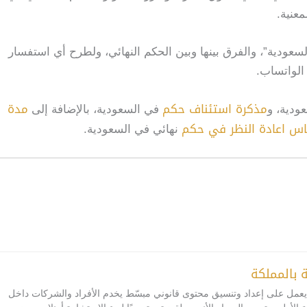
عنية.
عودية”، والفرق بينها وبين الحكم النهائي، ولطرح أي استفسار
الواتساب.
مذكرة استئناف حكم
مدة
ودية، و
في السعودية، بالإضافة إلى
اس اعادة النظر في حكم
نهائي في السعودية.
ة بالمملكة
: يعمل على إعداد وتنسيق محتوى قانوني مبسّط يخدم الأفراد والشركات داخل