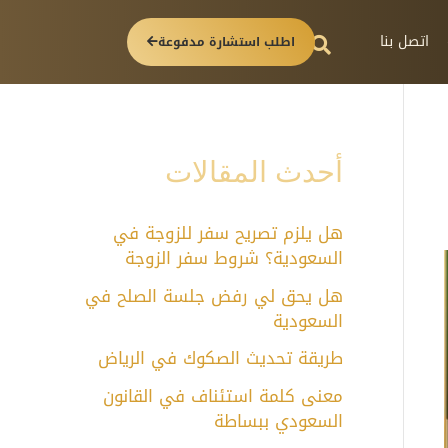
اتصل بنا
اطلب استشارة مدفوعة
أحدث المقالات
هل يلزم تصريح سفر للزوجة في
السعودية؟ شروط سفر الزوجة
هل يحق لي رفض جلسة الصلح في
السعودية
طريقة تحديث الصكوك في الرياض
معنى كلمة استئناف في القانون
السعودي ببساطة