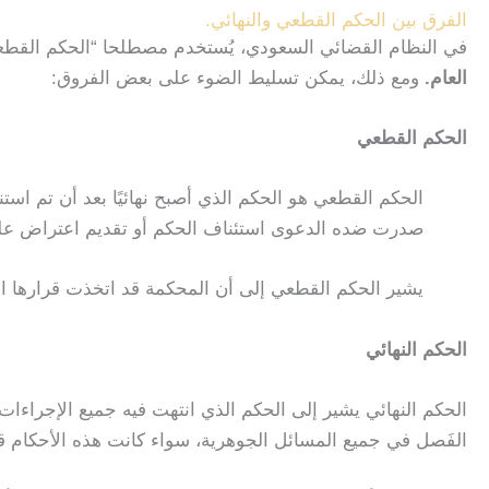
الفرق بين الحكم القطعي والنهائي.
في النظام القضائي السعودي، يُستخدم مصطلحا “الحكم القطعي
العام.
ومع ذلك، يمكن تسليط الضوء على بعض الفروق:
الحكم القطعي
الحكم القطعي هو الحكم الذي أصبح نهائيًا بعد أن تم است
صدرت ضده الدعوى استئناف الحكم أو تقديم اعتراض عليه
يشير الحكم القطعي إلى أن المحكمة قد اتخذت قرارها الن
الحكم النهائي
الحكم النهائي يشير إلى الحكم الذي انتهت فيه جميع الإجراءات ا
الفَصل في جميع المسائل الجوهرية، سواء كانت هذه الأحكام ق