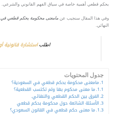
بحكم قطعي أهمية خاصة في سياق الفهم القانوني والشرعي.
وفي هذا المقال سنجيب عن
مامعنى محكومة بحكم قطعي في ا
النهائي.
استشارة قانونية أو
اطلب
جدول المحتويات
مامعنى محكومة بحكم قطعي في السعودية؟
ما معنى محكوم بها ولم تكتسب القطعية؟
الفرق بين الحكم القطعي والنهائي.
الأسئلة الشائعة حول محكومة بحكم قطعي
ما معنى حكم قطعي في القانون السعودي؟