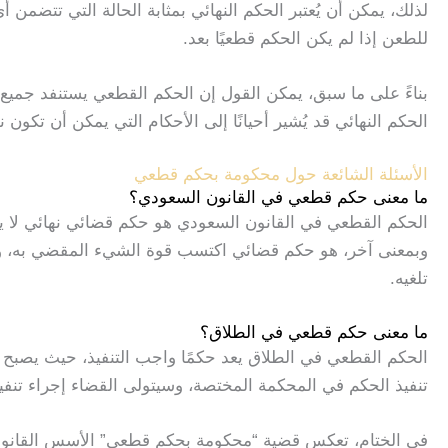
لذلك، يمكن أن يُعتبر الحكم النهائي بمثابة الحالة التي تتضمن أي
للطعن إذا لم يكن الحكم قطعيًا بعد.
بناءً على ما سبق، يمكن القول إن الحكم القطعي يستنفد جميع ا
الحكم النهائي قد يُشير أحيانًا إلى الأحكام التي يمكن أن تكون
الأسئلة الشائعة حول محكومة بحكم قطعي
ما معنى حكم قطعي في القانون السعودي؟
الحكم القطعي في القانون السعودي هو حكم قضائي نهائي لا يمكن
وبمعنى آخر، هو حكم قضائي اكتسب قوة الشيء المقضي به، ولا 
تلغيه.
ما معنى حكم قطعي في الطلاق؟
الحكم القطعي في الطلاق يعد حكمًا واجب التنفيذ، حيث يصب
تنفيذ الحكم في المحكمة المختصة، وسيتولى القضاء إجراء تنفي
في الختام، تعكس قضية “محكومة بحكم قطعي” الأسس القانونية