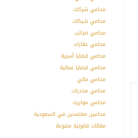
محامي شركات
محامي شيكات
محامي ضرائب
محامي عقارات
محامي قضايا أسرية
محامي قضايا عمالية
محامي مالي
محامي مخدرات
محامي مواريث
محامين معتمدين في السعودية
مقالات قانونية متنوعة