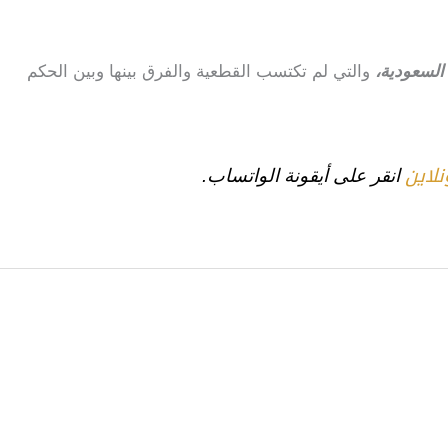
لسعودية،
والتي لم تكتسب القطعية والفرق بينها وبين الحكم
نلاين
انقر على أيقونة الواتساب.