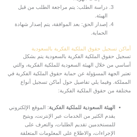
دراسة الطلب: يتم مراجعة الطلب من قبل
الهيئة.
إصدار الحق: بعد الموافقة، يتم إصدار شهادة
الحماية.
أماكن تسجيل حقوق الملكية الفكرية بالسعودية
تسجيل حقوق الملكية الفكرية بالسعودية يتم بشكل
أساسي من خلال الهيئة السعودية للملكية الفكرية، والتي
تعتبر الجهة المسؤولة عن حماية حقوق الملكية الفكرية في
المملكة. وفيما يلي تفاصيل حول أماكن تسجيل أنواع
مختلفة من حقوق الملكية الفكرية:
الهيئة السعودية للملكية الفكرية
: الموقع الإلكتروني
يقدم الكثير من الخدمات عبر الإنترنت، ويتيح
للمستخدمين تقديم الطلبات، والتعرف على
الإجراءات، والاطلاع على المعلومات المتعلقة