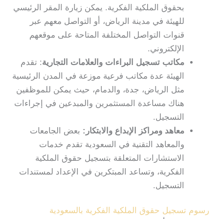
بحقوق الملكية الفكرية. يمكن زيارة المقر الرئيسي
للهيئة في مدينة الرياض، أو التواصل معهم عبر
قنوات التواصل المختلفة المتاحة على موقعهم
الإلكتروني.
مكاتب تسجيل البراءات والعلامات التجارية
: تقدم
الهيئة عدة مكاتب فرعية موزعة في المدن الرئيسية
مثل الرياض، جدة، والدمام، حيث يمكن للموظفين
هناك مساعدة المستثمرين والمبدعين في إجراءات
التسجيل.
معاهد ومراكز الإبداع والابتكار:
بعض الجامعات
والمعاهد التقنية في السعودية تقدم خدمات
الاستشارات المتعلقة بتسجيل حقوق الملكية
الفكرية، وتساعد المبتكرين في الإعداد لمستندات
التسجيل.
رسوم تسجيل حقوق الملكية الفكرية بالسعودية