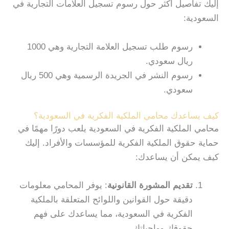
إليك تفاصيل أكثر حول رسوم تسجيل العلامات التجارية في
السعودية:
رسوم طلب تسجيل العلامة التجارية وهي 1000
ريال سعودي.
رسوم النشر في الجريدة الرسمية وهي 500 ريال
سعودي.
كيف يساعدك محامي الملكية الفكرية في السعودية؟
محامي الملكية الفكرية في السعودية يلعب دورًا مهمًا في
حماية حقوق الملكية الفكرية للمؤسسات والأفراد. إليك
كيف يمكن أن يساعدك:
تقديم المشورة القانونية
: يوفر المحامي معلومات
دقيقة حول القوانين واللوائح المتعلقة بالملكية
الفكرية في السعودية، مما يساعدك على فهم
حقوقك وواجباتك.