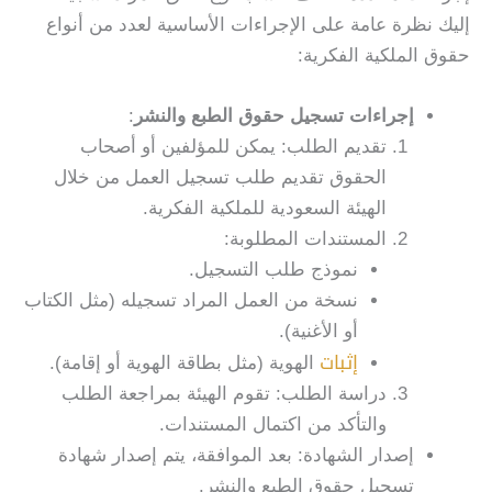
إليك نظرة عامة على الإجراءات الأساسية لعدد من أنواع
حقوق الملكية الفكرية:
إجراءات تسجيل حقوق الطبع والنشر
:
تقديم الطلب: يمكن للمؤلفين أو أصحاب
الحقوق تقديم طلب تسجيل العمل من خلال
الهيئة السعودية للملكية الفكرية.
المستندات المطلوبة:
نموذج طلب التسجيل.
نسخة من العمل المراد تسجيله (مثل الكتاب
أو الأغنية).
إثبات
الهوية (مثل بطاقة الهوية أو إقامة).
دراسة الطلب: تقوم الهيئة بمراجعة الطلب
والتأكد من اكتمال المستندات.
إصدار الشهادة: بعد الموافقة، يتم إصدار شهادة
تسجيل حقوق الطبع والنشر.