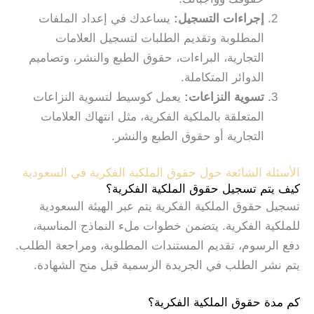
إجراءات التسجيل:
يساعدك في إعداد الملفات
المطلوبة وتقديم الطلبات لتسجيل العلامات
التجارية، البراءات، حقوق الطبع والنشر، وتصاميم
الدوائر المتكاملة.
تسوية النزاعات:
يعمل كوسيط لتسوية النزاعات
المتعلقة بالملكية الفكرية، مثل انتهاك العلامات
التجارية أو حقوق الطبع والنشر.
الأسئلة الشائعة حول حقوق الملكية الفكرية في السعودية
كيف يتم تسجيل حقوق الملكية الفكرية؟
تسجيل حقوق الملكية الفكرية يتم عبر الهيئة السعودية
للملكية الفكرية. يتضمن خطوات ملء النماذج المناسبة،
دفع الرسوم، تقديم المستندات المطلوبة، ومراجعة الطلب.
يتم نشر الطلب في الجريدة الرسمية قبل منح الشهادة.
كم مدة حقوق الملكية الفكرية؟