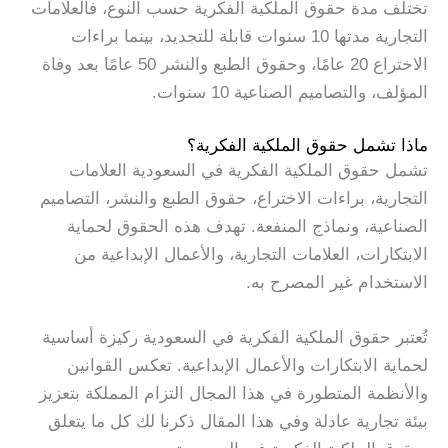
تختلف مدة حقوق الملكية الفكرية حسب النوع، فالعلامات
التجارية مدتها 10 سنوات قابلة للتجديد، بينما براءات
الاختراع 20 عامًا، وحقوق الطبع والنشر 50 عامًا بعد وفاة
المؤلف، والتصاميم الصناعية 10 سنوات.
ماذا تشمل حقوق الملكية الفكرية؟
تشمل حقوق الملكية الفكرية في السعودية العلامات
التجارية، براءات الاختراع، حقوق الطبع والنشر، التصاميم
الصناعية، ونماذج المنفعة. تهدف هذه الحقوق لحماية
الابتكارات، العلامات التجارية، والأعمال الإبداعية من
الاستخدام غير المصرح به.
تُعتبر حقوق الملكية الفكرية في السعودية ركيزة أساسية
لحماية الابتكارات والأعمال الإبداعية. تعكس القوانين
والأنظمة المتطورة في هذا المجال التزام المملكة بتعزيز
بيئة تجارية عادلة وفي هذا المقال ذكرنا لك كل ما يتعلق