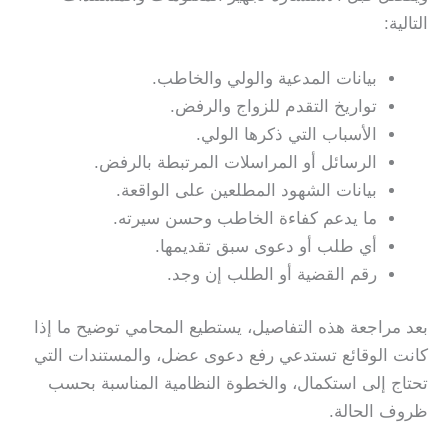
التالية:
بيانات المدعية والولي والخاطب.
تواريخ التقدم للزواج والرفض.
الأسباب التي ذكرها الولي.
الرسائل أو المراسلات المرتبطة بالرفض.
بيانات الشهود المطلعين على الواقعة.
ما يدعم كفاءة الخاطب وحسن سيرته.
أي طلب أو دعوى سبق تقديمها.
رقم القضية أو الطلب إن وجد.
بعد مراجعة هذه التفاصيل، يستطيع المحامي توضيح ما إذا
كانت الوقائع تستدعي رفع دعوى عضل، والمستندات التي
تحتاج إلى استكمال، والخطوة النظامية المناسبة بحسب
ظروف الحالة.