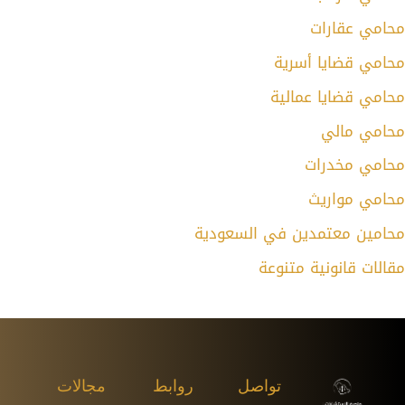
محامي عقارات
محامي قضايا أسرية
محامي قضايا عمالية
محامي مالي
محامي مخدرات
محامي مواريث
محامين معتمدين في السعودية
مقالات قانونية متنوعة
تواصل
روابط
مجالات