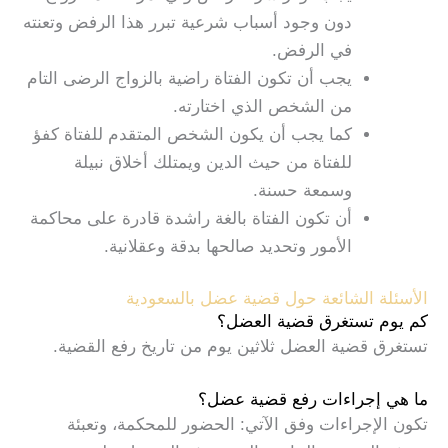
دون وجود أسباب شرعية تبرر هذا الرفض وتعنته
في الرفض.
يجب أن تكون الفتاة راضية بالزواج الرضى التام
من الشخص الذي اختارته.
كما يجب أن يكون الشخص المتقدم للفتاة كفؤ
للفتاة من حيث الدين ويمتلك أخلاق نبيلة
وسمعة حسنة.
أن تكون الفتاة بالغة راشدة قادرة على محاكمة
الأمور وتحديد صالحها بدقة وعقلانية.
الأسئلة الشائعة حول قضية عضل بالسعودية
كم يوم تستغرق قضية العضل؟
تستغرق قضية العضل ثلاثين يوم من تاريخ رفع القضية.
ما هي إجراءات رفع قضية عضل؟
تكون الإجراءات وفق الآتي: الحضور للمحكمة، وتعبئة