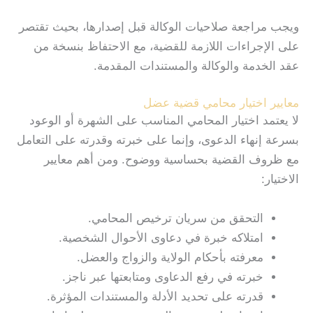
ويجب مراجعة صلاحيات الوكالة قبل إصدارها، بحيث تقتصر
على الإجراءات اللازمة للقضية، مع الاحتفاظ بنسخة من
عقد الخدمة والوكالة والمستندات المقدمة.
معايير اختيار محامي قضية عضل
لا يعتمد اختيار المحامي المناسب على الشهرة أو الوعود
بسرعة إنهاء الدعوى، وإنما على خبرته وقدرته على التعامل
مع ظروف القضية بحساسية ووضوح. ومن أهم معايير
الاختيار:
التحقق من سريان ترخيص المحامي.
امتلاكه خبرة في دعاوى الأحوال الشخصية.
معرفته بأحكام الولاية والزواج والعضل.
خبرته في رفع الدعاوى ومتابعتها عبر ناجز.
قدرته على تحديد الأدلة والمستندات المؤثرة.