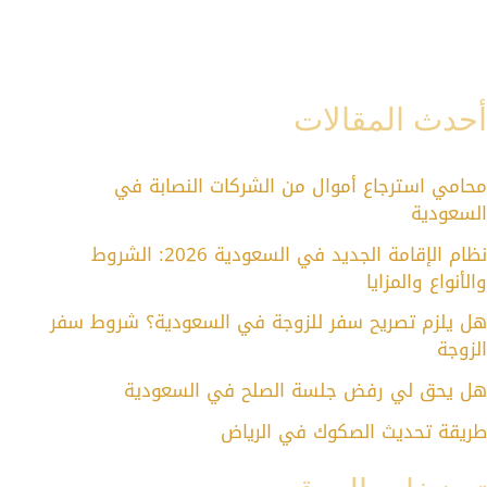
أحدث المقالات
محامي استرجاع أموال من الشركات النصابة في
السعودية
نظام الإقامة الجديد في السعودية 2026: الشروط
والأنواع والمزايا
هل يلزم تصريح سفر للزوجة في السعودية؟ شروط سفر
الزوجة
هل يحق لي رفض جلسة الصلح في السعودية
طريقة تحديث الصكوك في الرياض