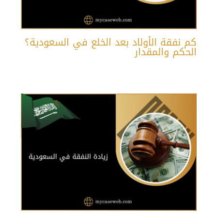
كم نفقة الأولاد بعد الخلع في السعودية؟
الحكم والمقدار