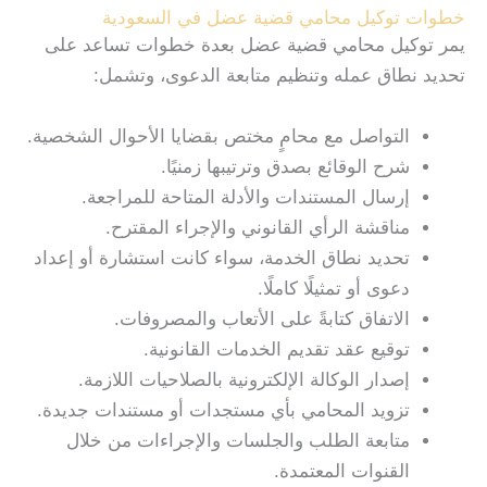
خطوات توكيل محامي قضية عضل في السعودية
يمر توكيل محامي قضية عضل بعدة خطوات تساعد على
تحديد نطاق عمله وتنظيم متابعة الدعوى، وتشمل:
التواصل مع محامٍ مختص بقضايا الأحوال الشخصية.
شرح الوقائع بصدق وترتيبها زمنيًا.
إرسال المستندات والأدلة المتاحة للمراجعة.
مناقشة الرأي القانوني والإجراء المقترح.
تحديد نطاق الخدمة، سواء كانت استشارة أو إعداد
دعوى أو تمثيلًا كاملًا.
الاتفاق كتابةً على الأتعاب والمصروفات.
توقيع عقد تقديم الخدمات القانونية.
إصدار الوكالة الإلكترونية بالصلاحيات اللازمة.
تزويد المحامي بأي مستجدات أو مستندات جديدة.
متابعة الطلب والجلسات والإجراءات من خلال
القنوات المعتمدة.