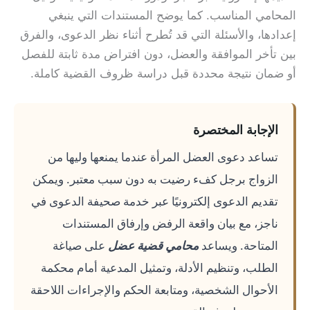
المحامي المناسب. كما يوضح المستندات التي ينبغي
إعدادها، والأسئلة التي قد تُطرح أثناء نظر الدعوى، والفرق
بين تأخر الموافقة والعضل، دون افتراض مدة ثابتة للفصل
أو ضمان نتيجة محددة قبل دراسة ظروف القضية كاملة.
الإجابة المختصرة
تساعد دعوى العضل المرأة عندما يمنعها وليها من
الزواج برجل كفء رضيت به دون سبب معتبر. ويمكن
تقديم الدعوى إلكترونيًا عبر خدمة صحيفة الدعوى في
ناجز، مع بيان واقعة الرفض وإرفاق المستندات
المتاحة. ويساعد
محامي قضية عضل
على صياغة
الطلب، وتنظيم الأدلة، وتمثيل المدعية أمام محكمة
الأحوال الشخصية، ومتابعة الحكم والإجراءات اللاحقة