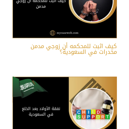
كيف اثبت للمحكمه أن زوجي مدمن
مخدرات في السعودية؟