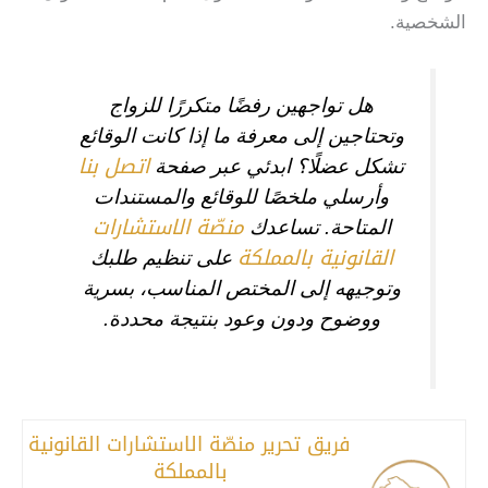
الشخصية.
هل تواجهين رفضًا متكررًا للزواج
وتحتاجين إلى معرفة ما إذا كانت الوقائع
اتصل بنا
تشكل عضلًا؟ ابدئي عبر صفحة
وأرسلي ملخصًا للوقائع والمستندات
منصّة الاستشارات
المتاحة. تساعدك
القانونية بالمملكة
على تنظيم طلبك
وتوجيهه إلى المختص المناسب، بسرية
ووضوح ودون وعود بنتيجة محددة.
فريق تحرير منصّة الاستشارات القانونية
بالمملكة