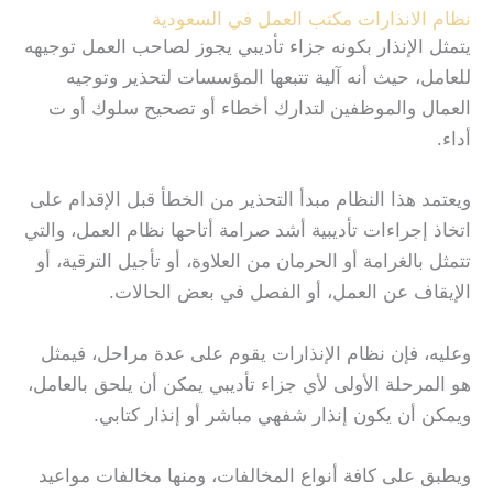
نظام الانذارات مكتب العمل في السعودية
يتمثل الإنذار بكونه جزاء تأديبي يجوز لصاحب العمل توجيهه
للعامل، حيث أنه آلية تتبعها المؤسسات لتحذير وتوجيه
العمال والموظفين لتدارك أخطاء أو تصحيح سلوك أو ت
أداء.
ويعتمد هذا النظام مبدأ التحذير من الخطأ قبل الإقدام على
اتخاذ إجراءات تأديبية أشد صرامة أتاحها نظام العمل، والتي
تتمثل بالغرامة أو الحرمان من العلاوة، أو تأجيل الترقية، أو
الإيقاف عن العمل، أو الفصل في بعض الحالات.
وعليه، فإن نظام الإنذارات يقوم على عدة مراحل، فيمثل
هو المرحلة الأولى لأي جزاء تأديبي يمكن أن يلحق بالعامل،
ويمكن أن يكون إنذار شفهي مباشر أو إنذار كتابي.
ويطبق على كافة أنواع المخالفات، ومنها مخالفات مواعيد