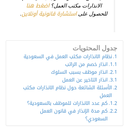
اضغط هنا
الانذارات مكتب العمل؟
استشارة قانونية أونلاين
للحصول على
.
جدول المحتويات
نظام الانذارات مكتب العمل في السعودية
انذار خصم من الراتب
انذار موظف بسبب السلوك
انذار التاخير عن العمل
الأسئلة الشائعة حول نظام الانذارات مكتب
العمل
كم عدد الانذارات للموظف بالسعودية؟
كم مدة الإنذار في قانون العمل
السعودي؟