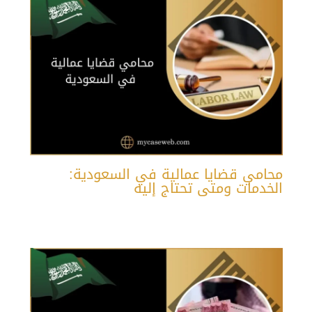
محامي قضايا عمالية في السعودية:
الخدمات ومتى تحتاج إليه