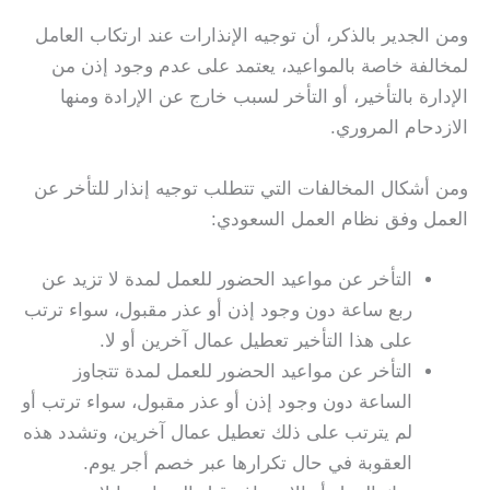
ومن الجدير بالذكر، أن توجيه الإنذارات عند ارتكاب العامل
لمخالفة خاصة بالمواعيد، يعتمد على عدم وجود إذن من
الإدارة بالتأخير، أو التأخر لسبب خارج عن الإرادة ومنها
الازدحام المروري.
ومن أشكال المخالفات التي تتطلب توجيه إنذار للتأخر عن
العمل وفق نظام العمل السعودي:
التأخر عن مواعيد الحضور للعمل لمدة لا تزيد عن
ربع ساعة دون وجود إذن أو عذر مقبول، سواء ترتب
على هذا التأخير تعطيل عمال آخرين أو لا.
التأخر عن مواعيد الحضور للعمل لمدة تتجاوز
الساعة دون وجود إذن أو عذر مقبول، سواء ترتب أو
لم يترتب على ذلك تعطيل عمال آخرين، وتشدد هذه
العقوبة في حال تكرارها عبر خصم أجر يوم.