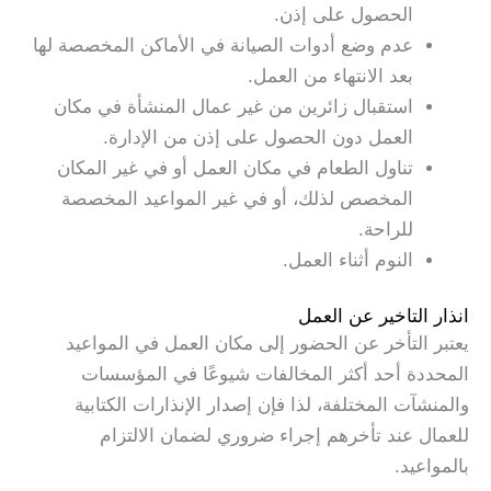
الحصول على إذن.
عدم وضع أدوات الصيانة في الأماكن المخصصة لها
بعد الانتهاء من العمل.
استقبال زائرين من غير عمال المنشأة في مكان
العمل دون الحصول على إذن من الإدارة.
تناول الطعام في مكان العمل أو في غير المكان
المخصص لذلك، أو في غير المواعيد المخصصة
للراحة.
النوم أثناء العمل.
انذار التاخير عن العمل
يعتبر التأخر عن الحضور إلى مكان العمل في المواعيد
المحددة أحد أكثر المخالفات شيوعًا في المؤسسات
والمنشآت المختلفة، لذا فإن إصدار الإنذارات الكتابية
للعمال عند تأخرهم إجراء ضروري لضمان الالتزام
بالمواعيد.