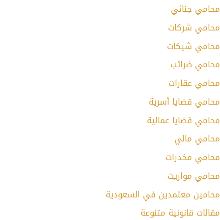
محامي جنائي
محامي شركات
محامي شيكات
محامي ضرائب
محامي عقارات
محامي قضايا أسرية
محامي قضايا عمالية
محامي مالي
محامي مخدرات
محامي مواريث
محامين معتمدين في السعودية
مقالات قانونية متنوعة