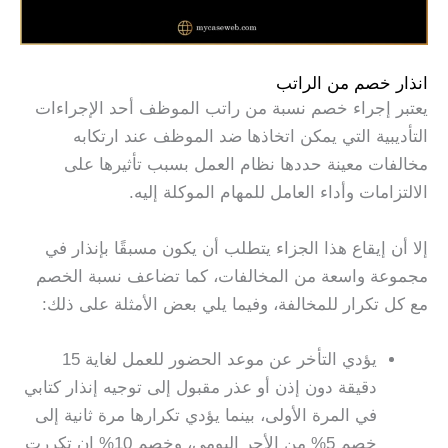
انذار خصم من الراتب
يعتبر إجراء خصم نسبة من راتب الموظف أحد الإجراءات
التأديبية التي يمكن اتخاذها ضد الموظف عند ارتكابه
مخالفات معينة حددها نظام العمل بسبب تأثيرها على
الالتزامات وأداء العامل للمهام الموكلة إليه.
إلا أن إيقاع هذا الجزاء يتطلب أن يكون مسبقًا بإنذار في
مجموعة واسعة من المخالفات، كما تضاعف نسبة الخصم
مع كل تكرار للمخالفة، وفيما يلي بعض الأمثلة على ذلك:
يؤدي التأخر عن موعد الحضور للعمل لغاية 15
دقيقة دون إذن أو عذر مقبول إلى توجيه إنذار كتابي
في المرة الأولى، بينما يؤدي تكرارها مرة ثانية إلى
خصم 5% من الأجر اليومي، وخصم 10% إن تكررت