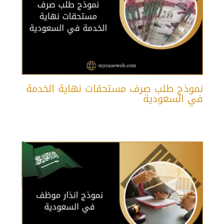
نموذج طلب صرف مستحقات نهاية الخدمة
في السعودية