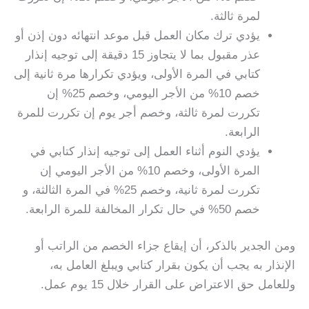
لمرة ثالثة.
يؤدي ترك مكان العمل قبل موعد انتهائه دون إذن أو
عذر مقبول بما لا يتجاوز 15 دقيقة إلى توجيه إنذار
كتابي في المرة الأولى، ويؤدي تكرارها مرة ثانية إلى
خصم 10% من الأجر اليومي، وخصم 25% إن
تكررت لمرة ثالثة، وخصم أجر يوم إن تكررت للمرة
الرابعة.
يؤدي النوم أثناء العمل إلى توجيه إنذار كتابي في
المرة الأولى، وخصم 10% من الأجر اليومي إن
تكررت لمرة ثانية، وخصم 25% في المرة الثالثة، و
خصم 50% في حال تكرار المخالفة للمرة الرابعة.
ومن الجدير بالذكر، أن إيقاع جزاء الخصم من الراتب أو
الإنذار به يجب أن يكون بقرار كتابي ويبلغ العامل به،
وللعامل حق الاعتراض على القرار خلال 15 يوم عمل.