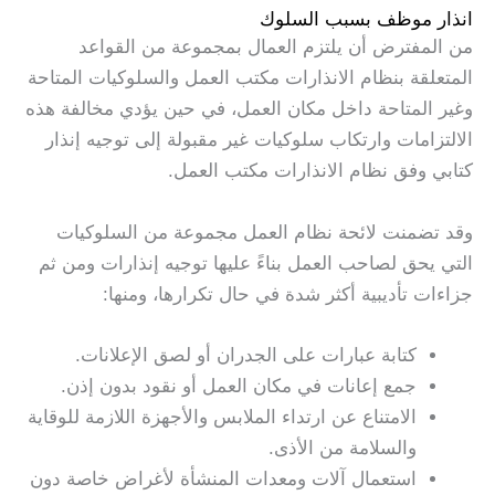
انذار موظف بسبب السلوك
من المفترض أن يلتزم العمال بمجموعة من القواعد
المتعلقة بنظام الانذارات مكتب العمل والسلوكيات المتاحة
وغير المتاحة داخل مكان العمل، في حين يؤدي مخالفة هذه
الالتزامات وارتكاب سلوكيات غير مقبولة إلى توجيه إنذار
كتابي وفق نظام الانذارات مكتب العمل.
وقد تضمنت لائحة نظام العمل مجموعة من السلوكيات
التي يحق لصاحب العمل بناءً عليها توجيه إنذارات ومن ثم
جزاءات تأديبية أكثر شدة في حال تكرارها، ومنها:
كتابة عبارات على الجدران أو لصق الإعلانات.
جمع إعانات في مكان العمل أو نقود بدون إذن.
الامتناع عن ارتداء الملابس والأجهزة اللازمة للوقاية
والسلامة من الأذى.
استعمال آلات ومعدات المنشأة لأغراض خاصة دون