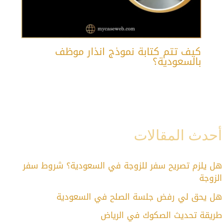
كيف تتم كتابة نموذج انذار موظف
بالسعودية؟
أحدث المقالات
هل يلزم تصريح سفر للزوجة في السعودية؟ شروط سفر
الزوجة
هل يحق لي رفض جلسة الصلح في السعودية
طريقة تحديث الصكوك في الرياض