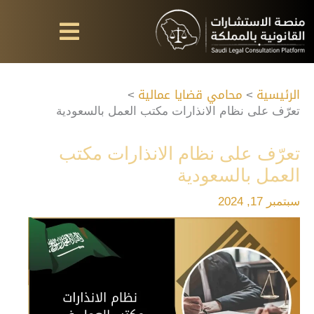
خطي
لى
لمحتوى
الرئيسية
محامي قضايا عمالية
تعرّف على نظام الانذارات مكتب العمل بالسعودية
تعرّف على نظام الانذارات مكتب
العمل بالسعودية
سبتمبر 17, 2024