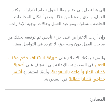
إلى هنا نصل إلى ختام مقالنا حول نظام الانذارات مكتب
العمل، والذي وضحنا من خلاله بعض أشكال المخالفات
الخاصة بالسلوك ومواعيد العمل وحالات توجيه الإنذارات.
وإن أردت الاعتراض على جزاء تأديبي تم توقيعه بحقك من
صاحب العمل دون وجه حق، لا تتردد في التواصل معنا.
طريقة استئناف حكم مكتب
وللمزيد يمكنك الاطلاع على
العمل
أهمية
في السعودية، بالإضافة إلى التعرّف على
خطاب انذار وأنواعه بالسعودية
أشهر
، وأيضًا استشارة
محامي قضايا عمالية
في السعودية.
المصادر
: