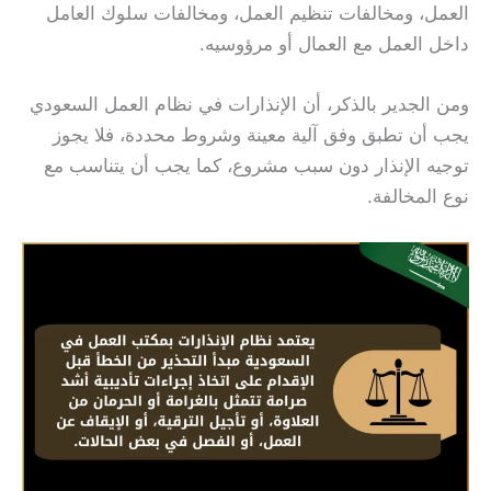
العمل، ومخالفات تنظيم العمل، ومخالفات سلوك العامل
داخل العمل مع العمال أو مرؤوسيه.
ومن الجدير بالذكر، أن الإنذارات في نظام العمل السعودي
يجب أن تطبق وفق آلية معينة وشروط محددة، فلا يجوز
توجيه الإنذار دون سبب مشروع، كما يجب أن يتناسب مع
نوع المخالفة.