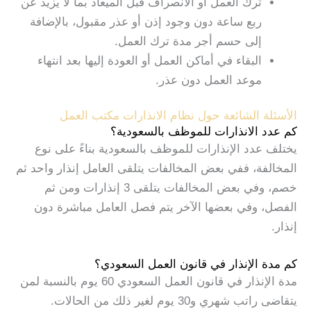
ترك العمل أو الانصراف قبل الميعاد بما لا يزيد عن
ربع ساعة دون وجود إذن أو عذر مقبول، بالإضافة
إلى حسم أجر مدة ترك العمل.
البقاء في أماكن العمل أو العودة إليها بعد انتهاء
موعد العمل دون عذر.
الأسئلة الشائعة حول نظام الانذارات مكتب العمل
كم عدد الانذارات للموظف بالسعودية؟
يختلف عدد الإنذارات للموظف بالسعودية بناءً على نوع
المخالفة، ففي بعض المخالفات يتلقى العامل إنذار واحد ثم
خصم، وفي بعض المخالفات يتلقى 3 إنذارات ومن ثم
الفصل، وفي بعضها الآخر يتم فصل العامل مباشرة دون
إنذار.
كم مدة الإنذار في قانون العمل السعودي؟
مدة الإنذار في قانون العمل السعودي 60 يوم بالنسبة لمن
يتقاضى راتب شهري و30 يوم لغير ذلك من الحالات.