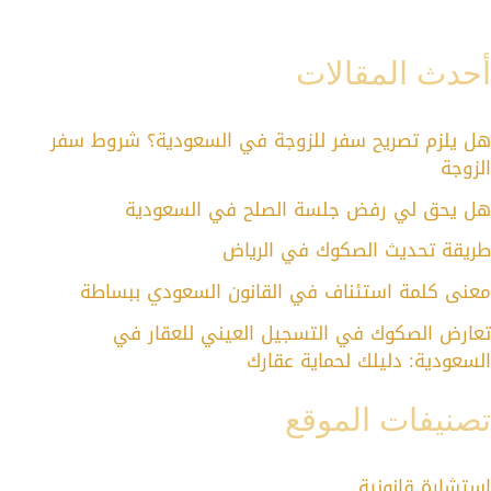
أحدث المقالات
هل يلزم تصريح سفر للزوجة في السعودية؟ شروط سفر
الزوجة
هل يحق لي رفض جلسة الصلح في السعودية
طريقة تحديث الصكوك في الرياض
معنى كلمة استئناف في القانون السعودي ببساطة
تعارض الصكوك في التسجيل العيني للعقار في
السعودية: دليلك لحماية عقارك
تصنيفات الموقع
استشارة قانونية