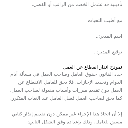
تأديبية قد تشمل الخصم من الراتب أو الفصل.
مع أطيب التحيات
اسم المدير:..
توقيع المدير:..
نموذج انذار انقطاع عن العمل
حدد القانون حقوق العامل وصاحب العمل في مسألة أيام
الدوام وتحديد الإجازات، فلا يحق للعامل الانقطاع عن
العمل دون تقديم مبررات وأسباب مقبولة لصاحب العمل،
كما يحق لصاحب العمل فصل العامل عند الغياب المتكرر.
إلا أن اتخاذ هذا الإجراء غير ممكن دون تقديم إنذار كتابي
مسبق للعامل، وذلك بإعداده وفق الشكل التالي: