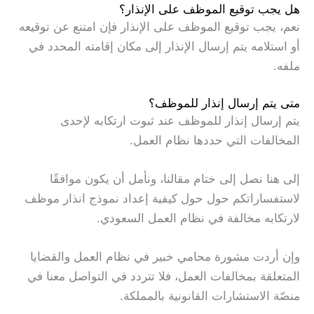
هل يجب توقيع الموظف على الإنذار؟
نعم، يجب توقيع الموظف على الإنذار فإن امتنع عن توقيعه
أو استلامه يتم إرسال الإنذار إلى مكان إقامته المحدد في
ملفه.
متى يتم إرسال إنذار للموظف؟
يتم إرسال إنذار للموظف عند ثبوت ارتكابه لإحدى
المخالفات التي حددها نظام العمل.
إلى هنا نصل إلى ختام مقالنا، ونأمل أن يكون موافقًا
لاستفساراتكم حول حول كيفية إعداد نموذج انذار موظف
لارتكابه مخالفة في نظام العمل السعودي.
وإن أردت مشورة محامي خبير في نظام العمل والقضايا
المتعلقة بمخالفات العمل، فلا تتردد في التواصل معنا في
منصّة الاستشارات القانونية بالمملكة.