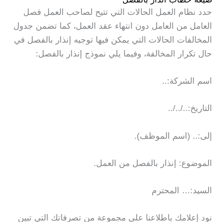
حدد نظام العمل الحالات التي تتيح لصاحب العمل فصل
العامل من العامل دون انتهاء عقد العمل، كما تضمن جدول
المخالفات الحالات التي يمكن فيها توجيه إنذار بالفصل في
حال تكرار المخالفة، وفيما يلي نموذج إنذار بالفصل:
اسم الشركة:..
التاريخ:../../..
إلى:.. (اسم الموظف).
الموضوع: إنذار بالفصل من العمل.
السيد:… المحترم
نود إعلامك باطلاعنا على مجموعة من تصرفاتك التي تبين