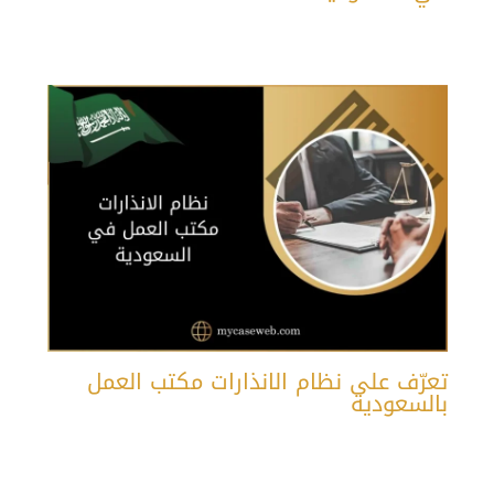
تعرّف على نظام الانذارات مكتب العمل
بالسعودية