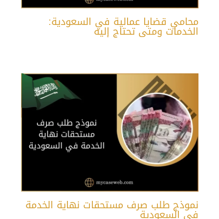
محامي قضايا عمالية في السعودية:
الخدمات ومتى تحتاج إليه
نموذج طلب صرف مستحقات نهاية الخدمة
في السعودية