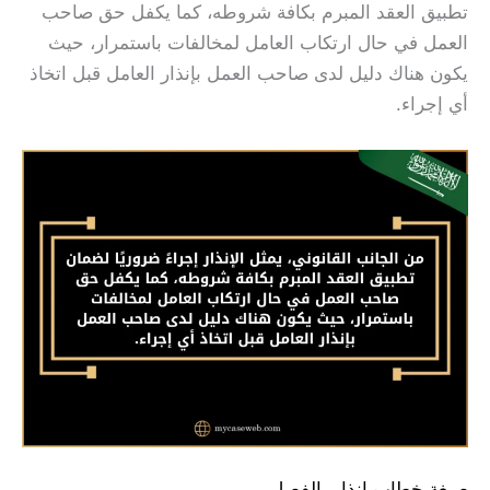
تطبيق العقد المبرم بكافة شروطه، كما يكفل حق صاحب
العمل في حال ارتكاب العامل لمخالفات باستمرار، حيث
يكون هناك دليل لدى صاحب العمل بإنذار العامل قبل اتخاذ
أي إجراء.
صيغة خطاب انذار بالفصل