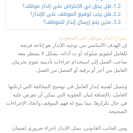
هل يحق لي الاعتراض على إنذار موظف؟
هل يجب توقيع الموظف على الإنذار؟
متى يتم إرسال إنذار للموظف؟
نموذج انذار موظف في السعودية
إن الهدف الأساسي من توجيه الإنذار هو إتاحة فرصة
للعامل لتقويم سلوكه أو ت أدائه، بشكل لا يضطر معه
صاحب العمل إلى استخدام جزاءات تأديبية تقوم بحرمان
العامل من أجر أو ترقية أو الفصل من العمل.
وتتمثل أهمية إنذار العامل في توضيح المخالفة التي ارتكبها
العامل، بالإضافة لبيان العقوبة التي يمكن أن تفرض عليه
في حال تكرارها، مما يتيح له فهم الموقف واتخاذ الإجراءات
الصحيحة.
ومن الجانب القانوني، يمثل الإنذار إجراء ضروري لضمان