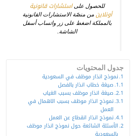
استشارات قانونية
للحصول على
أونلاين
من منصّة الاستشارات القانونية
بالمملكة اضغط على زر واتساب أسفل
الشاشة.
جدول المحتويات
نموذج انذار موظف في السعودية
صيغة خطاب انذار بالفصل
صيغة انذار موظف بسبب الغياب
نموذج انذار موظف بسبب الاهمال في
العمل
نموذج انذار انقطاع عن العمل
الأسئلة الشائعة حول نموذج انذار موظف
بالسعودية