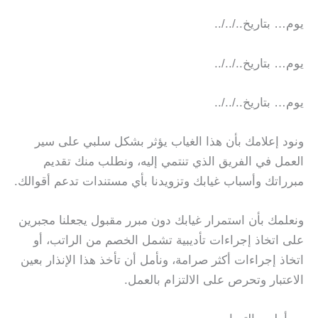
يوم… بتاريخ../../..
يوم… بتاريخ../../..
يوم… بتاريخ../../..
ونود إعلامك بأن هذا الغياب يؤثر بشكل سلبي على سير
العمل في الفريق الذي تنتمي إليه، ونطلب منك تقديم
مبرراتك وأسباب غيابك وتزويدنا بأي مستندات تدعم أقوالك.
ونعلمك بأن استمرار غيابك دون مبرر مقبول يجعلنا مجبرين
على اتخاذ إجراءات تأديبية تشمل الخصم من الراتب، أو
اتخاذ إجراءات أكثر صرامة، ونأمل أن تأخذ هذا الإنذار بعين
الاعتبار وتحرص على الالتزام بالعمل.