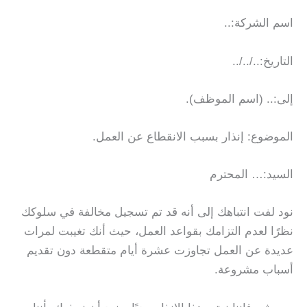
اسم الشركة:..
التاريخ:../../..
إلى:.. (اسم الموظف).
الموضوع: إنذار بسبب الانقطاع عن العمل.
السيد:… المحترم
نود لفت انتباهك إلى أنه قد تم تسجيل مخالفة في سلوكك
نظرًا لعدم التزامك بقواعد العمل، حيث أنك تغيبت لمرات
عديدة عن العمل تجاوزت عشرة أيام متقطعة دون تقديم
أسباب مشروعة.