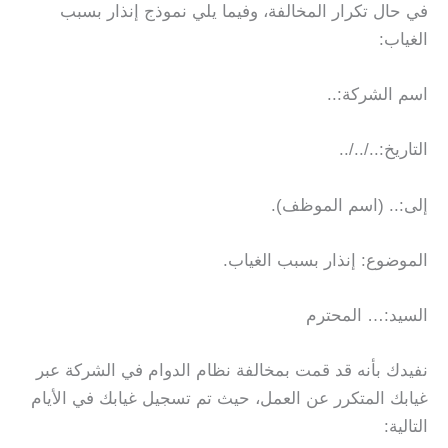
في حال تكرار المخالفة، وفيما يلي نموذج إنذار بسبب
الغياب:
اسم الشركة:..
التاريخ:../../..
إلى:.. (اسم الموظف).
الموضوع: إنذار بسبب الغياب.
السيد:… المحترم
نفيدك بأنه قد قمت بمخالفة نظام الدوام في الشركة عبر
غيابك المتكرر عن العمل، حيث تم تسجيل غيابك في الأيام
التالية: