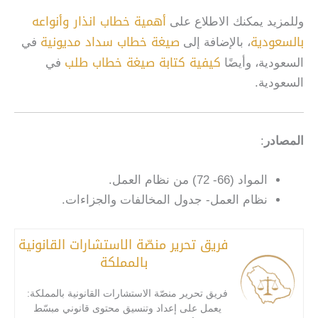
أهمية خطاب انذار وأنواعه
وللمزيد يمكنك الاطلاع على
بالسعودية
صيغة خطاب سداد مديونية
، بالإضافة إلى
في
كيفية كتابة صيغة خطاب طلب
السعودية، وأيضًا
في
السعودية.
المصادر
:
المواد (66- 72) من نظام العمل.
نظام العمل- جدول المخالفات والجزاءات.
فريق تحرير منصّة الاستشارات القانونية
بالمملكة
فريق تحرير منصّة الاستشارات القانونية بالمملكة:
يعمل على إعداد وتنسيق محتوى قانوني مبسّط