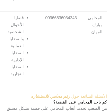
المحامي
00966536034343
قضايا
مبارك
الأحوال
المهان
الشخصية
والقضايا
العمالية
القضايا
الإدارية
القضايا
التجارية
الأسئلة الشائعة حول
رقم محامي للاستشاره
كم ياخذ المحامي على القضية؟
من الصعب تحديد أتعاب المحامي على قضية بشكل مسبق