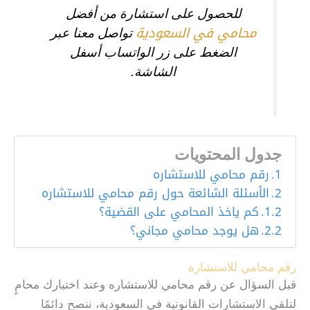
للحصول على استشارة من أفضل
محامي في السعودية
تواصل معنا عبر
الضغط على زر الواتساب أسفل
الشاشة.
جدول المحتويات
رقم محامي للاستشاره
الأسئلة الشائعة حول رقم محامي للاستشاره
كم ياخذ المحامي على القضية؟
هل يوجد محامي مجاني؟
رقم محامي للاستشاره
قبل السؤال عن رقم محامي للاستشاره وعند اختيارك محامٍ
لتلقي الاستشارات القانونية في السعودية، ننصح دائمًا