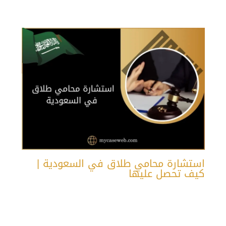
استشارة محامي طلاق في السعودية |
كيف تحصل عليها