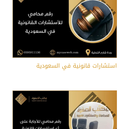
استشارات قانونية في السعودية