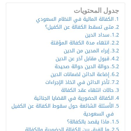
جدول المحتويات
الكفالة المالية في النظام السعودي
متى تسقط الكفالة عن الكفيل؟
سداد الدين
انتهاء مدة الكفالة المؤقتة
إبراء المدين من الدين
قبول مقابل آخر عن الدين
حوالة الدين حوالة صحيحة
إضاعة الدائن لضمانات الدين
تأخر الدائن في اتخاذ الإجراءات
حالات انتهاء عقد الكفالة
الكفالة الحضورية في القضايا الجنائية
الأسئلة الشائعة حول سقوط الكفالة عن الكفيل
في السعودية
ماذا يقصد بالكفالة؟
ما الفرق بين الكفالة الحضورية والكفالة