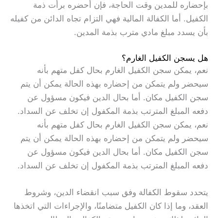
بإحضاره للمدين وقت الحاجة، فإن أحضره برأت ذمة
الكفيل. أما الكفالة المالية فهي التزام تجاه الدائن من كفيله
بأن يسدد مبلغ مادي مترب بذمة المدين.
هل يسجن الكفيل الغارم؟
نعم، يمكن سجن الكفيل الغارم بحال كفل متهم بأنه
سيحضر ولم يتمكن من إحضاره بهذه الحالة يمكن أن يتم
سجن الكفيل مكان. أما بحال الدين فيكون مسؤول عن
دفعه المبلغ المترتب بذمة المكفول إن تخلف عن السداد.
نعم، يمكن سجن الكفيل الغارم بحال كفل متهم بأنه
سيحضر ولم يتمكن من إحضاره بهذه الحالة يمكن أن يتم
سجن الكفيل مكان. أما بحال الدين فيكون مسؤول عن
دفعه المبلغ المترتب بذمة المكفول إن تخلف عن السداد.
يتحدد سقوط الكفالة وفق سبب انقضاء الدين، وشروط
العقد، وما إذا كان الكفيل متضامنًا، والإجراءات التي اتخذها