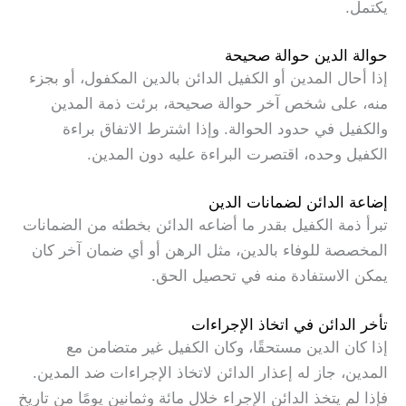
يكتمل.
حوالة الدين حوالة صحيحة
إذا أحال المدين أو الكفيل الدائن بالدين المكفول، أو بجزء
منه، على شخص آخر حوالة صحيحة، برئت ذمة المدين
والكفيل في حدود الحوالة. وإذا اشترط الاتفاق براءة
الكفيل وحده، اقتصرت البراءة عليه دون المدين.
إضاعة الدائن لضمانات الدين
تبرأ ذمة الكفيل بقدر ما أضاعه الدائن بخطئه من الضمانات
المخصصة للوفاء بالدين، مثل الرهن أو أي ضمان آخر كان
يمكن الاستفادة منه في تحصيل الحق.
تأخر الدائن في اتخاذ الإجراءات
إذا كان الدين مستحقًا، وكان الكفيل غير متضامن مع
المدين، جاز له إعذار الدائن لاتخاذ الإجراءات ضد المدين.
فإذا لم يتخذ الدائن الإجراء خلال مائة وثمانين يومًا من تاريخ