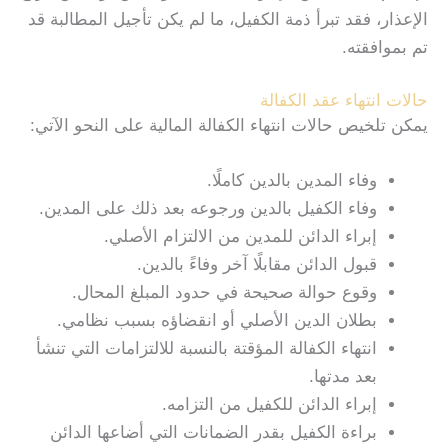
الإعذار، فقد تبرأ ذمة الكفيل، ما لم يكن تأجيل المطالبة قد
تم بموافقته.
حالات انتهاء عقد الكفالة
يمكن تلخيص حالات انتهاء الكفالة المالية على النحو الآتي:
وفاء المدين بالدين كاملًا.
وفاء الكفيل بالدين ورجوعه بعد ذلك على المدين.
إبراء الدائن للمدين من الالتزام الأصلي.
قبول الدائن مقابلًا آخر وفاءً بالدين.
وقوع حوالة صحيحة في حدود المبلغ المحال.
بطلان الدين الأصلي أو انقضاؤه بسبب نظامي.
انتهاء الكفالة المؤقتة بالنسبة للالتزامات التي تنشأ
بعد مدتها.
إبراء الدائن للكفيل من التزامه.
براءة الكفيل بقدر الضمانات التي أضاعها الدائن