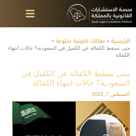
خطي
لى
لمحتوى
الرئيسية
مقالات قانونية متنوعة
متى تسقط الكفالة عن الكفيل في السعودية؟ حالات انتهاء
الكفالة
متى تسقط الكفالة عن الكفيل في
السعودية؟ حالات انتهاء الكفالة
أغسطس 7, 2023