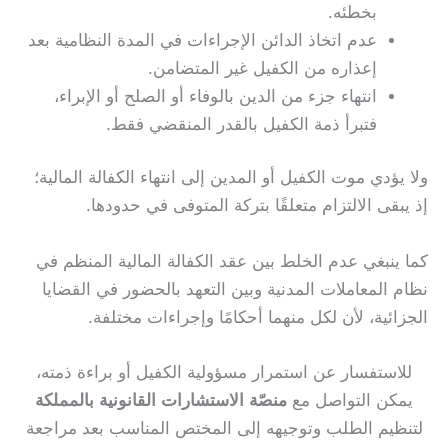
بخطئه.
عدم اتخاذ الدائن الإجراءات في المدة النظامية بعد
إعذاره من الكفيل غير المتضامن.
انتهاء جزء من الدين بالوفاء أو الصلح أو الإبراء،
فتبرأ ذمة الكفيل بالقدر المنقضي فقط.
ولا يؤدي موت الكفيل أو المدين إلى انتهاء الكفالة المالية؛
إذ يبقى الالتزام متعلقًا بتركة المتوفى في حدودها.
كما ينبغي عدم الخلط بين عقد الكفالة المالية المنظم في
نظام المعاملات المدنية وبين التعهد بالحضور في القضايا
الجزائية، لأن لكل منهما أحكامًا وإجراءات مختلفة.
للاستفسار عن استمرار مسؤولية الكفيل أو براءة ذمته،
يمكن التواصل مع
منصّة الاستشارات القانونية بالمملكة
لتنظيم الطلب وتوجيهه إلى المختص المناسب بعد مراجعة