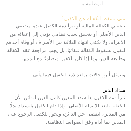
المطالبة به.
متى تسقط الكفالة عن الكفيل؟
تنقضي الكفالة المالية أو تبرأ ذمة الكفيل عندما ينقضي
الدين الأصلي أو يتحقق سبب نظامي يؤدي إلى إعفائه من
الالتزام. ولا يكفي انتهاء العلاقة بين الأطراف أو وفاة أحدهم
للقول بسقوط الكفالة تلقائيًا، بل يجب مراجعة عقد الكفالة
وطبيعة الدين وما إذا كان الكفيل متضامنًا مع المدين.
وتتمثل أبرز حالات براءة ذمة الكفيل فيما يأتي:
سداد الدين
تبرأ ذمة الكفيل إذا سدد المدين كامل الدين للدائن، لأن
الكفالة تابعة للالتزام الأصلي. وإذا قام الكفيل بالسداد بدلًا
من المدين، انقضى حق الدائن، ويجوز للكفيل الرجوع على
المدين بما أداه وفق الضوابط النظامية.