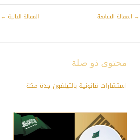
→
المقالة السابقة
المقالة التالية
←
محتوى ذو صلة
استشارات قانونية بالتيلفون جدة مكة