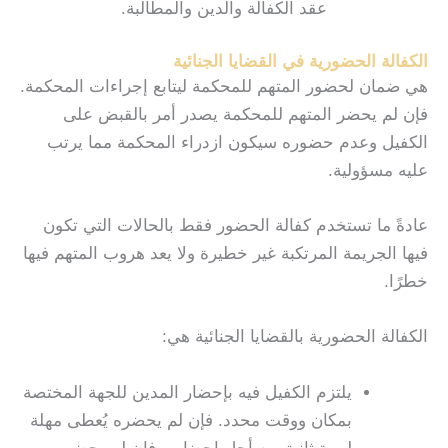
عقد الكفالة والدين والمطالبة.
الكفالة الحضورية في القضايا الجنائية
هي ضمان لحضور المتهم للمحكمة ليتابع إجراءات المحكمة.
فإن لم يحضر المتهم للمحكمة يصدر أمر بالقبض على
الكفيل وعدم حضوره سيكون ازدراء المحكمة مما يرتب
عليه مسؤولية.
عادةً ما تستخدم كفالة الحضور فقط بالحالات التي تكون
فيها الجريمة المرتكبة غير خطيرة ولا يعد هروب المتهم فيها
خطرًا.
الكفالة الحضورية بالقضايا الجنائية هي:
يلتزم الكفيل فيه بإحضار المدين للجهة المختصة
بمكان ووقت محدد.
فإن لم يحضره يُعطى مهلة