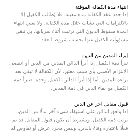
انتهاء مدة الكفالة المؤقتة
إذا حدد عقد الكفالة مدة معينة، فلا يُطالب الكفيل إلا
بالالتزامات التي نشأت خلال مدة الكفالة. ولا يعني انتهاء
المدة سقوط الديون التي ترتبت أثناء سريانها، بل تبقى
مسؤولية الكفيل عنها بحسب شروط العقد.
إبراء المدين من الدين
تبرأ ذمة الكفيل إذا أبرأ الدائن المدين من الدين أو انقضى
الالتزام الأصلي بأي سبب معتبر، لأن الكفالة لا تبقى بعد
براءة المدين. أما إذا أبرأ الدائن الكفيل وحده، فتبرأ ذمة
الكفيل مع بقاء الدين في ذمة المدين.
قبول مقابل آخر عن الدين
إذا وافق الدائن على استيفاء شيء آخر بدلًا من الدين،
برئت ذمة الكفيل. ويشترط أن يكون قبول المقابل قد تم
فعلًا باعتباره وفاءً بالدين، وليس مجرد عرض أو تفاوض لم