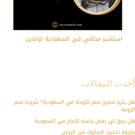
استشير محامي في السعودية اونلاين
أحدث المقالات
هل يلزم تصريح سفر للزوجة في السعودية؟ شروط سفر
الزوجة
هل يحق لي رفض جلسة الصلح في السعودية
طريقة تحديث الصكوك في الرياض