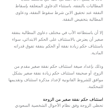
المطالبات بالنفقة، باستثناء الدعاوى المتعلقة بإسقاط
النفقة عند تحقيق الابن شرط سقوط النفقة، ودعاوى
المطالبة بتخفيض النفقة.
إلا أن باستطاعة الأب في مختلف دعاوى المطالبة بنفقة
صغير أن يعترض بالاستئناف على الحكم الابتدائي، سواء
باستئناف حكم زيادة نفقة أو الحكم بنفقة تفوق قدراته
المادية.
وذلك بإعداد صيغة استئناف حكم نفقة صغير مقدم من
الزوج، أو صحيفة استئناف حكم زيادة نفقة صغير بشكل
موافق للشروط القانونية لإعداد مذكرة استئناف وتقديمها
للمحكمة.
استئناف حكم نفقة صغير من الزوجة
تحظى الزوجة وفق نظام الأحوال الشخصية السعودي