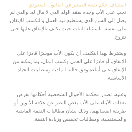
استئناف حكم نفقة الصغير في القانون السعودي
تجب على الأب وحده نفقة الولد الذي لا مال له، والذي لم
يصل إلى السن الذي يستطيع فيه العمل والتكسب للإنفاق
على نفسه، باستثناء البنات حيث يكلف بالإنفاق عليها حتى
تتزوج.
ويشترط لهذا التكليف أن يكون الأب موسرًا قادرًا على
الإنفاق، أو قادرًا على العمل وكسب المال، بما يمكنه من
الإنفاق على أبناءه وفق حالته المادية ومتطلبات الحياة
الأساسية.
وعليه، تصدر محكمة الأحوال الشخصية أحكامها بفرض
نفقات الأبناء على الأب بغض النظر عن علاقة الأبوين أو
طريقة انفصالهما، وذلك بشأن مطالبات النفقة الماضية
والمستقبلية، ومطالبات تخفيض وزيادة النفقة.