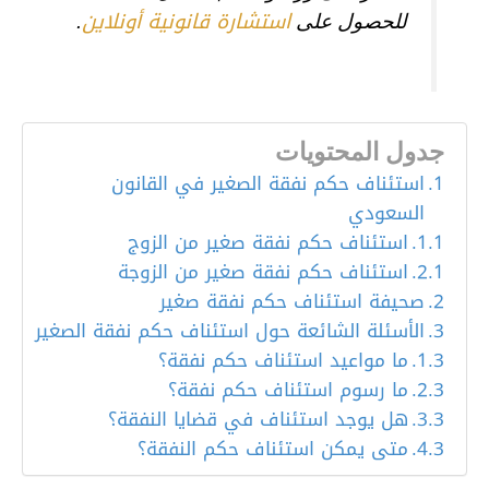
استشارة قانونية أونلاين
للحصول على
.
جدول المحتويات
استئناف حكم نفقة الصغير في القانون
السعودي
استئناف حكم نفقة صغير من الزوج
استئناف حكم نفقة صغير من الزوجة
صحيفة استئناف حكم نفقة صغير
الأسئلة الشائعة حول استئناف حكم نفقة الصغير
ما مواعيد استئناف حكم نفقة؟
ما رسوم استئناف حكم نفقة؟
هل يوجد استئناف في قضايا النفقة؟
متى يمكن استئناف حكم النفقة؟