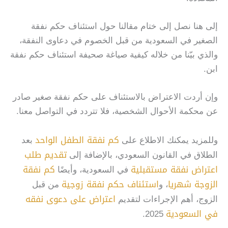
إلى هنا نصل إلى ختام مقالنا حول استئناف حكم نفقة
الصغير في السعودية من قبل الخصوم في دعاوى النفقة،
والذي بيّنا من خلاله كيفية صياغة صحيفة استئناف حكم نفقة
ابن.
وإن أردت الاعتراض بالاستئناف على حكم نفقة صغير صادر
عن محكمة الأحوال الشخصية، فلا تتردد في التواصل معنا.
كم نفقة الطفل الواحد
وللمزيد يمكنك الاطلاع على
بعد
تقديم طلب
الطلاق في القانون السعودي، بالإضافة إلى
اعتراض نفقة مستقبلية
كم نفقة
في السعودية، وأيضًا
الزوجة شهريا
استئناف حكم نفقة زوجية
، و
من قبل
اعتراض على دعوى نفقه
الزوج، أهم الإجراءات لتقديم
في السعودية
2025.