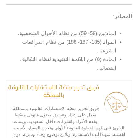
المصادر
:
المادتين (58- 59) من نظام الأحوال الشخصية.
المواد (185- 187- 188) من نظام المرافعات
الشرعية.
المادة (6) من اللائحة التنفيذية لنظام التكاليف
القضائية.
فريق تحرير منصّة الاستشارات القانونية
بالمملكة
فريق تحرير منصّة الاستشارات القانونية بالمملكة:
يعمل على إعداد وتنسيق محتوى قانوني مبسّط
يخدم الأفراد والشركات داخل السعودية، ويساعد
القارئ على فهم الخطوة القانونية الأولى وتحديد المسار الأنسب
لقضيته، تمهيدًا لبدء الاستشارة أونلاين بوضوح وحياد وسرية، دون