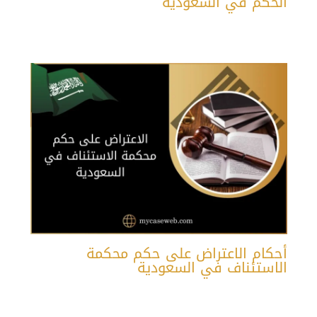
الحكم في السعودية
أحكام الاعتراض على حكم محكمة
الاستئناف في السعودية