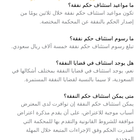
ما مواعيد استئناف حكم نفقة؟
تكون مواعيد استئناف حكم نفقة خلال ثلاثين يومًا من
إصدار الحكم بالنفقة عن المحكمة المختصة.
ما رسوم استئناف حكم نفقة؟
تبلغ رسوم استئناف حكم نفقة خمسة آلاف ريال سعودي.
هل يوجد استئناف في قضايا النفقة؟
نعم، يوجد استئناف في قضايا النفقة بمختلف أشكالها في
السعودية، لا سيما بالنسبة لقضايا النفقة المستمرة.
متى يمكن استئناف حكم النفقة؟
يمكن استئناف حكم النفقة إن توافرت لدى المعترض
أسباب موجبة للاعتراض، على أن يقدم مذكرة اعتراض
موافقة للشروط القانونية والتقدم بها للمحكمة التي
أصدرت الحكم وفق الإجراءات المتبعة خلال المهلة
المحددة.