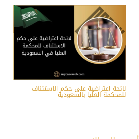
لائحة اعتراضية على حكم الاستئناف
للمحكمة العليا بالسعودية