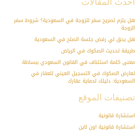
أحدث المقالات
هل يلزم تصريح سفر للزوجة في السعودية؟ شروط سفر
الزوجة
هل يحق لي رفض جلسة الصلح في السعودية
طريقة تحديث الصكوك في الرياض
معنى كلمة استئناف في القانون السعودي ببساطة
تعارض الصكوك في التسجيل العيني للعقار في
السعودية: دليلك لحماية عقارك
تصنيفات الموقع
استشارة قانونية
استشارة قانونية اون لاين