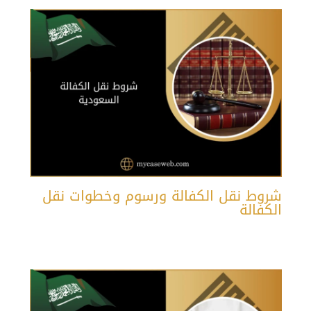
شروط نقل الكفالة ورسوم وخطوات نقل
الكفالة