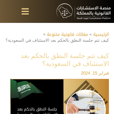
خطي
لى
لمحتوى
الرئيسية
مقالات قانونية متنوعة
كيف تتم جلسة النطق بالحكم بعد الاستئناف في السعودية؟
كيف تتم جلسة النطق بالحكم بعد
الاستئناف في السعودية؟
فبراير 15, 2024