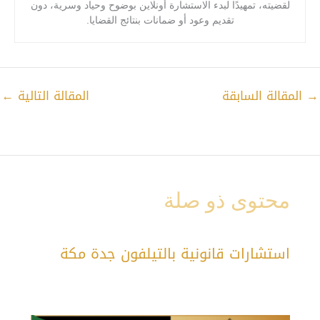
لقضيته، تمهيدًا لبدء الاستشارة أونلاين بوضوح وحياد وسرية، دون
تقديم وعود أو ضمانات بنتائج القضايا.
→
المقالة السابقة
المقالة التالية
←
محتوى ذو صلة
استشارات قانونية بالتيلفون جدة مكة