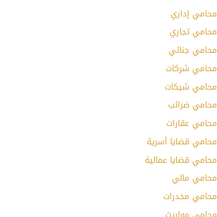
محامي إداري
محامي تجاري
محامي جنائي
محامي شركات
محامي شيكات
محامي ضرائب
محامي عقارات
محامي قضايا أسرية
محامي قضايا عمالية
محامي مالي
محامي مخدرات
محامي مواريث