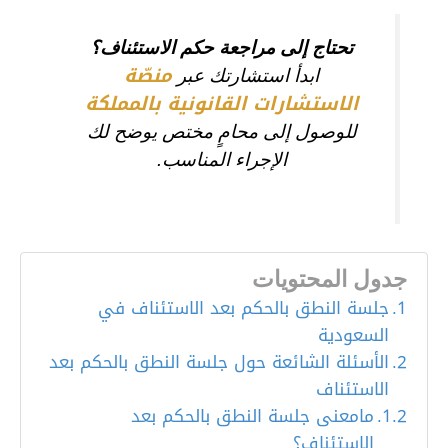
تحتاج إلى مراجعة حكم الاستئناف؟
منصّة
ابدأ استشارتك عبر
الاستشارات القانونية بالمملكة
للوصول إلى محامٍ مختص يوضح لك
الإجراء المناسب.
جدول المحتويات
جلسة النطق بالحكم بعد الاستئناف في
السعودية
الأسئلة الشائعة حول جلسة النطق بالحكم بعد
الاستئناف
مامعنى جلسة النطق بالحكم بعد
الإستئناف؟