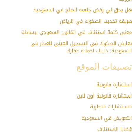
هل يحق لي رفض جلسة الصلح في السعودية
طريقة تحديث الصكوك في الرياض
معنى كلمة استئناف في القانون السعودي ببساطة
تعارض الصكوك في التسجيل العيني للعقار في
السعودية: دليلك لحماية عقارك
تصنيفات الموقع
استشارة قانونية
استشارة قانونية اون لاين
الاستشارات التجارية
التعويض في السعودية
قضايا الاستئناف