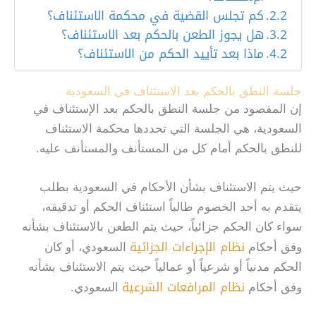
كم تجلس القضية في محكمة الاستئناف؟
هل يجوز الطعن بالحكم بعد الاستئناف؟
ماذا بعد تأييد الحكم من الاستئناف؟
جلسة النطق بالحكم بعد الاستئناف في السعودية
إن المقصود من جلسة النطق بالحكم بعد الإستئناف في
السعودية، هي الجلسة التي تحددها محكمة الاستئناف
للنطق بالحكم أمام كل من المستأنف والمستأنف عليه.
حيث يتم الاستئناف بشأن الأحكام في السعودية بطلب
يتقدم به أحد الخصوم طالباً استئناف الحكم أو تدقيقه،
سواء كان الحكم جزائياً، حيث يتم الطعن بالاستئناف بشأنه
نظام الإجراءات الجزائية
وفق أحكام
السعودي، أو كان
الحكم مدنياً أو شرعياً أو عمالياً حيث يتم الاستئناف بشأنه
نظام المرافعات الشرعية
وفق أحكام
السعودي.