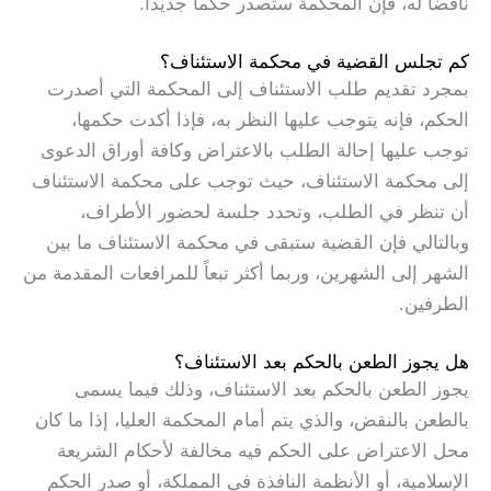
ناقضاً له، فإن المحكمة ستصدر حكما جديداً.
كم تجلس القضية في محكمة الاستئناف؟
بمجرد تقديم طلب الاستئناف إلى المحكمة التي أصدرت
الحكم، فإنه يتوجب عليها النظر به، فإذا أكدت حكمها،
توجب عليها إحالة الطلب بالاعتراض وكافة أوراق الدعوى
إلى محكمة الاستئناف، حيث توجب على محكمة الاستئناف
أن تنظر في الطلب، وتحدد جلسة لحضور الأطراف،
وبالتالي فإن القضية ستبقى في محكمة الاستئناف ما بين
الشهر إلى الشهرين، وربما أكثر تبعاً للمرافعات المقدمة من
الطرفين.
هل يجوز الطعن بالحكم بعد الاستئناف؟
يجوز الطعن بالحكم بعد الاستئناف، وذلك فيما يسمى
بالطعن بالنقض، والذي يتم أمام المحكمة العليا، إذا ما كان
محل الاعتراض على الحكم فيه مخالفة لأحكام الشريعة
الإسلامية، أو الأنظمة النافذة في المملكة، أو صدر الحكم